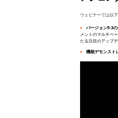
ウェビナーでは以下
バージョン9.3
メントのマルチペー
たる注目のアップデ
機能デモンスト