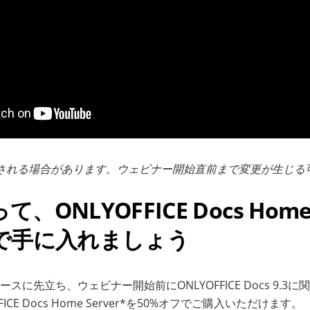
される場合があります。ウェビナー開始直前まで変更が生じる
、ONLYOFFICE Docs Home 
フで手に入れましょう
スに先立ち、ウェビナー開始前にONLYOFFICE Docs 9.3
ICE Docs Home Server*を50%オフでご購入いただけます。