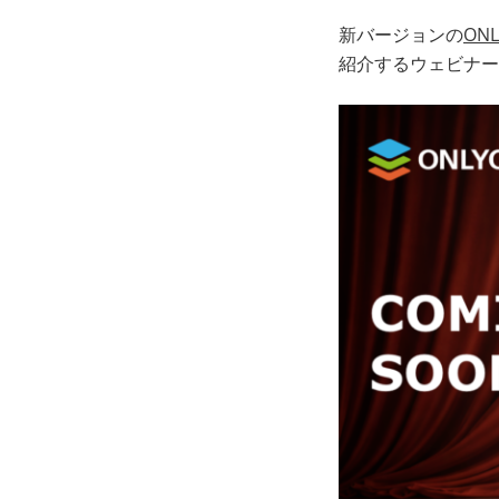
新バージョンの
ON
紹介するウェビナー