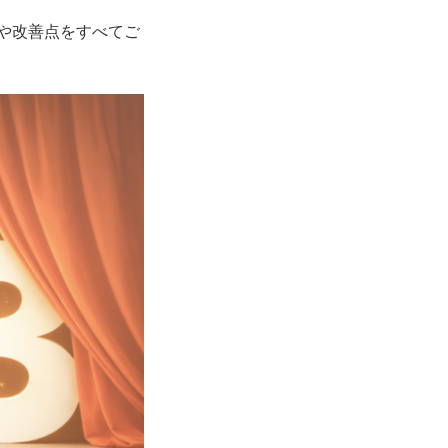
や改善点をすべてご