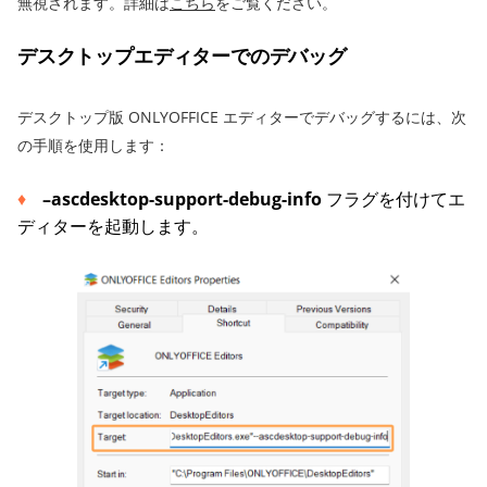
無視されます。詳細は
こちら
をご覧ください。
デスクトップエディターでのデバッグ
デスクトップ版 ONLYOFFICE エディターでデバッグするには、次
の手順を使用します：
–ascdesktop-support-debug-info
フラグを付けてエ
ディターを起動します。