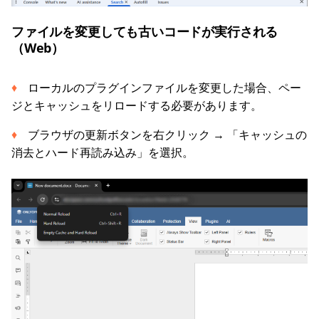
ファイルを変更しても古いコードが実行される
（Web）
ローカルのプラグインファイルを変更した場合、ペー
ジとキャッシュをリロードする必要があります。
ブラウザの更新ボタンを右クリック → 「キャッシュの
消去とハード再読み込み」を選択。