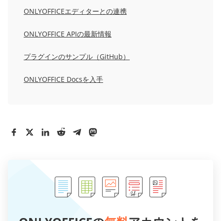
ONLYOFFICEエディターとの連携
ONLYOFFICE APIの最新情報
プラグインのサンプル（GitHub）
ONLYOFFICE Docsを入手