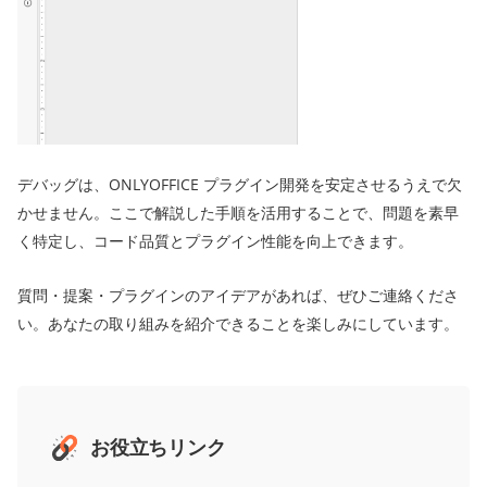
デバッグは、ONLYOFFICE プラグイン開発を安定させるうえで欠
かせません。ここで解説した手順を活用することで、問題を素早
く特定し、コード品質とプラグイン性能を向上できます。
質問・提案・プラグインのアイデアがあれば、ぜひご連絡くださ
い。あなたの取り組みを紹介できることを楽しみにしています。
お役立ちリンク