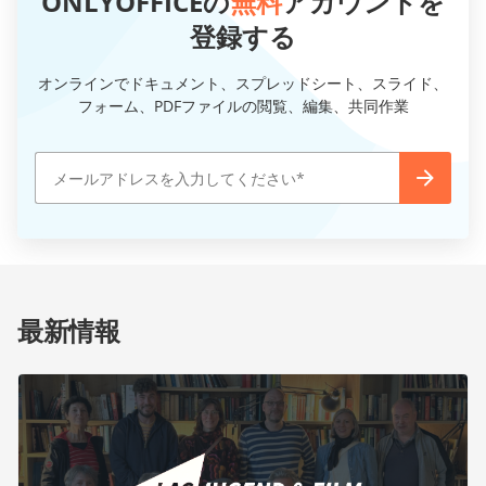
ONLYOFFICEの
無料
アカウントを
登録する
オンラインでドキュメント、スプレッドシート、スライド、
フォーム、PDFファイルの閲覧、編集、共同作業
最新情報