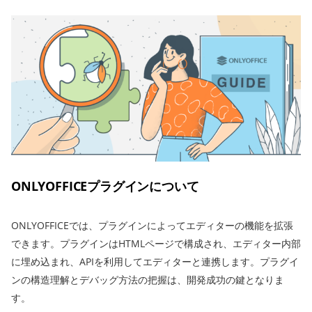
ONLYOFFICEプラグインについて
ONLYOFFICEでは、プラグインによってエディターの機能を拡張
できます。プラグインはHTMLページで構成され、エディター内部
に埋め込まれ、APIを利用してエディターと連携します。プラグイ
ンの構造理解とデバッグ方法の把握は、開発成功の鍵となりま
す。