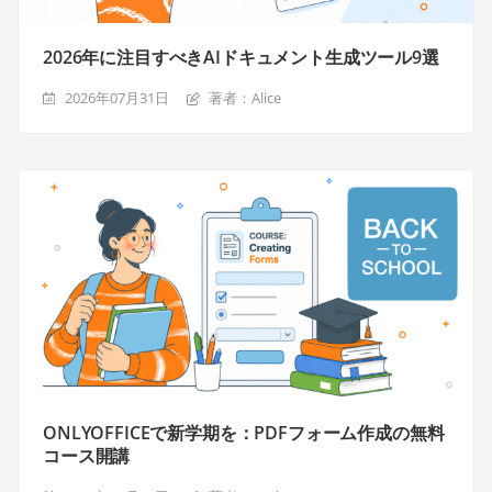
2026年に注目すべきAIドキュメント生成ツール9選
2026年07月31日
著者：Alice
ONLYOFFICEで新学期を：PDFフォーム作成の無料
コース開講