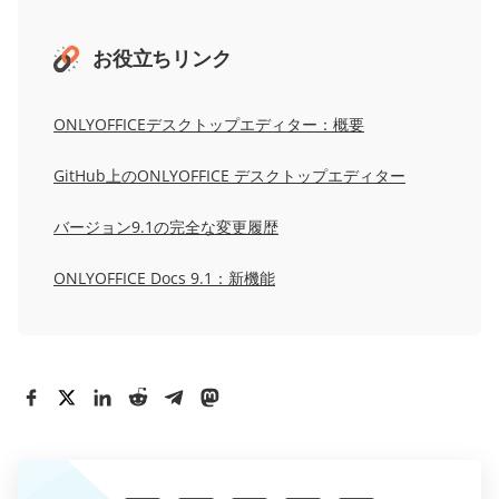
お役立ちリンク
ONLYOFFICEデスクトップエディター：概要
GitHub上のONLYOFFICE デスクトップエディター
バージョン9.1の完全な変更履歴
ONLYOFFICE Docs 9.1：新機能