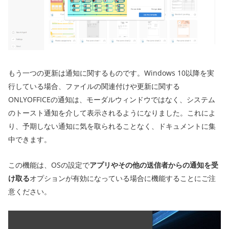
もう一つの更新は通知に関するものです。Windows 10以降を実
行している場合、ファイルの関連付けや更新に関する
ONLYOFFICEの通知は、モーダルウィンドウではなく、システム
のトースト通知を介して表示されるようになりました。これによ
り、予期しない通知に気を取られることなく、ドキュメントに集
中できます。
この機能は、OSの設定で
アプリやその他の送信者からの通知を受
け取る
オプションが有効になっている場合に機能することにご注
意ください。