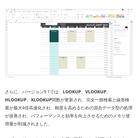
さらに、バージョン9.1では、
LOOKUP
、
VLOOKUP
、
HLOOKUP
、
XLOOKUP
関数が更新され、完全一致検索と線形検
索が最大4倍高速化され、精度を高めるための混合データ型の処理
が改善され、パフォーマンスと効率を向上させるためのメモリ使
用量が削減されました。