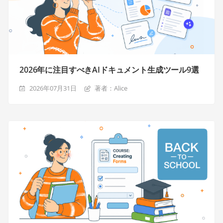
2026年に注目すべきAIドキュメント生成ツール9選
2026年07月31日
著者：Alice