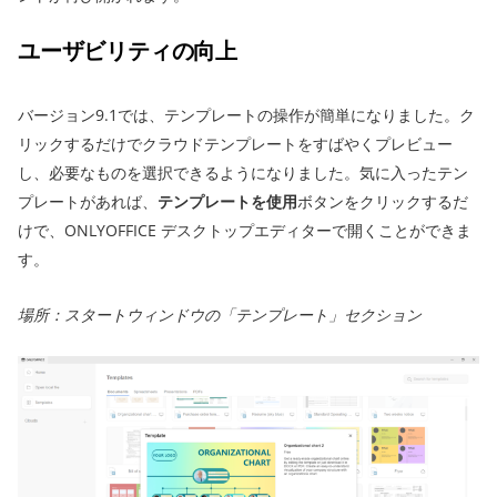
ユーザビリティの向上
バージョン9.1では、テンプレートの操作が簡単になりました。ク
リックするだけでクラウドテンプレートをすばやくプレビュー
し、必要なものを選択できるようになりました。気に入ったテン
プレートがあれば、
テンプレートを使用
ボタンをクリックするだ
けで、ONLYOFFICE デスクトップエディターで開くことができま
す。
場所：スタートウィンドウの「テンプレート」セクション