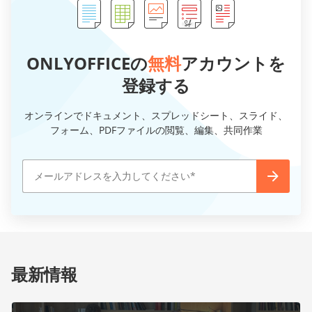
ONLYOFFICEの
無料
アカウントを
登録する
オンラインでドキュメント、スプレッドシート、スライド、
フォーム、PDFファイルの閲覧、編集、共同作業
最新情報