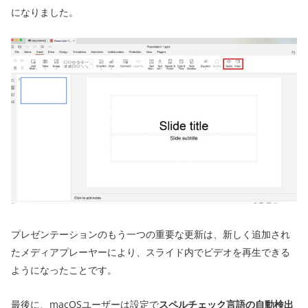
になりました。
プレゼンテーションのもう一つの重要な更新は、新しく追加され
たメディアプレーヤーにより、スライド内でビデオを再生できる
ようになったことです。
最後に、macOSユーザーは設定で
スペルチェック言語の自動検出