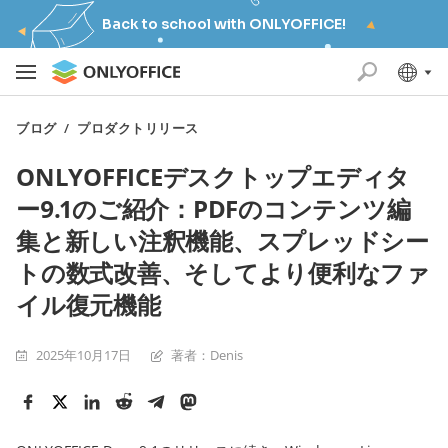
Back to school with ONLYOFFICE!
ブログ
/
プロダクトリリース
ONLYOFFICEデスクトップエディタ
ー9.1のご紹介：PDFのコンテンツ編
集と新しい注釈機能、スプレッドシー
トの数式改善、そしてより便利なファ
イル復元機能
2025年10月17日
著者：Denis