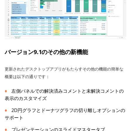
バージョン9.1のその他の新機能
更新されたデスクトップアプリがもたらすその他の機能の簡単な
概要は以下の通りです：
左側パネルでの解決済みコメントと未解決コメントの
表示のカスタマイズ
2D円グラフとドーナツグラフの切り離しオプションの
サポート
プレゼンテーションのスライドマスタータブ