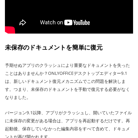
未保存のドキュメントを簡単に復元
予期せぬアプリのクラッシュにより重要なドキュメントを失った
ことはありませんか？ONLYOFFICEデスクトップエディター9.1
は、新しいドキュメント復元メカニズムでこの問題を解決しま
す。つまり、未保存のドキュメントを手動で復元する必要がなく
なりました。
バージョン9.1以降、アプリがクラッシュし、開いていたファイル
に未保存の変更がある場合は、アプリを再起動するだけです。再
起動後、保存していなかった編集内容をすべて含めて、ドキュメ
ントが再び開かれます。