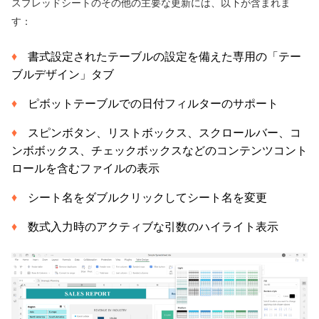
スプレッドシートのその他の主要な更新には、以下が含まれま
す：
書式設定されたテーブルの設定を備えた専用の「テー
ブルデザイン」タブ
ピボットテーブルでの日付フィルターのサポート
スピンボタン、リストボックス、スクロールバー、コ
ンボボックス、チェックボックスなどのコンテンツコント
ロールを含むファイルの表示
シート名をダブルクリックしてシート名を変更
数式入力時のアクティブな引数のハイライト表示