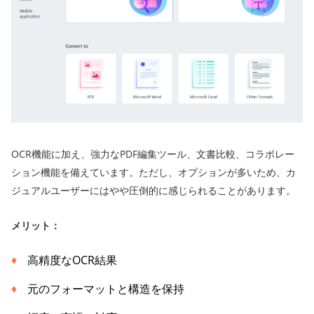
OCR機能に加え、強力なPDF編集ツール、文書比較、コラボレー
ション機能を備えています。ただし、オプションが多いため、カ
ジュアルユーザーにはやや圧倒的に感じられることがあります。
メリット：
高精度なOCR結果
元のフォーマットと構造を保持