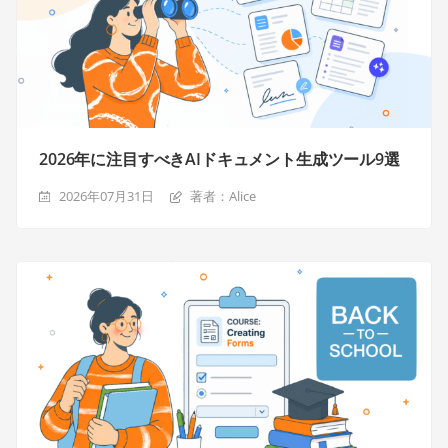
2026年に注目すべきAIドキュメント生成ツール9選
2026年07月31日
著者：Alice