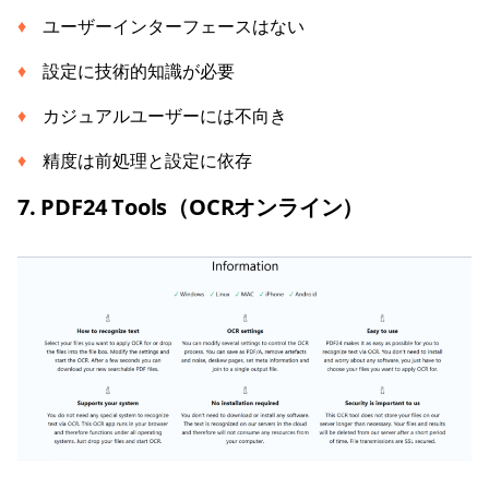
ユーザーインターフェースはない
設定に技術的知識が必要
カジュアルユーザーには不向き
精度は前処理と設定に依存
7. PDF24 Tools（OCRオンライン）