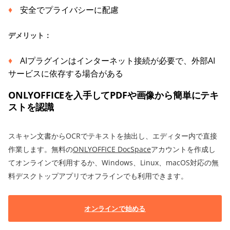
安全でプライバシーに配慮
デメリット：
AIプラグインはインターネット接続が必要で、外部AI
サービスに依存する場合がある
ONLYOFFICEを入手してPDFや画像から簡単にテキ
ストを認識
スキャン文書からOCRでテキストを抽出し、エディター内で直接
作業します。無料の
ONLYOFFICE DocSpace
アカウントを作成し
てオンラインで利用するか、Windows、Linux、macOS対応の無
料デスクトップアプリでオフラインでも利用できます。
オンラインで始める