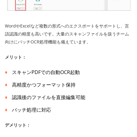
WordやExcelなど複数の形式へのエクスポートをサポートし、言
語認識の精度も高いです。大量のスキャンファイルを扱うチーム
向けにバッチOCR処理機能も備えています。
メリット：
スキャンPDFでの自動OCR起動
高精度かつフォーマット保持
認識後のファイルを直接編集可能
バッチ処理に対応
デメリット：