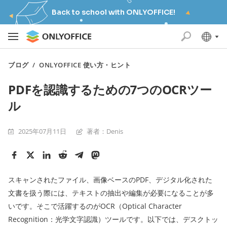
Back to school with ONLYOFFICE!
ブログ
/
ONLYOFFICE 使い方・ヒント
PDFを認識するための7つのOCRツー
ル
2025年07月11日
著者：Denis
スキャンされたファイル、画像ベースのPDF、デジタル化された
文書を扱う際には、テキストの抽出や編集が必要になることが多
いです。そこで活躍するのがOCR（Optical Character
Recognition：光学文字認識）ツールです。以下では、デスクトッ