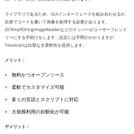
ライブラリであるため、GUIインターフェースを組み合わせるか、
自身でコードを書いて画像を処理する必要があります。
OCRmyPDFやgImageReaderなどのラッパーがユーザーフレンド
リーにする手助けをします。設定には手間がかかりますが、
Tesseractは比類なき柔軟性を提供します。
メリット：
無料かつオープンソース
柔軟でカスタマイズ可能
多くの言語とスクリプトに対応
大規模利用の自動化が可能
デメリット：