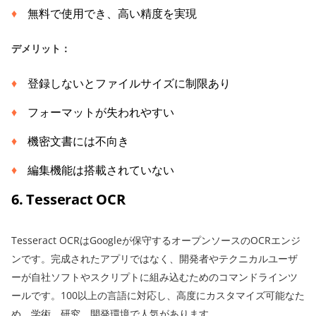
無料で使用でき、高い精度を実現
デメリット：
登録しないとファイルサイズに制限あり
フォーマットが失われやすい
機密文書には不向き
編集機能は搭載されていない
6. Tesseract OCR
Tesseract OCRはGoogleが保守するオープンソースのOCRエンジ
ンです。完成されたアプリではなく、開発者やテクニカルユーザ
ーが自社ソフトやスクリプトに組み込むためのコマンドラインツ
ールです。100以上の言語に対応し、高度にカスタマイズ可能なた
め、学術、研究、開発環境で人気があります。