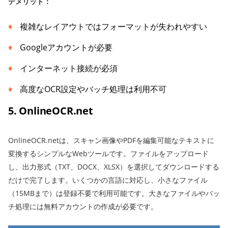
デメリット：
複雑なレイアウトではフォーマットが失われやすい
Googleアカウントが必要
インターネット接続が必須
高度なOCR設定やバッチ処理は利用不可
5. OnlineOCR.net
OnlineOCR.netは、スキャン画像やPDFを編集可能なテキストに
変換するシンプルなWebツールです。ファイルをアップロード
し、出力形式（TXT、DOCX、XLSX）を選択してダウンロードする
だけで完了します。いくつかの言語に対応し、小さなファイル
（15MBまで）は登録不要で利用可能です。大きなファイルやバッ
チ処理には無料アカウントの作成が必要です。