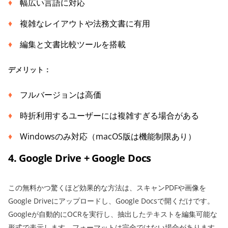
幅広い言語に対応
複雑なレイアウトや法務文書に有用
編集と文書比較ツールを搭載
デメリット：
フルバージョンは高価
時折利用するユーザーには複雑すぎる場合がある
Windowsのみ対応（macOS版は機能制限あり）
4. Google Drive + Google Docs
この無料かつ驚くほど効果的な方法は、スキャンPDFや画像を
Google Driveにアップロードし、Google Docsで開くだけです。
Googleが自動的にOCRを実行し、抽出したテキストを編集可能な
形式で表示します。フォーマットは完全ではない場合があります