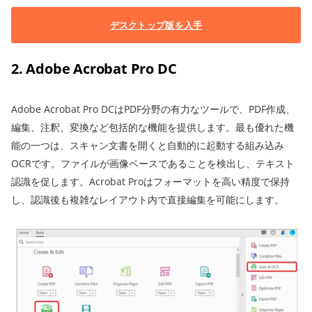
デスクトップ版を入手
2. Adobe Acrobat Pro DC
Adobe Acrobat Pro DCはPDF分野の有力なツールで、PDF作成、
編集、注釈、変換など包括的な機能を提供します。最も優れた機
能の一つは、スキャン文書を開くと自動的に起動する組み込み
OCRです。ファイルが画像ベースであることを検出し、テキスト
認識を促します。Acrobat Proはフォーマットを高い精度で保持
し、認識後も複雑なレイアウト内で直接編集を可能にします。