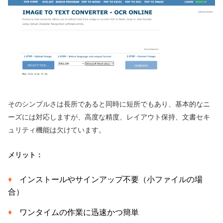
そのシンプルさは長所であると同時に短所でもあり、基本的なニ
ーズには対応しますが、高度な精度、レイアウト保持、文書セキ
ュリティ機能は欠けています。
メリット：
インストールやサインアップ不要（小ファイルの場
合）
ワンタイムの作業に迅速かつ簡単