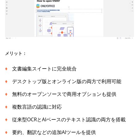
メリット：
文書編集スイートに完全統合
デスクトップ版とオンライン版の両方で利用可能
無料のオープンソースで商用オプションも提供
複数言語の認識に対応
従来型OCRとAIベースのテキスト認識の両方を搭載
要約、翻訳などの追加AIツールを提供