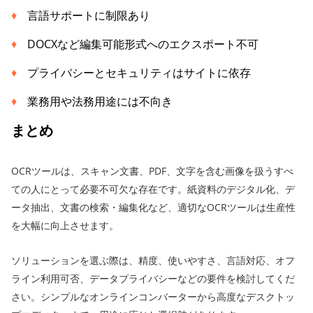
言語サポートに制限あり
DOCXなど編集可能形式へのエクスポート不可
プライバシーとセキュリティはサイトに依存
業務用や法務用途には不向き
まとめ
OCRツールは、スキャン文書、PDF、文字を含む画像を扱うすべ
ての人にとって必要不可欠な存在です。紙資料のデジタル化、デ
ータ抽出、文書の検索・編集化など、適切なOCRツールは生産性
を大幅に向上させます。
ソリューションを選ぶ際は、精度、使いやすさ、言語対応、オフ
ライン利用可否、データプライバシーなどの要件を検討してくだ
さい。シンプルなオンラインコンバーターから高度なデスクトッ