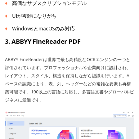
高価なサブスクリプションモデル
UIが複雑になりがち
WindowsとmacOSのみ対応
3. ABBYY FineReader PDF
ABBYY FineReaderは世界で最も高精度なOCRエンジンの一つと
評価されています。プロフェッショナルや企業向けに設計され、
レイアウト、スタイル、構造を保持しながら認識を行います。AI
ベースの認識により、表、列、ヘッダーなどの複雑な要素も再構
築可能です。190以上の言語に対応し、多言語文書やグローバルビ
ジネスに最適です。