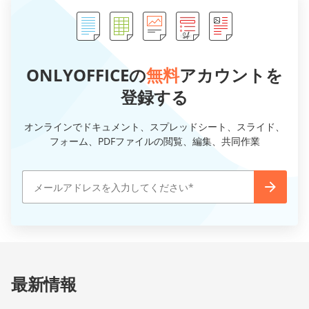
ONLYOFFICEの
無料
アカウントを
登録する
オンラインでドキュメント、スプレッドシート、スライド、
フォーム、PDFファイルの閲覧、編集、共同作業
最新情報