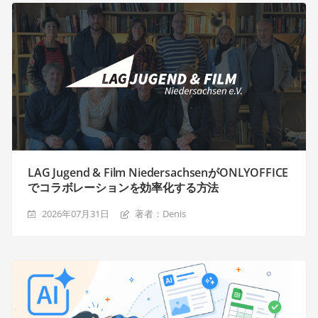
LAG Jugend & Film NiedersachsenがONLYOFFICE
でコラボレーションを効率化する方法
2026年07月31日
著者：Denis