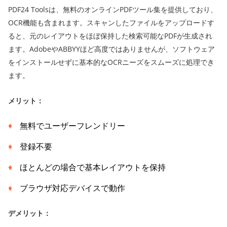
PDF24 Toolsは、無料のオンラインPDFツール集を提供しており、
OCR機能も含まれます。スキャンしたファイルをアップロードす
ると、元のレイアウトをほぼ保持した検索可能なPDFが生成され
ます。AdobeやABBYYほど高度ではありませんが、ソフトウェア
をインストールせずに基本的なOCRニーズをスムーズに処理でき
ます。
メリット：
無料でユーザーフレンドリー
登録不要
ほとんどの場合で基本レイアウトを保持
ブラウザ対応デバイスで動作
デメリット：