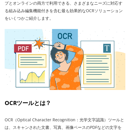
プとオンラインの両方で利用できる、さまざまなニーズに対応す
る組み込み編集機能付きを含む最も効果的なOCRソリューション
をいくつかご紹介します。
OCRツールとは？
OCR（Optical Character Recognition：光学文字認識）ツールと
は、スキャンされた文書、写真、画像ベースのPDFなどの文字を