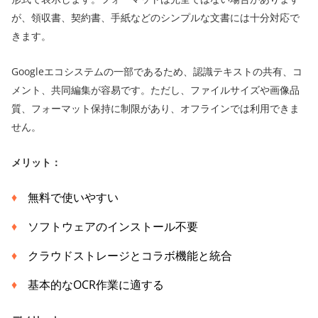
が、領収書、契約書、手紙などのシンプルな文書には十分対応で
きます。
Googleエコシステムの一部であるため、認識テキストの共有、コ
メント、共同編集が容易です。ただし、ファイルサイズや画像品
質、フォーマット保持に制限があり、オフラインでは利用できま
せん。
メリット：
無料で使いやすい
ソフトウェアのインストール不要
クラウドストレージとコラボ機能と統合
基本的なOCR作業に適する