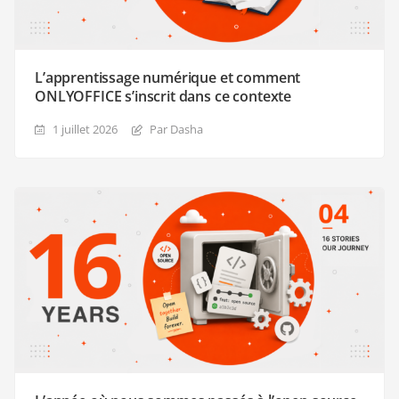
L’apprentissage numérique et comment
ONLYOFFICE s’inscrit dans ce contexte
1 juillet 2026
Par Dasha