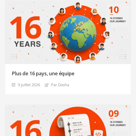
Plus de 16 pays, une équipe
9 juillet 2026
Par Dasha