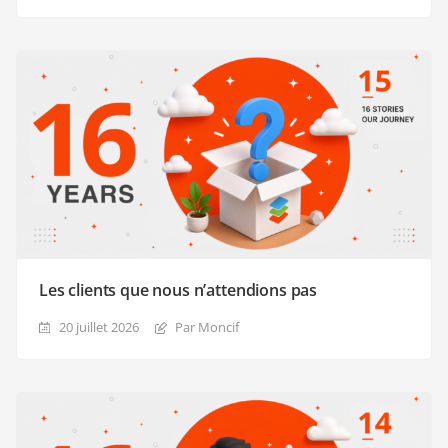
Les clients que nous n’attendions pas
20 juillet 2026
Par Moncif