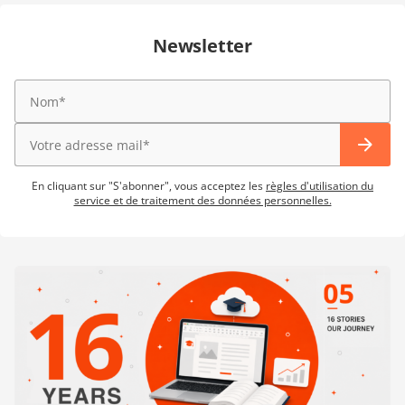
Newsletter
En cliquant sur "S'abonner", vous acceptez les
règles d'utilisation du
service et de traitement des données personnelles.