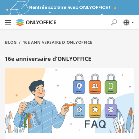
Rentrée scolaire avec ONLYOFFICE !
BLOG
/
16E ANNIVERSAIRE D'ONLYOFFICE
16e anniversaire d'ONLYOFFICE