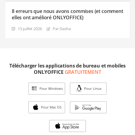
8 erreurs que nous avons commises (et comment
elles ont amélioré ONLYOFFICE)
13 juillet 2026
Par Dasha
Télécharger les applications de bureau et mobiles
ONLYOFFICE
GRATUITEMENT
Pour Windows
Pour Linux
Pour Mac OS