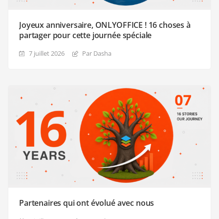
Joyeux anniversaire, ONLYOFFICE ! 16 choses à
partager pour cette journée spéciale
7 juillet 2026
Par Dasha
Partenaires qui ont évolué avec nous