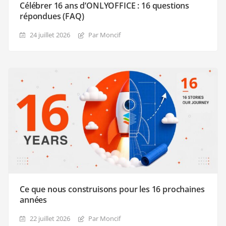
Célébrer 16 ans d’ONLYOFFICE : 16 questions
répondues (FAQ)
24 juillet 2026
Par Moncif
Ce que nous construisons pour les 16 prochaines
années
22 juillet 2026
Par Moncif