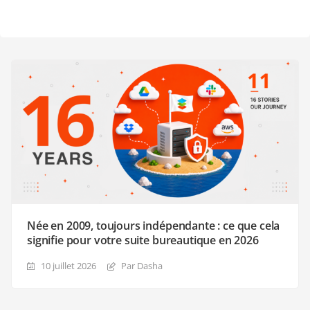
Née en 2009, toujours indépendante : ce que cela
signifie pour votre suite bureautique en 2026
10 juillet 2026
Par Dasha