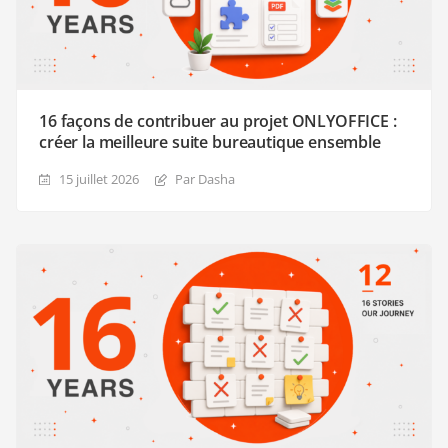
16 façons de contribuer au projet ONLYOFFICE :
créer la meilleure suite bureautique ensemble
15 juillet 2026
Par Dasha