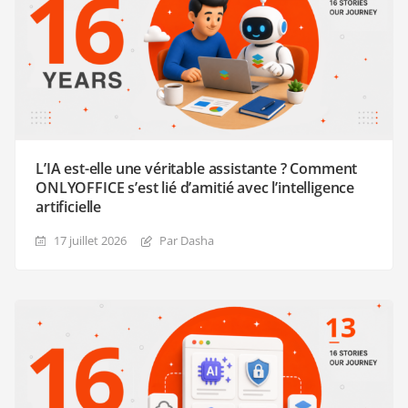
L’IA est-elle une véritable assistante ? Comment
ONLYOFFICE s’est lié d’amitié avec l’intelligence
artificielle
17 juillet 2026
Par Dasha