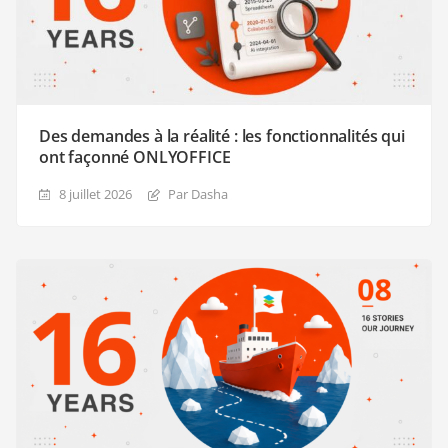
Des demandes à la réalité : les fonctionnalités qui
ont façonné ONLYOFFICE
8 juillet 2026
Par Dasha