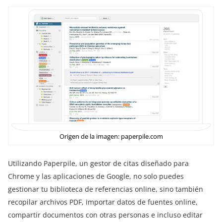
Origen de la imagen: paperpile.com
Utilizando Paperpile, un gestor de citas diseñado para
Chrome y las aplicaciones de Google, no solo puedes
gestionar tu biblioteca de referencias online, sino también
recopilar archivos PDF, importar datos de fuentes online,
compartir documentos con otras personas e incluso editar