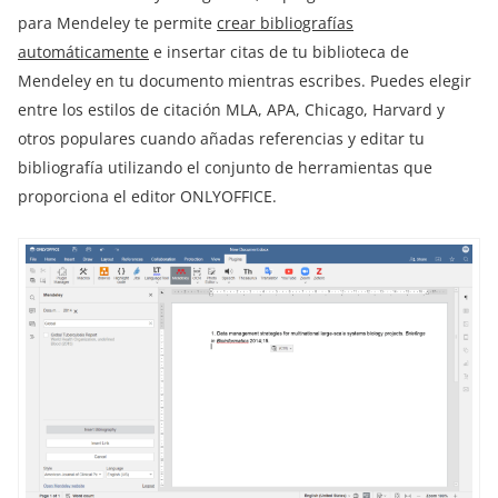
para Mendeley te permite
crear bibliografías
automáticamente
e insertar citas de tu biblioteca de
Mendeley en tu documento mientras escribes. Puedes elegir
entre los estilos de citación MLA, APA, Chicago, Harvard y
otros populares cuando añadas referencias y editar tu
bibliografía utilizando el conjunto de herramientas que
proporciona el editor ONLYOFFICE.