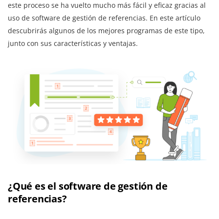
este proceso se ha vuelto mucho más fácil y eficaz gracias al
uso de software de gestión de referencias. En este artículo
descubrirás algunos de los mejores programas de este tipo,
junto con sus características y ventajas.
¿Qué es el software de gestión de
referencias?