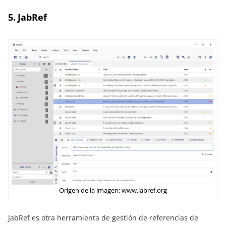
5. JabRef
Origen de la imagen: www.jabref.org
JabRef es otra herramienta de gestión de referencias de