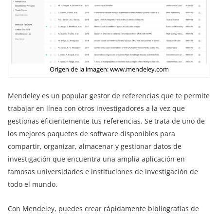
Origen de la imagen: www.mendeley.com
Mendeley es un popular gestor de referencias que te permite
trabajar en línea con otros investigadores a la vez que
gestionas eficientemente tus referencias. Se trata de uno de
los mejores paquetes de software disponibles para
compartir, organizar, almacenar y gestionar datos de
investigación que encuentra una amplia aplicación en
famosas universidades e instituciones de investigación de
todo el mundo.
Con Mendeley, puedes crear rápidamente bibliografías de