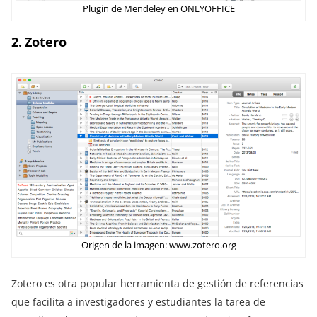
Plugin de Mendeley en ONLYOFFICE
2. Zotero
Origen de la imagen: www.zotero.org
Zotero es otra popular herramienta de gestión de referencias
que facilita a investigadores y estudiantes la tarea de