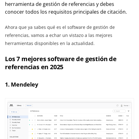
herramienta de gestión de referencias y debes
conocer todos los requisitos principales de citación.
Ahora que ya sabes qué es el software de gestión de
referencias, vamos a echar un vistazo a las mejores
herramientas disponibles en la actualidad.
Los 7 mejores software de gestión de
referencias en 2025
1. Mendeley