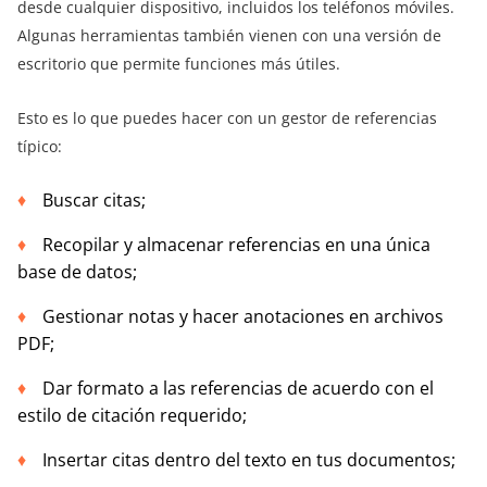
desde cualquier dispositivo, incluidos los teléfonos móviles.
Algunas herramientas también vienen con una versión de
escritorio que permite funciones más útiles.
Esto es lo que puedes hacer con un gestor de referencias
típico:
Buscar citas;
Recopilar y almacenar referencias en una única
base de datos;
Gestionar notas y hacer anotaciones en archivos
PDF;
Dar formato a las referencias de acuerdo con el
estilo de citación requerido;
Insertar citas dentro del texto en tus documentos;