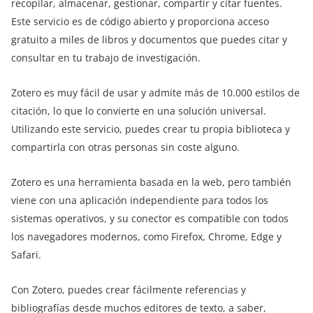
recopilar, almacenar, gestionar, compartir y citar fuentes.
Este servicio es de código abierto y proporciona acceso
gratuito a miles de libros y documentos que puedes citar y
consultar en tu trabajo de investigación.
Zotero es muy fácil de usar y admite más de 10.000 estilos de
citación, lo que lo convierte en una solución universal.
Utilizando este servicio, puedes crear tu propia biblioteca y
compartirla con otras personas sin coste alguno.
Zotero es una herramienta basada en la web, pero también
viene con una aplicación independiente para todos los
sistemas operativos, y su conector es compatible con todos
los navegadores modernos, como Firefox, Chrome, Edge y
Safari.
Con Zotero, puedes crear fácilmente referencias y
bibliografías desde muchos editores de texto, a saber,