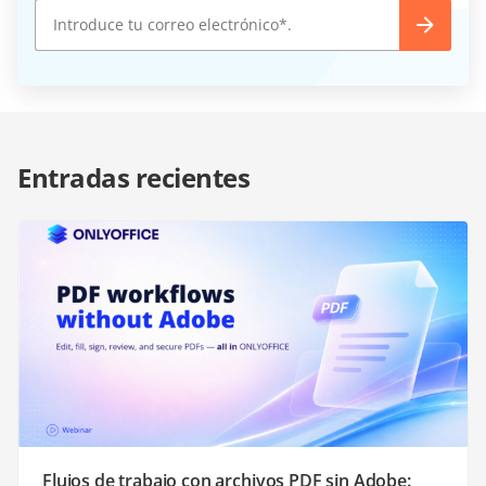
Entradas recientes
Flujos de trabajo con archivos PDF sin Adobe: