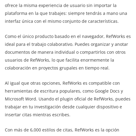
ofrece la misma experiencia de usuario sin importar la
plataforma en la que trabajes: siempre tendrás a mano una
interfaz única con el mismo conjunto de características.
Como el único producto basado en el navegador, RefWorks es
ideal para el trabajo colaborativo. Puedes organizar y anotar
documentos de manera individual o compartirlos con otros
usuarios de RefWorks, lo que facilita enormemente la
colaboración en proyectos grupales en tiempo real.
Al igual que otras opciones, RefWorks es compatible con
herramientas de escritura populares, como Google Docs y
Microsoft Word. Usando el plugin oficial de RefWorks, puedes
trabajar en tu investigación desde cualquier dispositivo e
insertar citas mientras escribes.
Con más de 6,000 estilos de citas, RefWorks es la opción