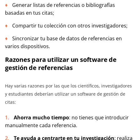
Generar listas de referencias o bibliografías
basadas en tus citas;
Compartir tu colección con otros investigadores;
Sincronizar tu base de datos de referencias en
varios dispositivos.
Razones para utilizar un software de
gestión de referencias
Hay varias razones por las que los científicos, investigadores
y estudiantes deberían utilizar un software de gestión de
citas:
Ahorra mucho tiempo
: no tienes que introducir
manualmente cada referencia.
Te ayuda a centrarte en tu investigación
: realiza