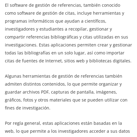
El software de gestión de referencias, también conocido
como software de gestión de citas, incluye herramientas y
programas informáticos que ayudan a científicos,
investigadores y estudiantes a recopilar, gestionar y
compartir referencias bibliográficas y citas utilizadas en sus
investigaciones. Estas aplicaciones permiten crear y gestionar
todas las bibliografías en un solo lugar, así como importar
citas de fuentes de Internet, sitios web y bibliotecas digitales.
Algunas herramientas de gestión de referencias también
admiten distintos contenidos, lo que permite organizar y
guardar archivos PDF, capturas de pantalla, imágenes,
gráficos, fotos y otros materiales que se pueden utilizar con
fines de investigación.
Por regla general, estas aplicaciones están basadas en la
web, lo que permite a los investigadores acceder a sus datos