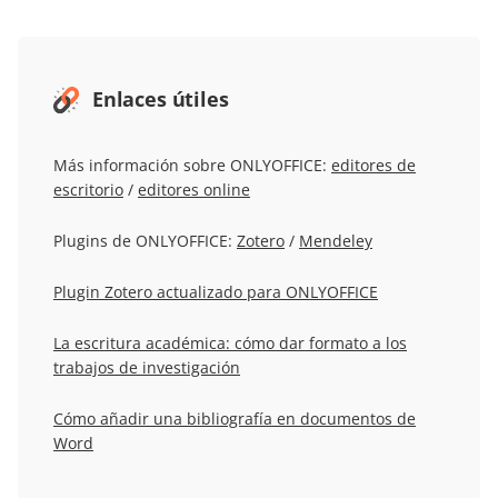
Enlaces útiles
Más información sobre ONLYOFFICE:
editores de
escritorio
/
editores online
Plugins de ONLYOFFICE:
Zotero
/
Mendeley
Plugin Zotero actualizado para ONLYOFFICE
La escritura académica: cómo dar formato a los
trabajos de investigación
Cómo añadir una bibliografía en documentos de
Word