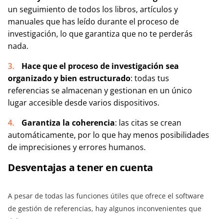
un seguimiento de todos los libros, artículos y
manuales que has leído durante el proceso de
investigación, lo que garantiza que no te perderás
nada.
Hace que el proceso de investigación sea
organizado y bien estructurado
: todas tus
referencias se almacenan y gestionan en un único
lugar accesible desde varios dispositivos.
Garantiza la coherencia
: las citas se crean
automáticamente, por lo que hay menos posibilidades
de imprecisiones y errores humanos.
Desventajas a tener en cuenta
A pesar de todas las funciones útiles que ofrece el software
de gestión de referencias, hay algunos inconvenientes que