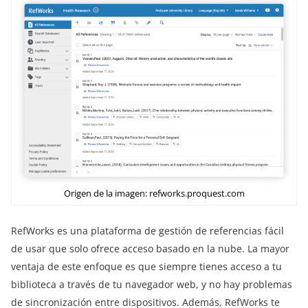
Origen de la imagen: refworks.proquest.com
RefWorks es una plataforma de gestión de referencias fácil
de usar que solo ofrece acceso basado en la nube. La mayor
ventaja de este enfoque es que siempre tienes acceso a tu
biblioteca a través de tu navegador web, y no hay problemas
de sincronización entre dispositivos. Además, RefWorks te