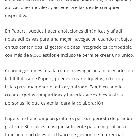
aplicaciones móviles, y acceder a ellas desde cualquier
dispositivo.
En Papers, puedes hacer anotaciones dinámicas y añadir
notas adhesivas para una mejor navegación cuando trabajes
en tus contenidos. El gestor de citas integrado es compatible
con más de 9.000 estilos e incluso te permite crear uno único.
Cuando gestiones tus datos de investigación almacenados en
la biblioteca de Papers, puedes crear etiquetas, rótulos y
listas para mantenerlo todo organizado. También puedes
crear carpetas compartidas y hacerlas accesibles a otras
personas, lo que es genial para la colaboración.
Papers no tiene un plan gratuito, pero un periodo de prueba
gratis de 30 días es más que suficiente para comprobar la
funcionalidad de este software de gestión de referencias.