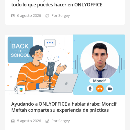
todo lo que puedes hacer en ONLYOFFICE
6 agosto 2026
Por Sergey
Ayudando a ONLYOFFICE a hablar árabe: Moncif
Meftah comparte su experiencia de prácticas
5 agosto 2026
Por Sergey