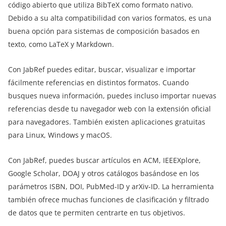
código abierto que utiliza BibTeX como formato nativo.
Debido a su alta compatibilidad con varios formatos, es una
buena opción para sistemas de composición basados en
texto, como LaTeX y Markdown.
Con JabRef puedes editar, buscar, visualizar e importar
fácilmente referencias en distintos formatos. Cuando
busques nueva información, puedes incluso importar nuevas
referencias desde tu navegador web con la extensión oficial
para navegadores. También existen aplicaciones gratuitas
para Linux, Windows y macOS.
Con JabRef, puedes buscar artículos en ACM, IEEEXplore,
Google Scholar, DOAJ y otros catálogos basándose en los
parámetros ISBN, DOI, PubMed-ID y arXiv-ID. La herramienta
también ofrece muchas funciones de clasificación y filtrado
de datos que te permiten centrarte en tus objetivos.