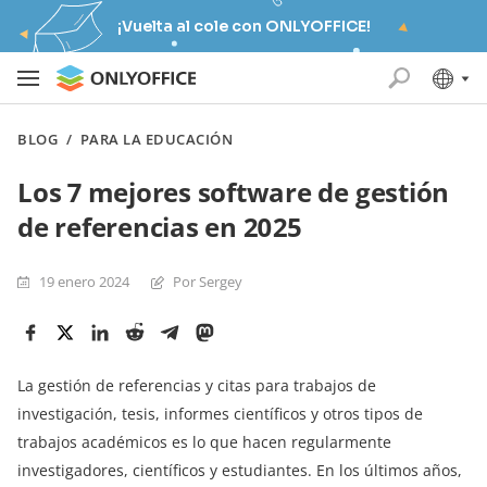
¡Vuelta al cole con ONLYOFFICE!
BLOG
/
PARA LA EDUCACIÓN
Los 7 mejores software de gestión
de referencias en 2025
19 enero 2024
Por Sergey
La gestión de referencias y citas para trabajos de
investigación, tesis, informes científicos y otros tipos de
trabajos académicos es lo que hacen regularmente
investigadores, científicos y estudiantes. En los últimos años,