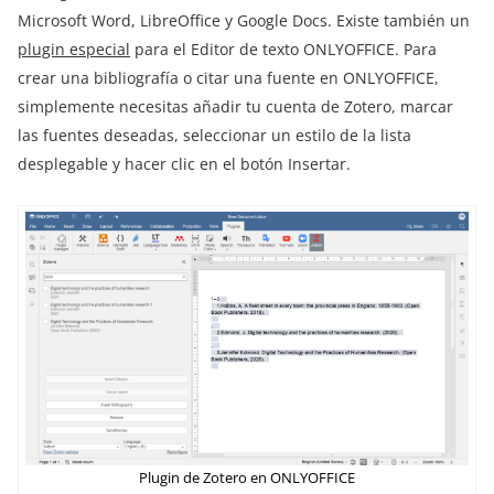
Microsoft Word, LibreOffice y Google Docs. Existe también un
plugin especial
para el Editor de texto ONLYOFFICE. Para
crear una bibliografía o citar una fuente en ONLYOFFICE,
simplemente necesitas añadir tu cuenta de Zotero, marcar
las fuentes deseadas, seleccionar un estilo de la lista
desplegable y hacer clic en el botón Insertar.
Plugin de Zotero en ONLYOFFICE