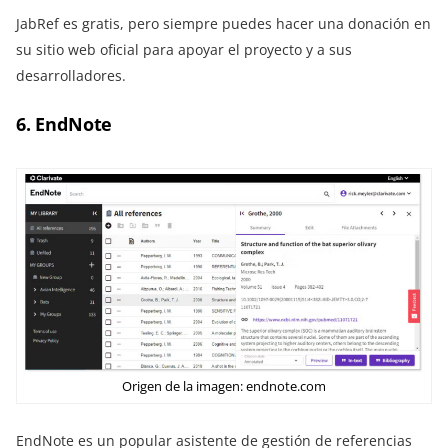
JabRef es gratis, pero siempre puedes hacer una donación en
su sitio web oficial para apoyar el proyecto y a sus
desarrolladores.
6. EndNote
Origen de la imagen: endnote.com
EndNote es un popular asistente de gestión de referencias