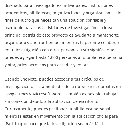
diseñado para investigadores individuales, instituciones
académicas, bibliotecas, organizaciones y organizaciones sin
fines de lucro que necesitan una solución confiable y
asequible para sus actividades de investigación. La idea
principal detrás de este proyecto es ayudarte a mantenerte
organizado y ahorrar tiempo, mientras te permite colaborar
en tu investigación con otras personas. Esto significa que
puedes agregar hasta 1,000 personas a tu biblioteca personal
y otorgarles permisos para acceder y editar.
Usando EndNote, puedes acceder a tus artículos de
investigación directamente desde la nube o insertar citas en
Google Docs y Microsoft Word. También es posible trabajar
sin conexión debido a la aplicación de escritorio.
Curiosamente, puedes gestionar tu biblioteca personal
mientras estás en movimiento con la aplicación oficial para
iPad, lo que hace que la investigación sea más fácil.