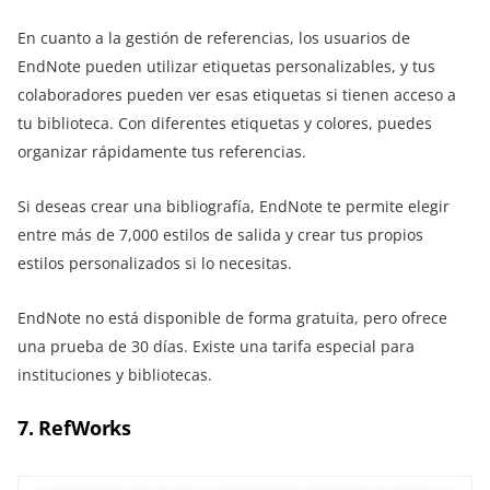
En cuanto a la gestión de referencias, los usuarios de
EndNote pueden utilizar etiquetas personalizables, y tus
colaboradores pueden ver esas etiquetas si tienen acceso a
tu biblioteca. Con diferentes etiquetas y colores, puedes
organizar rápidamente tus referencias.
Si deseas crear una bibliografía, EndNote te permite elegir
entre más de 7,000 estilos de salida y crear tus propios
estilos personalizados si lo necesitas.
EndNote no está disponible de forma gratuita, pero ofrece
una prueba de 30 días. Existe una tarifa especial para
instituciones y bibliotecas.
7. RefWorks