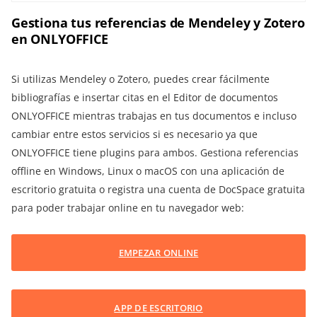
Gestiona tus referencias de Mendeley y Zotero
en ONLYOFFICE
Si utilizas Mendeley o Zotero, puedes crear fácilmente
bibliografías e insertar citas en el Editor de documentos
ONLYOFFICE mientras trabajas en tus documentos e incluso
cambiar entre estos servicios si es necesario ya que
ONLYOFFICE tiene plugins para ambos. Gestiona referencias
offline en Windows, Linux o macOS con una aplicación de
escritorio gratuita o registra una cuenta de DocSpace gratuita
para poder trabajar online en tu navegador web:
EMPEZAR ONLINE
APP DE ESCRITORIO