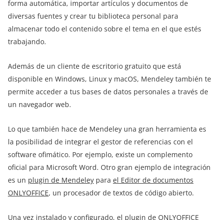
forma automática, importar artículos y documentos de
diversas fuentes y crear tu biblioteca personal para
almacenar todo el contenido sobre el tema en el que estés
trabajando.
Además de un cliente de escritorio gratuito que está
disponible en Windows, Linux y macOS, Mendeley también te
permite acceder a tus bases de datos personales a través de
un navegador web.
Lo que también hace de Mendeley una gran herramienta es
la posibilidad de integrar el gestor de referencias con el
software ofimático. Por ejemplo, existe un complemento
oficial para Microsoft Word. Otro gran ejemplo de integración
es un
plugin de Mendeley
para
el Editor de documentos
ONLYOFFICE
, un procesador de textos de código abierto.
Una vez instalado y configurado, el plugin de ONLYOFFICE