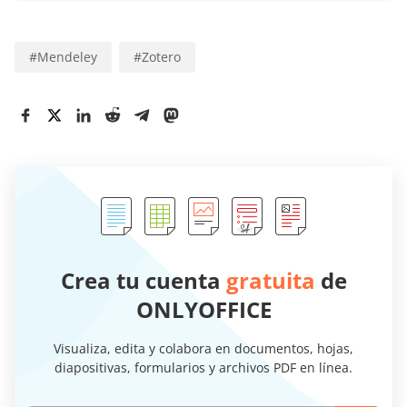
#
Mendeley
#
Zotero
Crea tu cuenta
gratuita
de
ONLYOFFICE
Visualiza, edita y colabora en documentos, hojas,
diapositivas, formularios y archivos PDF en línea.