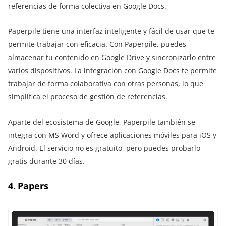
referencias de forma colectiva en Google Docs.
Paperpile tiene una interfaz inteligente y fácil de usar que te
permite trabajar con eficacia. Con Paperpile, puedes
almacenar tu contenido en Google Drive y sincronizarlo entre
varios dispositivos. La integración con Google Docs te permite
trabajar de forma colaborativa con otras personas, lo que
simplifica el proceso de gestión de referencias.
Aparte del ecosistema de Google, Paperpile también se
integra con MS Word y ofrece aplicaciones móviles para iOS y
Android. El servicio no es gratuito, pero puedes probarlo
gratis durante 30 días.
4. Papers