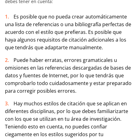
debes tener en cuenta:
Es posible que no pueda crear automáticamente
una lista de referencias o una bibliografía perfectas de
acuerdo con el estilo que prefieras. Es posible que
haya algunos requisitos de citación adicionales a los
que tendrás que adaptarte manualmente.
Puede haber erratas, errores gramaticales u
omisiones en las referencias descargadas de bases de
datos y fuentes de Internet, por lo que tendrás que
comprobarlo todo cuidadosamente y estar preparado
para corregir posibles errores.
Hay muchos estilos de citación que se aplican en
diferentes disciplinas, por lo que debes familiarizarte
con los que se utilizan en tu área de investigación.
Teniendo esto en cuenta, no puedes confiar
ciegamente en los estilos sugeridos por tu