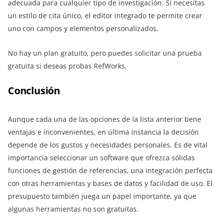
adecuada para cualquier tipo de investigación. Si necesitas
un estilo de cita único, el editor integrado te permite crear
uno con campos y elementos personalizados.
No hay un plan gratuito, pero puedes solicitar una prueba
gratuita si deseas probas RefWorks.
Conclusión
Aunque cada una de las opciones de la lista anterior tiene
ventajas e inconvenientes, en última instancia la decisión
depende de los gustos y necesidades personales. Es de vital
importancia seleccionar un software que ofrezca sólidas
funciones de gestión de referencias, una integración perfecta
con otras herramientas y bases de datos y facilidad de uso. El
presupuesto también juega un papel importante, ya que
algunas herramientas no son gratuitas.