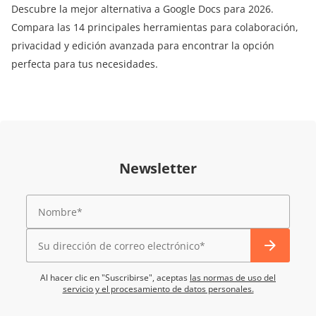
Descubre la mejor alternativa a Google Docs para 2026.
Compara las 14 principales herramientas para colaboración,
privacidad y edición avanzada para encontrar la opción
perfecta para tus necesidades.
Newsletter
Al hacer clic en "Suscribirse", aceptas
las normas de uso del
servicio y el procesamiento de datos personales.