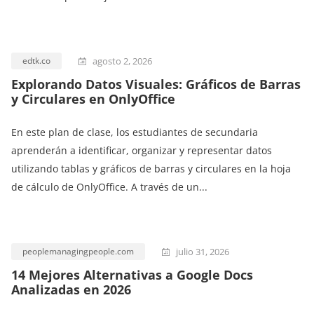
agosto 2, 2026
edtk.co
Explorando Datos Visuales: Gráficos de Barras
y Circulares en OnlyOffice
En este plan de clase, los estudiantes de secundaria
aprenderán a identificar, organizar y representar datos
utilizando tablas y gráficos de barras y circulares en la hoja
de cálculo de OnlyOffice. A través de un...
julio 31, 2026
peoplemanagingpeople.com
14 Mejores Alternativas a Google Docs
Analizadas en 2026