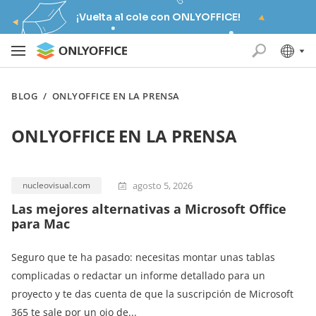
¡Vuelta al cole con ONLYOFFICE!
BLOG
/
ONLYOFFICE EN LA PRENSA
ONLYOFFICE EN LA PRENSA
agosto 5, 2026
nucleovisual.com
Las mejores alternativas a Microsoft Office
para Mac
Seguro que te ha pasado: necesitas montar unas tablas
complicadas o redactar un informe detallado para un
proyecto y te das cuenta de que la suscripción de Microsoft
365 te sale por un ojo de...