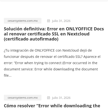
julio 31, 2026
cesarsystems.com.mx
Solución definitiva: Error en ONLYOFFICE Docs
al renovar certificado SSL en Nextcloud
(certificado autofirmado)
¿Tu integración de ONLYOFFICE con Nextcloud dejó de
funcionar después de renovar el certificado SSL? Aparece el
error: “Error when trying to connect (Error occurred in the
document service: Error while downloading the document
file...
julio 31, 2026
cesarsystems.com.mx
Cómo resolver “Error while downloading the