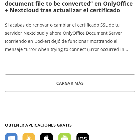
document file to be converted” en OnlyOffice
+ Nextcloud tras actualizar el certificado
Si acabas de renovar o cambiar el certificado SSL de tu
servidor Nextcloud y ahora OnlyOffice Document Server
(corriendo en Docker) dejó de funcionar mostrando el
mensaje "Error when trying to connect (Error occurred in...
CARGAR MÁS
OBTENER APLICACIONES GRATIS