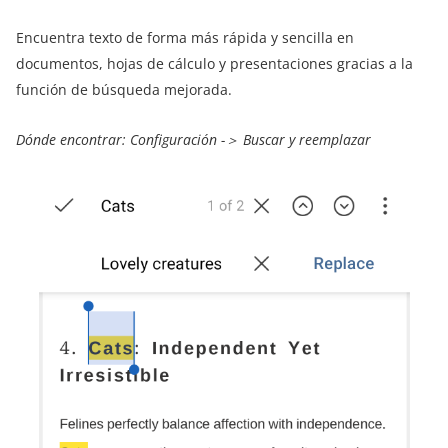
Encuentra texto de forma más rápida y sencilla en
documentos, hojas de cálculo y presentaciones gracias a la
función de búsqueda mejorada.
Dónde encontrar: Configuración -＞ Buscar y reemplazar