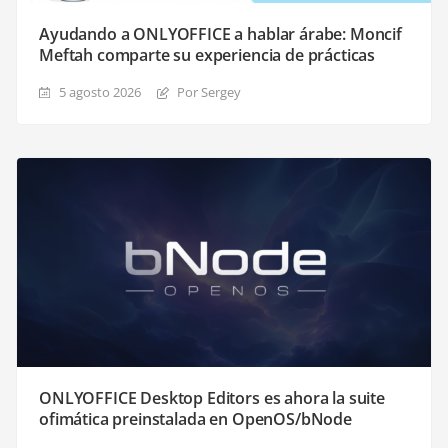
Ayudando a ONLYOFFICE a hablar árabe: Moncif
Meftah comparte su experiencia de prácticas
5 agosto 2026
Por Sergey
ONLYOFFICE Desktop Editors es ahora la suite
ofimática preinstalada en OpenOS/bNode