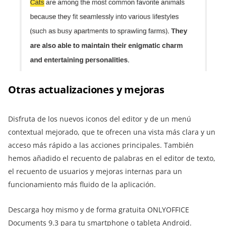
Otras actualizaciones y mejoras
Disfruta de los nuevos iconos del editor y de un menú
contextual mejorado, que te ofrecen una vista más clara y un
acceso más rápido a las acciones principales. También
hemos añadido el recuento de palabras en el editor de texto,
el recuento de usuarios y mejoras internas para un
funcionamiento más fluido de la aplicación.
Descarga hoy mismo y de forma gratuita ONLYOFFICE
Documents 9.3 para tu smartphone o tableta Android.