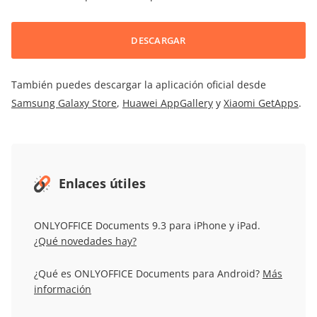
DESCARGAR
También puedes descargar la aplicación oficial desde
Samsung Galaxy Store
,
Huawei AppGallery
y
Xiaomi GetApps
.
Enlaces útiles
ONLYOFFICE Documents 9.3 para iPhone y iPad.
¿Qué novedades hay?
¿Qué es ONLYOFFICE Documents para Android?
Más
información