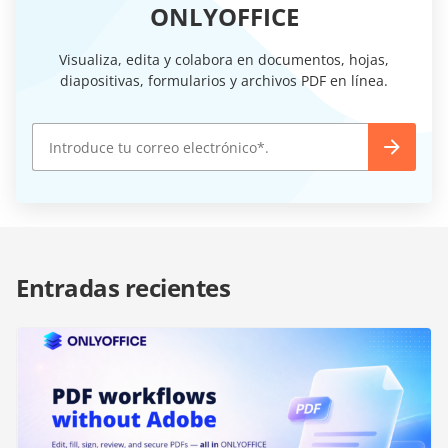
ONLYOFFICE
Visualiza, edita y colabora en documentos, hojas,
diapositivas, formularios y archivos PDF en línea.
Entradas recientes