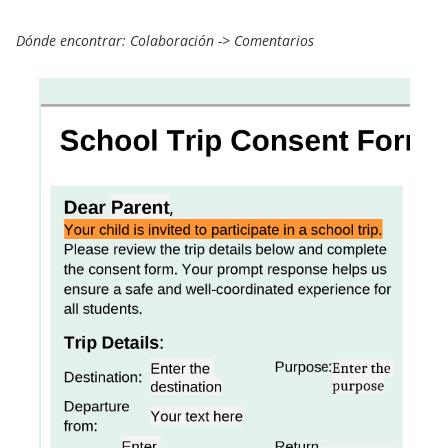
Dónde encontrar: Colaboración -> Comentarios