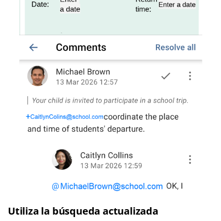
Utiliza la búsqueda actualizada