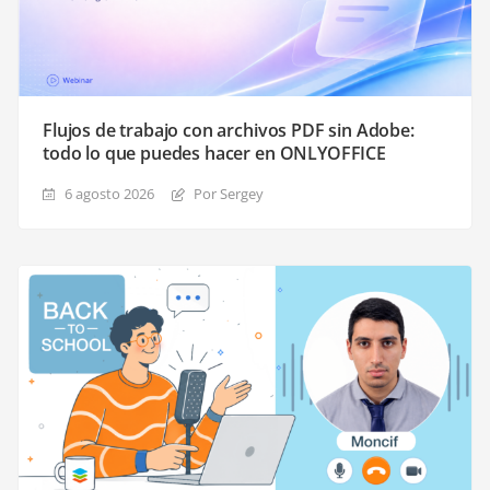
Flujos de trabajo con archivos PDF sin Adobe:
todo lo que puedes hacer en ONLYOFFICE
6 agosto 2026
Por Sergey