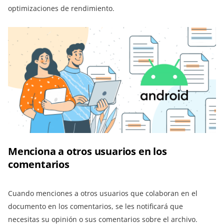
optimizaciones de rendimiento.
Menciona a otros usuarios en los
comentarios
Cuando menciones a otros usuarios que colaboran en el
documento en los comentarios, se les notificará que
necesitas su opinión o sus comentarios sobre el archivo.