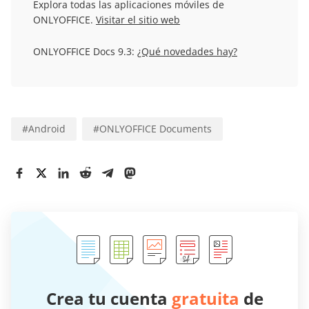
Explora todas las aplicaciones móviles de
ONLYOFFICE.
Visitar el sitio web
ONLYOFFICE Docs 9.3:
¿Qué novedades hay?
#
Android
#
ONLYOFFICE Documents
Crea tu cuenta
gratuita
de