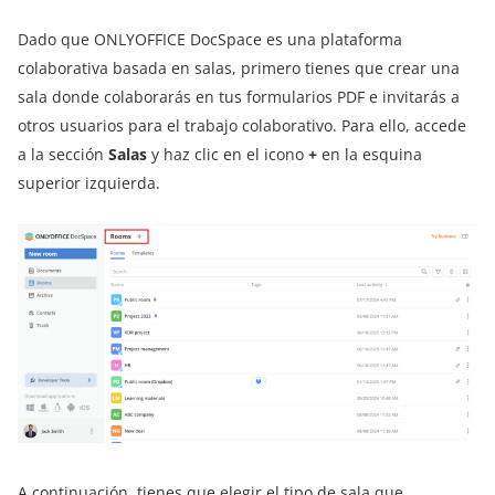
Dado que ONLYOFFICE DocSpace es una plataforma
colaborativa basada en salas, primero tienes que crear una
sala donde colaborarás en tus formularios PDF e invitarás a
otros usuarios para el trabajo colaborativo. Para ello, accede
a la sección
Salas
y haz clic en el icono
+
en la esquina
superior izquierda.
A continuación, tienes que elegir el tipo de sala que