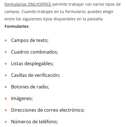
formularios ONLYOFFICE
permite trabajar con varios tipos de
campos. Cuando trabajes en tu formulario, puedes elegir
entre los siguientes tipos disponibles en la pestaña
Formularios
:
Campos de texto;
Cuadros combinados;
Listas desplegables;
Casillas de verificación;
Botones de radio;
Imágenes;
Direcciones de correo electrónico;
Números de teléfono;