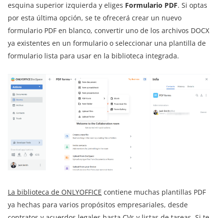
esquina superior izquierda y eliges
Formulario PDF
. Si optas
por esta última opción, se te ofrecerá crear un nuevo
formulario PDF en blanco, convertir uno de los archivos DOCX
ya existentes en un formulario o seleccionar una plantilla de
formulario lista para usar en la biblioteca integrada.
La biblioteca de ONLYOFFICE
contiene muchas plantillas PDF
ya hechas para varios propósitos empresariales, desde
contratos y acuerdos legales hasta CVs y listas de tareas. Si te