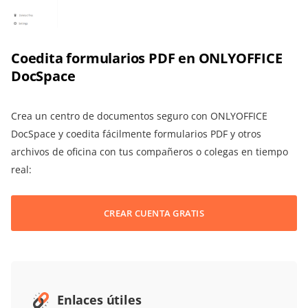
Coedita formularios PDF en ONLYOFFICE
DocSpace
Crea un centro de documentos seguro con ONLYOFFICE
DocSpace y coedita fácilmente formularios PDF y otros
archivos de oficina con tus compañeros o colegas en tiempo
real:
CREAR CUENTA GRATIS
Enlaces útiles