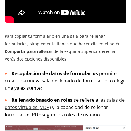
Para copiar tu formulario en una sala para rellenar
formularios, simplemente tienes que hacer clic en el botón
Compartir para rellenar
de la esquina superior derecha.
Verás dos opciones disponibles:
Recopilación de datos de formularios
permite
crear una nueva sala de llenado de formularios o elegir
una ya existente;
Rellenado basado en roles
se refiere a
las salas de
datos virtuales (VDR)
y la capacidad de rellenar
formularios PDF según los roles de usuario.