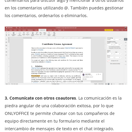
comentarios para discutir algo y mencionar a otros usuarios
en los comentarios utilizando @. También puedes gestionar
los comentarios, ordenarlos o eliminarlos.
3. Comunícate con otros coautores
. La comunicación es la
piedra angular de una colaboración exitosa, por lo que
ONLYOFFICE te permite chatear con tus compañeros de
equipo directamente en tu formulario mediante el
intercambio de mensajes de texto en el chat integrado.