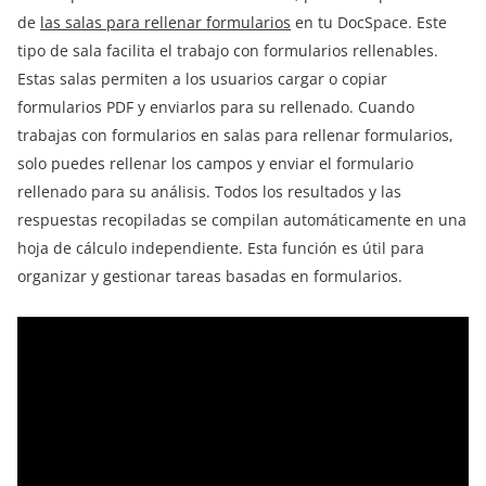
de
las salas para rellenar formularios
en tu DocSpace. Este
tipo de sala facilita el trabajo con formularios rellenables.
Estas salas permiten a los usuarios cargar o copiar
formularios PDF y enviarlos para su rellenado. Cuando
trabajas con formularios en salas para rellenar formularios,
solo puedes rellenar los campos y enviar el formulario
rellenado para su análisis. Todos los resultados y las
respuestas recopiladas se compilan automáticamente en una
hoja de cálculo independiente. Esta función es útil para
organizar y gestionar tareas basadas en formularios.