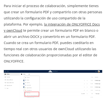
Para iniciar el proceso de colaboración, simplemente tienes
que crear un formulario PDF y compartirlo con otras personas
utilizando la configuración de uso compartido de la
plataforma. Por ejemplo,
la integración de ONLYOFFICE Docs
y ownCloud
te permite crear un formulario PDF en blanco o
abrir un archivo DOCX y convertirlo en un formulario PDF.
Cuando se crea un formulario PDF, puedes coeditarlo en
tiempo real con otros usuarios de ownCloud utilizando las
funciones de colaboración proporcionadas por el editor de
ONLYOFFICE.