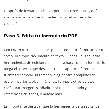
Después de invitar a todas las personas necesarias y definir
sus permisos de acceso, puedes iniciar el proceso de
coedición.
Paso 3. Edita tu formulario PDF
Con ONLYOFFICE PDF Editor, puedes editar tu formulario PDF
como un simple documento de texto. Puedes utilizar varias
herramientas de edición y estilo para hacer que tu formulario
tenga el aspecto que desees. Puedes aplicar diferentes
fuentes y cambiar su tamaño, elegir entre preajustes de
estilo, insertar tablas, imágenes, formas y otros objetos,
configurar márgenes, añadir tablas de contenido y
referencias cruzadas, y mucho más.
Es importante destacar que
la herramienta de creación de