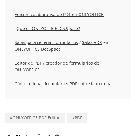
Edición colaborativa de PDF en ONLYOFFICE
¿Qué es ONLYOFFICE DocSpace?
Salas para rellenar formularios
/
Salas VDR
en
ONLYOFFICE DocSpace
Editor de PDF
/
creador de formularios
de
ONLYOFFICE
Cómo rellenar formularios PDF sobre la marcha
#
ONLYOFFICE PDF Editor
#
PDF