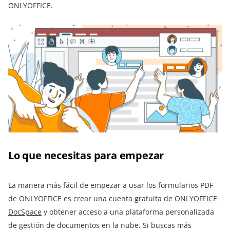
ONLYOFFICE.
Lo que necesitas para empezar
La manera más fácil de empezar a usar los formularios PDF
de ONLYOFFICE es crear una cuenta gratuita de
ONLYOFFICE
DocSpace
y obtener acceso a una plataforma personalizada
de gestión de documentos en la nube. Si buscas más