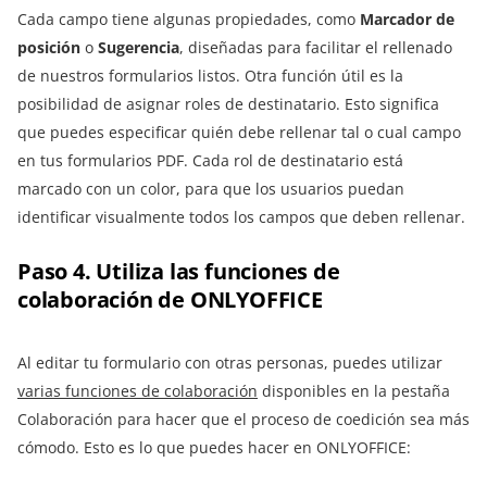
Cada campo tiene algunas propiedades, como
Marcador de
posición
o
Sugerencia
, diseñadas para facilitar el rellenado
de nuestros formularios listos. Otra función útil es la
posibilidad de asignar roles de destinatario. Esto significa
que puedes especificar quién debe rellenar tal o cual campo
en tus formularios PDF. Cada rol de destinatario está
marcado con un color, para que los usuarios puedan
identificar visualmente todos los campos que deben rellenar.
Paso 4. Utiliza las funciones de
colaboración de ONLYOFFICE
Al editar tu formulario con otras personas, puedes utilizar
varias funciones de colaboración
disponibles en la pestaña
Colaboración para hacer que el proceso de coedición sea más
cómodo. Esto es lo que puedes hacer en ONLYOFFICE: