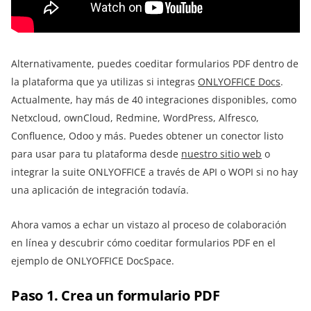
Alternativamente, puedes coeditar formularios PDF dentro de
la plataforma que ya utilizas si integras
ONLYOFFICE Docs
.
Actualmente, hay más de 40 integraciones disponibles, como
Netxcloud, ownCloud, Redmine, WordPress, Alfresco,
Confluence, Odoo y más. Puedes obtener un conector listo
para usar para tu plataforma desde
nuestro sitio web
o
integrar la suite ONLYOFFICE a través de API o WOPI si no hay
una aplicación de integración todavía.
Ahora vamos a echar un vistazo al proceso de colaboración
en línea y descubrir cómo coeditar formularios PDF en el
ejemplo de ONLYOFFICE DocSpace.
Paso 1. Crea un formulario PDF