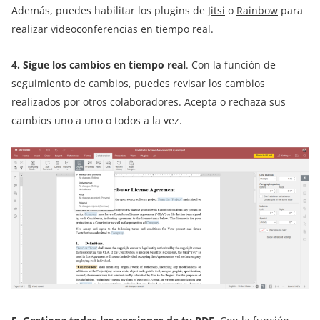
Además, puedes habilitar los plugins de
Jitsi
o
Rainbow
para
realizar videoconferencias en tiempo real.
4. Sigue los cambios en tiempo real
. Con la función de
seguimiento de cambios, puedes revisar los cambios
realizados por otros colaboradores. Acepta o rechaza sus
cambios uno a uno o todos a la vez.