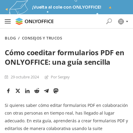
¡Vuelta al cole con ONLYOFFICE!
BLOG
/
CONSEJOS Y TRUCOS
Cómo coeditar formularios PDF en
ONLYOFFICE: una guía sencilla
29 octubre 2024
Por Sergey
Si quieres saber cómo editar formularios PDF en colaboración
con otras personas en tiempo real, has llegado al lugar
adecuado. En esta guía, aprenderás a crear formularios PDF y
editarlos de manera colaborativa usando la suite