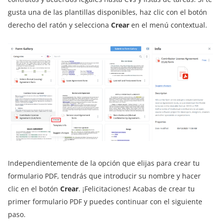
gusta una de las plantillas disponibles, haz clic con el botón
derecho del ratón y selecciona
Crear
en el menú contextual.
Independientemente de la opción que elijas para crear tu
formulario PDF, tendrás que introducir su nombre y hacer
clic en el botón
Crear
. ¡Felicitaciones! Acabas de crear tu
primer formulario PDF y puedes continuar con el siguiente
paso.