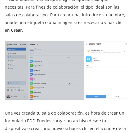
necesitas. Para fines de colaboración, el tipo ideal son
las
salas de colaboración
. Para crear una, introduce su nombre,
añade una etiqueta o una imagen si es necesario y haz clic
en
Crear
.
Una vez creada tu sala de colaboración, es hora de crear un
formulario PDF. Puedes cargar un archivo desde tu
dispositivo o crear uno nuevo si haces clic en el icono
+
de la