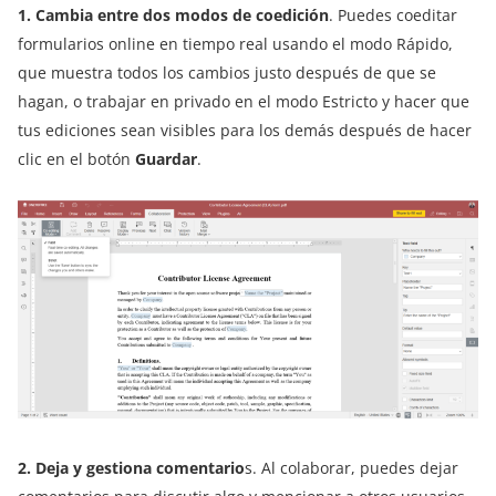
1. Cambia entre dos modos de coedición
. Puedes coeditar
formularios online en tiempo real usando el modo Rápido,
que muestra todos los cambios justo después de que se
hagan, o trabajar en privado en el modo Estricto y hacer que
tus ediciones sean visibles para los demás después de hacer
clic en el botón
Guardar
.
2. Deja y gestiona comentario
s. Al colaborar, puedes dejar