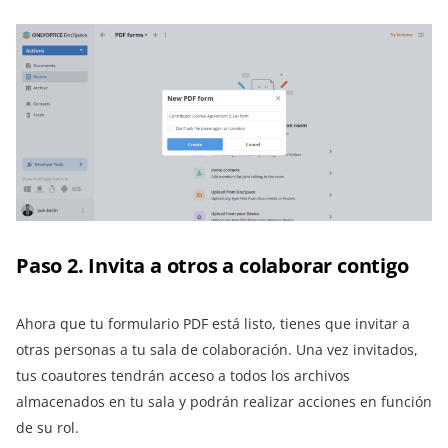
Paso 2. Invita a otros a colaborar contigo
Ahora que tu formulario PDF está listo, tienes que invitar a
otras personas a tu sala de colaboración. Una vez invitados,
tus coautores tendrán acceso a todos los archivos
almacenados en tu sala y podrán realizar acciones en función
de su rol.