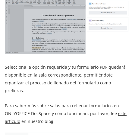
Selecciona la opción requerida y tu formulario PDF quedará
disponible en la sala correspondiente, permitiéndote
organizar el proceso de llenado del formulario como
prefieras.
Para saber más sobre salas para rellenar formularios en
ONLYOFFICE DocSpace y cómo funcionan, por favor, lee
este
artículo
en nuestro blog.