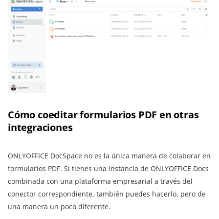
Cómo coeditar formularios PDF en otras
integraciones
ONLYOFFICE DocSpace no es la única manera de colaborar en
formularios PDF. Si tienes una instancia de ONLYOFFICE Docs
combinada con una plataforma empresarial a través del
conector correspondiente, también puedes hacerlo, pero de
una manera un poco diferente.