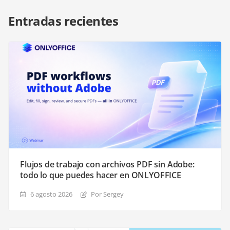
Entradas recientes
Flujos de trabajo con archivos PDF sin Adobe:
todo lo que puedes hacer en ONLYOFFICE
6 agosto 2026
Por Sergey