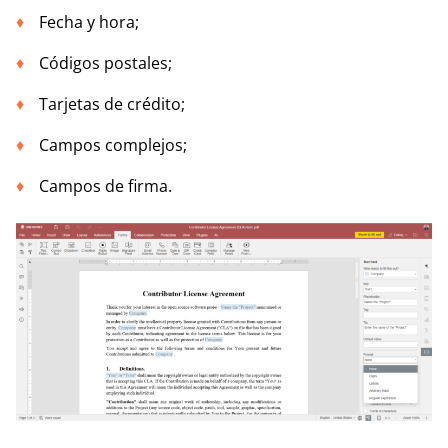
Fecha y hora;
Códigos postales;
Tarjetas de crédito;
Campos complejos;
Campos de firma.