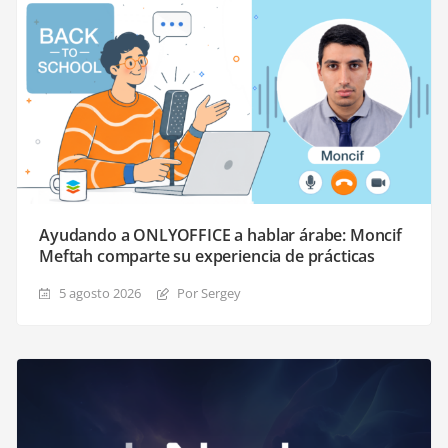
Ayudando a ONLYOFFICE a hablar árabe: Moncif
Meftah comparte su experiencia de prácticas
5 agosto 2026
Por Sergey