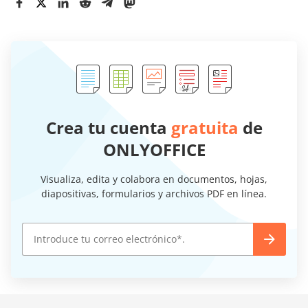
Crea tu cuenta
gratuita
de
ONLYOFFICE
Visualiza, edita y colabora en documentos, hojas,
diapositivas, formularios y archivos PDF en línea.