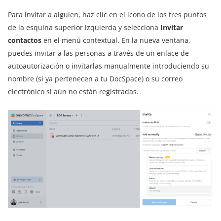
Para invitar a alguien, haz clic en el icono de los tres puntos
de la esquina superior izquierda y selecciona
Invitar
contactos
en el menú contextual. En la nueva ventana,
puedes invitar a las personas a través de un enlace de
autoautorización o invitarlas manualmente introduciendo su
nombre (si ya pertenecen a tu DocSpace) o su correo
electrónico si aún no están registradas.