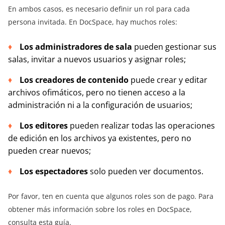
En ambos casos, es necesario definir un rol para cada
persona invitada. En DocSpace, hay muchos roles:
Los administradores de sala
pueden gestionar sus
salas, invitar a nuevos usuarios y asignar roles;
Los creadores de contenido
puede crear y editar
archivos ofimáticos, pero no tienen acceso a la
administración ni a la configuración de usuarios;
Los editores
pueden realizar todas las operaciones
de edición en los archivos ya existentes, pero no
pueden crear nuevos;
Los espectadores
solo pueden ver documentos.
Por favor, ten en cuenta que algunos roles son de pago. Para
obtener más información sobre los roles en DocSpace,
consulta
esta guía
.