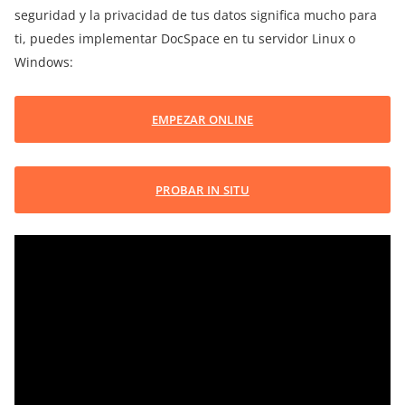
seguridad y la privacidad de tus datos significa mucho para
ti, puedes implementar DocSpace en tu servidor Linux o
Windows:
EMPEZAR ONLINE
PROBAR IN SITU