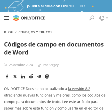
¡Vuelta al cole con ONLYOFFICE!
BLOG
/
CONSEJOS Y TRUCOS
Códigos de campo en documentos
de Word
25 octubre 2024
Por Sergey
ONLYOFFICE Docs se ha actualizado a
la versión 8.2
ofreciendo nuevas funciones y mejoras, como los códigos de
campo para documentos de texto. Lee este artículo para
saber más sobre esta función y cómo usarla en el editor de