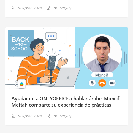
6 agosto 2026
Por Sergey
Ayudando a ONLYOFFICE a hablar árabe: Moncif
Meftah comparte su experiencia de prácticas
5 agosto 2026
Por Sergey