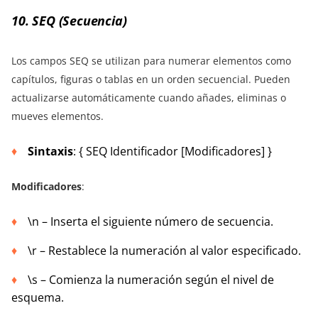
10. SEQ (Secuencia)
Los campos SEQ se utilizan para numerar elementos como
capítulos, figuras o tablas en un orden secuencial. Pueden
actualizarse automáticamente cuando añades, eliminas o
mueves elementos.
Sintaxis
: { SEQ Identificador [Modificadores] }
Modificadores
:
\n – Inserta el siguiente número de secuencia.
\r – Restablece la numeración al valor especificado.
\s – Comienza la numeración según el nivel de
esquema.