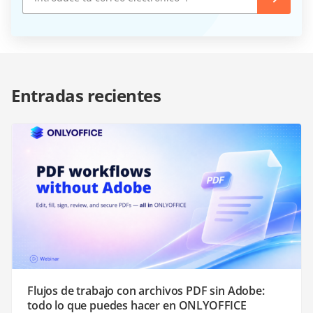
Entradas recientes
Flujos de trabajo con archivos PDF sin Adobe:
todo lo que puedes hacer en ONLYOFFICE