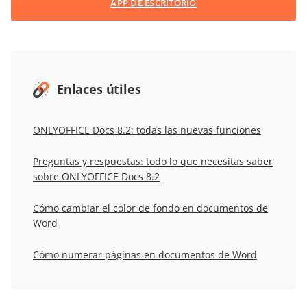
APP DE ESCRITORIO
Enlaces útiles
ONLYOFFICE Docs 8.2: todas las nuevas funciones
Preguntas y respuestas: todo lo que necesitas saber
sobre ONLYOFFICE Docs 8.2
Cómo cambiar el color de fondo en documentos de
Word
Cómo numerar páginas en documentos de Word