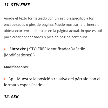
11. STYLEREF
Añade el texto formateado con un estilo específico a los
encabezados o pies de página. Puede mostrar la primera o
última ocurrencia de estilo en la página actual, lo que es útil
para crear encabezados o pies de página continuos.
Sintaxis
: { STYLEREF IdentificadorDeEstilo
[Modificadores] }
Modificadores
:
\p – Muestra la posición relativa del párrafo con el
formato especificado.
12. ASK