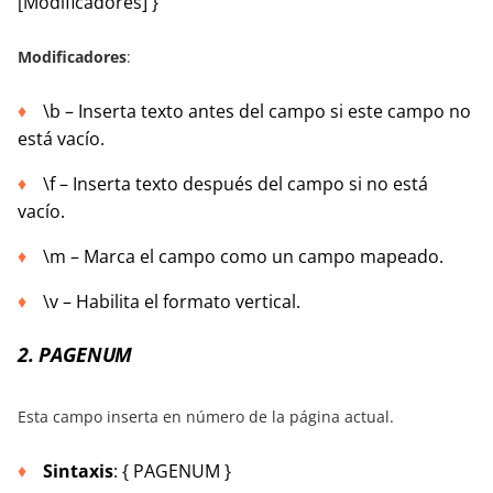
[Modificadores] }
Modificadores
:
\b – Inserta texto antes del campo si este campo no
está vacío.
\f – Inserta texto después del campo si no está
vacío.
\m – Marca el campo como un campo mapeado.
\v – Habilita el formato vertical.
2. PAGENUM
Esta campo inserta en número de la página actual.
Sintaxis
: { PAGENUM }