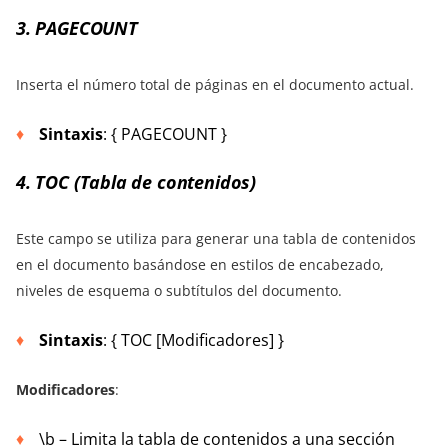
3. PAGECOUNT
Inserta el número total de páginas en el documento actual.
Sintaxis
: { PAGECOUNT }
4. TOC (Tabla de contenidos)
Este campo se utiliza para generar una tabla de contenidos
en el documento basándose en estilos de encabezado,
niveles de esquema o subtítulos del documento.
Sintaxis
: { TOC [Modificadores] }
Modificadores
:
\b – Limita la tabla de contenidos a una sección