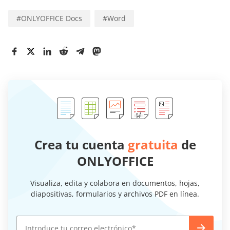
#
ONLYOFFICE Docs
#
Word
Crea tu cuenta
gratuita
de
ONLYOFFICE
Visualiza, edita y colabora en documentos, hojas,
diapositivas, formularios y archivos PDF en línea.