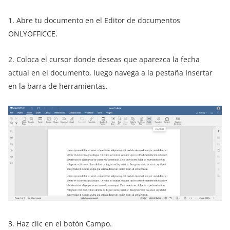
1. Abre tu documento en el Editor de documentos
ONLYOFFICCE.
2. Coloca el cursor donde deseas que aparezca la fecha
actual en el documento, luego navega a la pestaña Insertar
en la barra de herramientas.
3. Haz clic en el botón Campo.