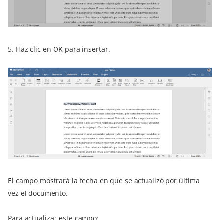
5. Haz clic en OK para insertar.
El campo mostrará la fecha en que se actualizó por última
vez el documento.
Para actualizar este campo: