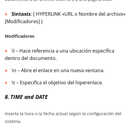
Sintaxis
: { HYPERLINK «URL o Nombre del archivo»
[Modificadores] }
Modificadores
:
\l – Hace referencia a una ubicación específica
dentro del documento.
\n – Abre el enlace en una nueva ventana.
\t – Especifica el objetivo del hiperenlace.
8. TIME and DATE
Inserta la hora o la fecha actual según la configuración del
sistema.