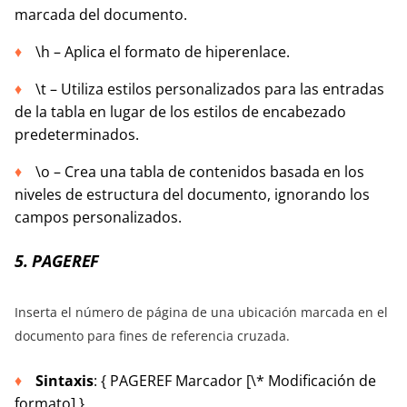
marcada del documento.
\h – Aplica el formato de hiperenlace.
\t – Utiliza estilos personalizados para las entradas
de la tabla en lugar de los estilos de encabezado
predeterminados.
\o – Crea una tabla de contenidos basada en los
niveles de estructura del documento, ignorando los
campos personalizados.
5. PAGEREF
Inserta el número de página de una ubicación marcada en el
documento para fines de referencia cruzada.
Sintaxis
: { PAGEREF Marcador [\* Modificación de
formato] }