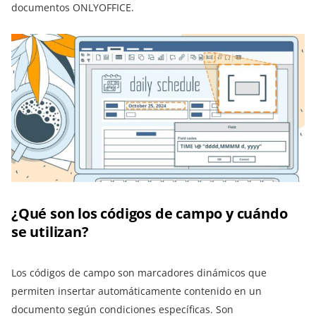
documentos ONLYOFFICE.
¿Qué son los códigos de campo y cuándo
se utilizan?
Los códigos de campo son marcadores dinámicos que
permiten insertar automáticamente contenido en un
documento según condiciones específicas. Son