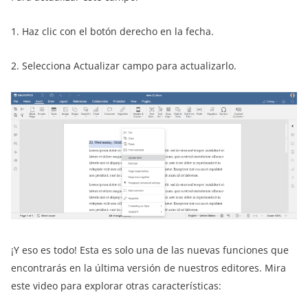
1. Haz clic con el botón derecho en la fecha.
2. Selecciona Actualizar campo para actualizarlo.
¡Y eso es todo! Esta es solo una de las nuevas funciones que
encontrarás en la última versión de nuestros editores. Mira
este video para explorar otras características: