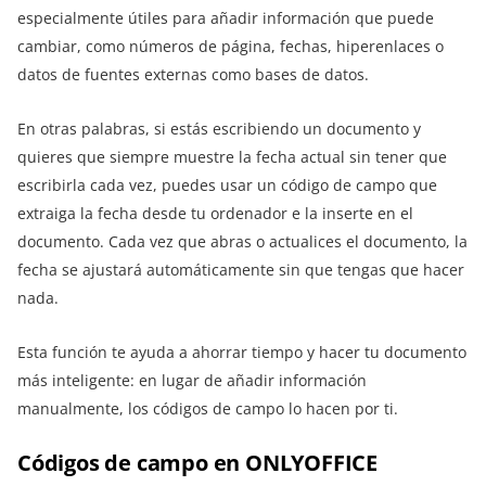
especialmente útiles para añadir información que puede
cambiar, como números de página, fechas, hiperenlaces o
datos de fuentes externas como bases de datos.
En otras palabras, si estás escribiendo un documento y
quieres que siempre muestre la fecha actual sin tener que
escribirla cada vez, puedes usar un código de campo que
extraiga la fecha desde tu ordenador e la inserte en el
documento. Cada vez que abras o actualices el documento, la
fecha se ajustará automáticamente sin que tengas que hacer
nada.
Esta función te ayuda a ahorrar tiempo y hacer tu documento
más inteligente: en lugar de añadir información
manualmente, los códigos de campo lo hacen por ti.
Códigos de campo en ONLYOFFICE