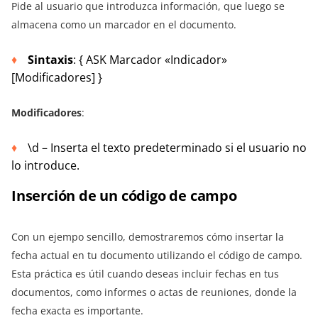
Pide al usuario que introduzca información, que luego se
almacena como un marcador en el documento.
Sintaxis
: { ASK Marcador «Indicador»
[Modificadores] }
Modificadores
:
\d – Inserta el texto predeterminado si el usuario no
lo introduce.
Inserción de un código de campo
Con un ejempo sencillo, demostraremos cómo insertar la
fecha actual en tu documento utilizando el código de campo.
Esta práctica es útil cuando deseas incluir fechas en tus
documentos, como informes o actas de reuniones, donde la
fecha exacta es importante.