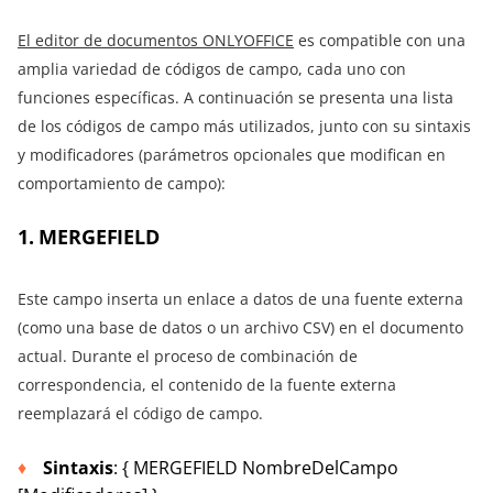
El editor de documentos ONLYOFFICE
es compatible con una
amplia variedad de códigos de campo, cada uno con
funciones específicas. A continuación se presenta una lista
de los códigos de campo más utilizados, junto con su sintaxis
y modificadores (parámetros opcionales que modifican en
comportamiento de campo):
1. MERGEFIELD
Este campo inserta un enlace a datos de una fuente externa
(como una base de datos o un archivo CSV) en el documento
actual. Durante el proceso de combinación de
correspondencia, el contenido de la fuente externa
reemplazará el código de campo.
Sintaxis
: { MERGEFIELD NombreDelCampo