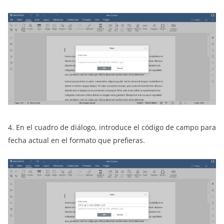
4. En el cuadro de diálogo, introduce el código de campo para
fecha actual en el formato que prefieras.