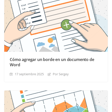
Cómo agregar un borde en un documento de
Word
17 septiembre 2025
Por Sergey