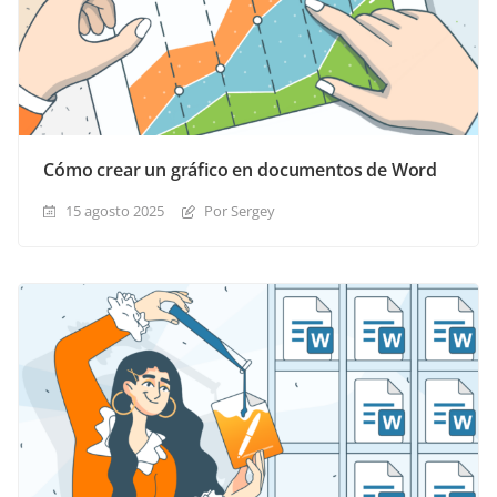
Cómo crear un gráfico en documentos de Word
15 agosto 2025
Por Sergey