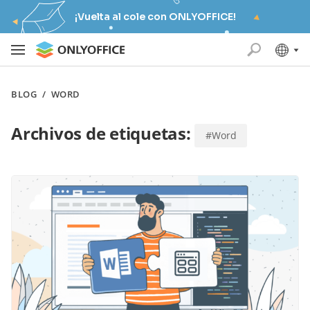
¡Vuelta al cole con ONLYOFFICE!
BLOG
/
WORD
Archivos de etiquetas:
#Word