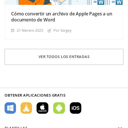
Cómo convertir un archivo de Apple Pages a un
documento de Word
21 febrero 2025
Por Sergey
VER TODOS LOS ENTRADAS
OBTENER APLICACIONES GRATIS
PLANTILLAS