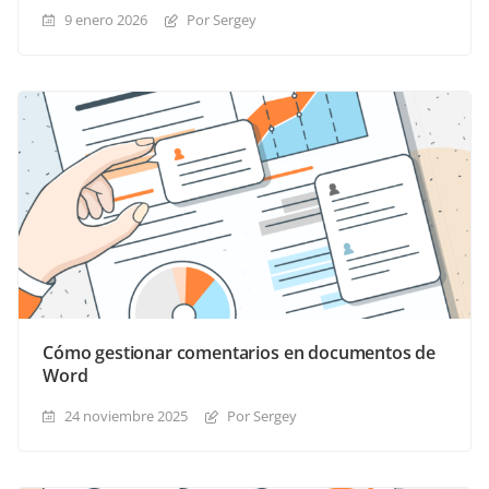
9 enero 2026
Por Sergey
Cómo gestionar comentarios en documentos de
Word
24 noviembre 2025
Por Sergey