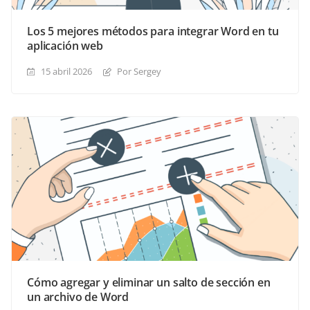
Los 5 mejores métodos para integrar Word en tu
aplicación web
15 abril 2026
Por Sergey
Cómo agregar y eliminar un salto de sección en
un archivo de Word