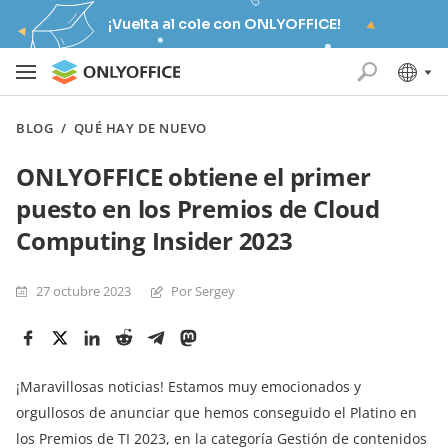
¡Vuelta al cole con ONLYOFFICE!
BLOG
/
QUÉ HAY DE NUEVO
ONLYOFFICE obtiene el primer
puesto en los Premios de Cloud
Computing Insider 2023
27 octubre 2023
Por Sergey
¡Maravillosas noticias! Estamos muy emocionados y
orgullosos de anunciar que hemos conseguido el Platino en
los Premios de TI 2023, en la categoría Gestión de contenidos