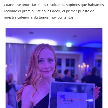
Cuando se anunciaron los resultados, supimos que habíamos
recibido el premio Platino, es decir, el primer puesto de
nuestra categoría. ¡Estamos muy contentos!