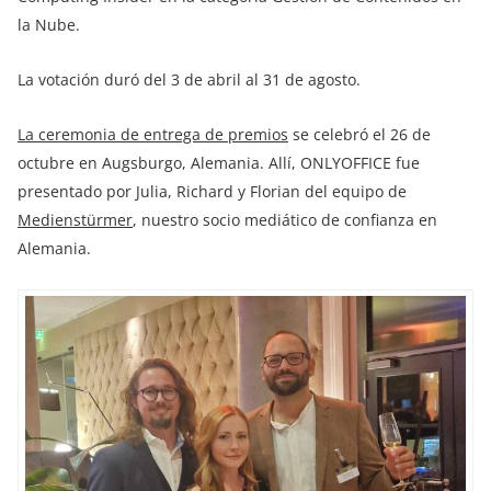
la Nube.
La votación duró del 3 de abril al 31 de agosto.
La ceremonia de entrega de premios
se celebró el 26 de
octubre en Augsburgo, Alemania. Allí, ONLYOFFICE fue
presentado por Julia, Richard y Florian del equipo de
Medienstürmer
, nuestro socio mediático de confianza en
Alemania.