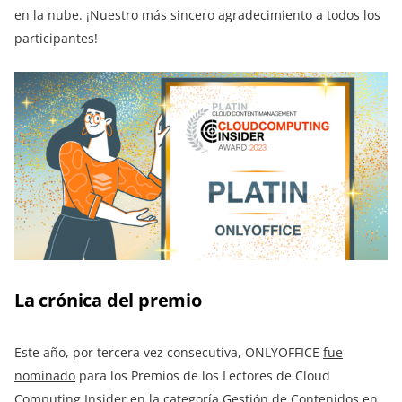
en la nube. ¡Nuestro más sincero agradecimiento a todos los
participantes!
La crónica del premio
Este año, por tercera vez consecutiva, ONLYOFFICE
fue
nominado
para los Premios de los Lectores de Cloud
Computing Insider en la categoría Gestión de Contenidos en