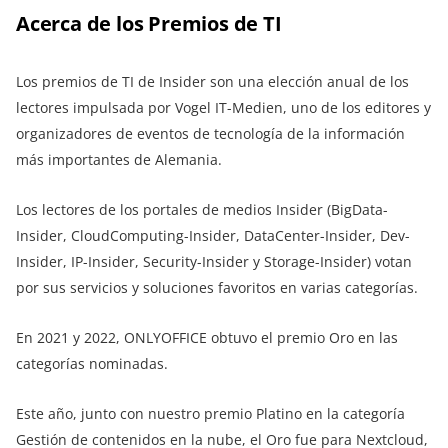
Acerca de los Premios de TI
Los premios de TI de Insider son una elección anual de los
lectores impulsada por Vogel IT-Medien, uno de los editores y
organizadores de eventos de tecnología de la información
más importantes de Alemania.
Los lectores de los portales de medios Insider (BigData-
Insider, CloudComputing-Insider, DataCenter-Insider, Dev-
Insider, IP-Insider, Security-Insider y Storage-Insider) votan
por sus servicios y soluciones favoritos en varias categorías.
En 2021 y 2022, ONLYOFFICE obtuvo el premio Oro en las
categorías nominadas.
Este año, junto con nuestro premio Platino en la categoría
Gestión de contenidos en la nube, el Oro fue para Nextcloud,