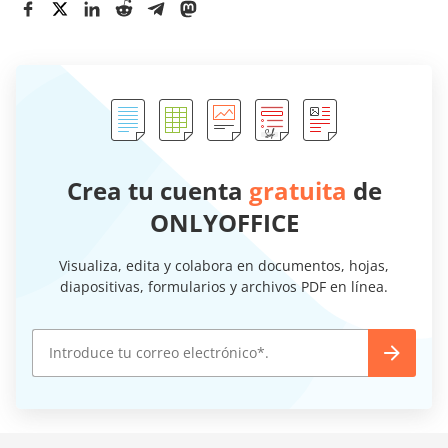
Crea tu cuenta
gratuita
de
ONLYOFFICE
Visualiza, edita y colabora en documentos, hojas,
diapositivas, formularios y archivos PDF en línea.