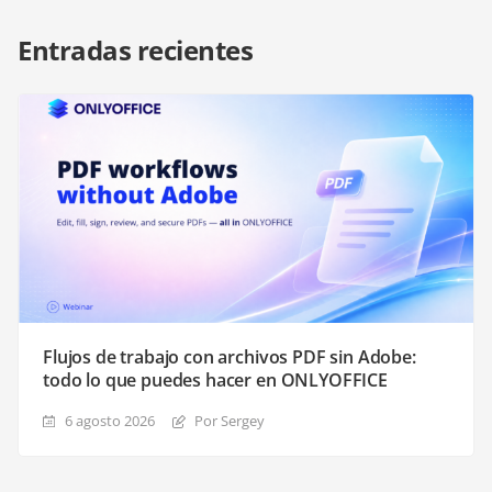
Entradas recientes
Flujos de trabajo con archivos PDF sin Adobe:
todo lo que puedes hacer en ONLYOFFICE
6 agosto 2026
Por Sergey