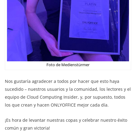
Foto de Medienstürmer
Nos gustaría agradecer a todos por hacer que esto haya
sucedido – nuestros usuarios y la comunidad, los lectores y el
equipo de Cloud Computing Insider, y, por supuesto, todos
los que crean y hacen ONLYOFFICE mejor cada día.
¡Es hora de levantar nuestras copas y celebrar nuestro éxito
común y gran victoria!