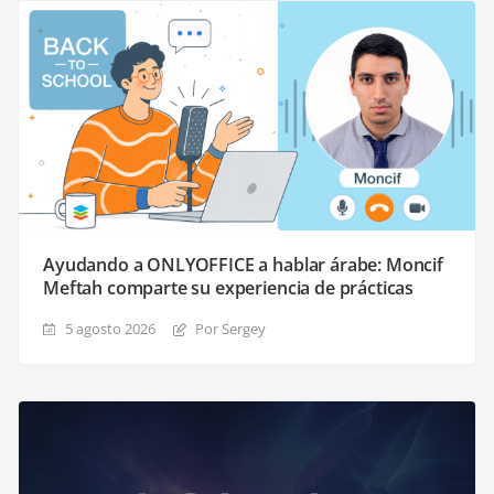
Ayudando a ONLYOFFICE a hablar árabe: Moncif
Meftah comparte su experiencia de prácticas
5 agosto 2026
Por Sergey