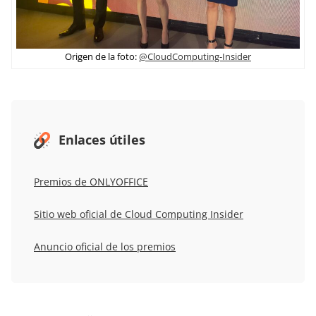
Origen de la foto:
@CloudComputing-Insider
Enlaces útiles
Premios de ONLYOFFICE
Sitio web oficial de Cloud Computing Insider
Anuncio oficial de los premios