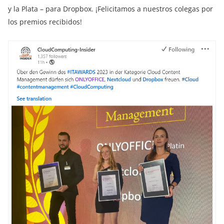
y la Plata – para Dropbox. ¡Felicitamos a nuestros colegas por
los premios recibidos!