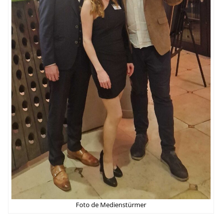
Foto de Medienstürmer