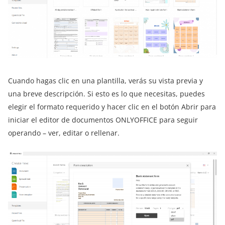
Cuando hagas clic en una plantilla, verás su vista previa y
una breve descripción. Si esto es lo que necesitas, puedes
elegir el formato requerido y hacer clic en el botón Abrir para
iniciar el editor de documentos ONLYOFFICE para seguir
operando – ver, editar o rellenar.