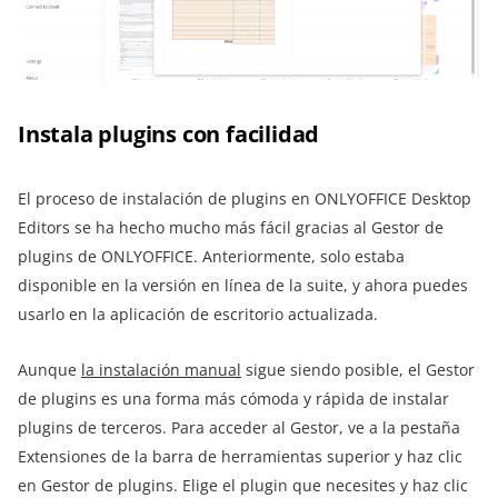
Instala plugins con facilidad
El proceso de instalación de plugins en ONLYOFFICE Desktop
Editors se ha hecho mucho más fácil gracias al Gestor de
plugins de ONLYOFFICE. Anteriormente, solo estaba
disponible en la versión en línea de la suite, y ahora puedes
usarlo en la aplicación de escritorio actualizada.
Aunque
la instalación manual
sigue siendo posible, el Gestor
de plugins es una forma más cómoda y rápida de instalar
plugins de terceros. Para acceder al Gestor, ve a la pestaña
Extensiones de la barra de herramientas superior y haz clic
en Gestor de plugins. Elige el plugin que necesites y haz clic