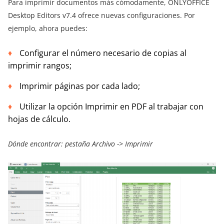
Para imprimir documentos más cómodamente, ONLYOFFICE
Desktop Editors v7.4 ofrece nuevas configuraciones. Por
ejemplo, ahora puedes:
Configurar el número necesario de copias al
imprimir rangos;
Imprimir páginas por cada lado;
Utilizar la opción Imprimir en PDF al trabajar con
hojas de cálculo.
Dónde encontrar: pestaña Archivo -> Imprimir