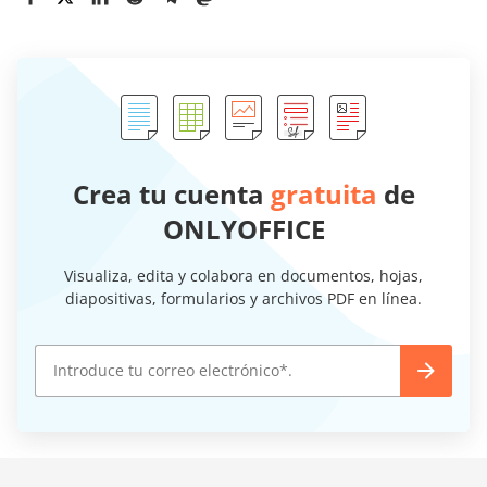
Crea tu cuenta
gratuita
de
ONLYOFFICE
Visualiza, edita y colabora en documentos, hojas,
diapositivas, formularios y archivos PDF en línea.