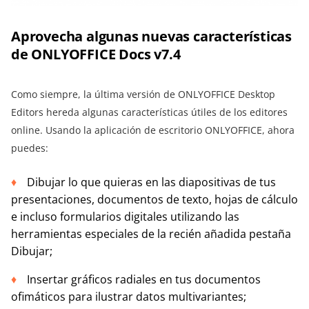
Aprovecha algunas nuevas características
de ONLYOFFICE Docs v7.4
Como siempre, la última versión de ONLYOFFICE Desktop
Editors hereda algunas características útiles de los editores
online. Usando la aplicación de escritorio ONLYOFFICE, ahora
puedes:
Dibujar lo que quieras en las diapositivas de tus
presentaciones, documentos de texto, hojas de cálculo
e incluso formularios digitales utilizando las
herramientas especiales de la recién añadida pestaña
Dibujar;
Insertar gráficos radiales en tus documentos
ofimáticos para ilustrar datos multivariantes;