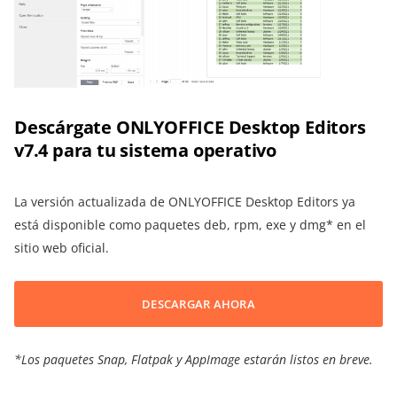
Descárgate ONLYOFFICE Desktop Editors
v7.4 para tu sistema operativo
La versión actualizada de ONLYOFFICE Desktop Editors ya
está disponible como paquetes deb, rpm, exe y dmg* en el
sitio web oficial.
DESCARGAR AHORA
*Los paquetes Snap, Flatpak y AppImage estarán listos en breve.