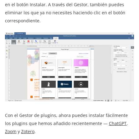
en el botón Instalar. A través del Gestor, también puedes
eliminar los que ya no necesites haciendo clic en el botón
correspondiente.
Con el Gestor de plugins, ahora puedes instalar fácilmente
los plugins que hemos añadido recientemente —
ChatGPT
,
Zoom
y
Zotero
.