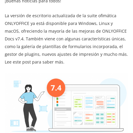
¡Buenas noticias para todos!
La versión de escritorio actualizada de la suite ofimática
ONLYOFFICE ya está disponible para Windows, Linux y
macOS, ofreciendo la mayoría de las mejoras de ONLYOFFICE
Docs v7.4. También viene con algunas características únicas,
como la galería de plantillas de formularios incorporada, el
gestor de plugins, nuevos ajustes de impresión y mucho más.
Lee este post para saber más.