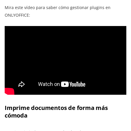
Mira este vídeo para saber cómo gestionar plugins en
ONLYOFFICE:
Imprime documentos de forma más
cómoda