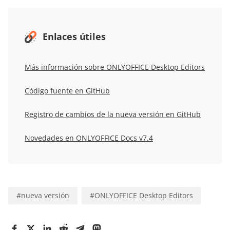
Enlaces útiles
Más información sobre ONLYOFFICE Desktop Editors
Código fuente en GitHub
Registro de cambios de la nueva versión en GitHub
Novedades en ONLYOFFICE Docs v7.4
#
nueva versión
#
ONLYOFFICE Desktop Editors