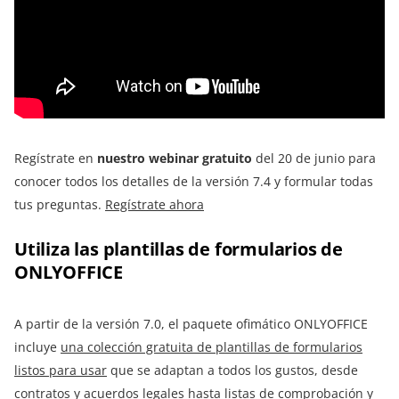
Regístrate en
nuestro webinar gratuito
del 20 de junio para
conocer todos los detalles de la versión 7.4 y formular todas
tus preguntas.
Regístrate ahora
Utiliza las plantillas de formularios de
ONLYOFFICE
A partir de la versión 7.0, el paquete ofimático ONLYOFFICE
incluye
una colección gratuita de plantillas de formularios
listos para usar
que se adaptan a todos los gustos, desde
contratos y acuerdos legales hasta listas de comprobación y