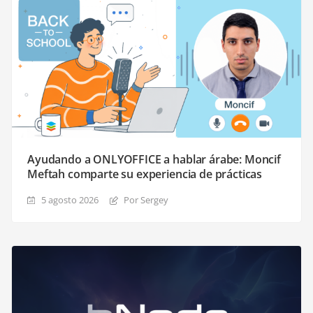
Ayudando a ONLYOFFICE a hablar árabe: Moncif
Meftah comparte su experiencia de prácticas
5 agosto 2026
Por Sergey