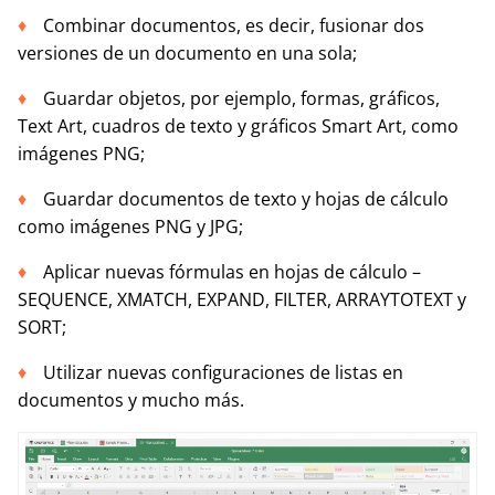
Combinar documentos, es decir, fusionar dos
versiones de un documento en una sola;
Guardar objetos, por ejemplo, formas, gráficos,
Text Art, cuadros de texto y gráficos Smart Art, como
imágenes PNG;
Guardar documentos de texto y hojas de cálculo
como imágenes PNG y JPG;
Aplicar nuevas fórmulas en hojas de cálculo –
SEQUENCE, XMATCH, EXPAND, FILTER, ARRAYTOTEXT y
SORT;
Utilizar nuevas configuraciones de listas en
documentos y mucho más.