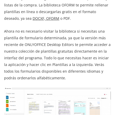
listas de la compra. La biblioteca OFORM te permite rellenar
plantillas en línea o descargarlas gratis en el formato
deseado, ya sea
DOCXF, OFORM
o PDF.
Ahora no es necesario visitar la biblioteca si necesitas una
plantilla de formulario determinada, ya que la versión más
reciente de ONLYOFFICE Desktop Editors te permite acceder a
nuestra colección de plantillas gratuitas directamente en la
interfaz del programa. Todo lo que necesitas hacer es iniciar
la aplicación y hacer clic en Plantillas a la izquierda. Verás
todos los formularios disponibles en diferentes idiomas y
podrás ordenarlos alfabéticamente.