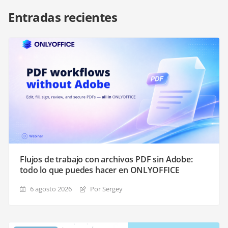
Entradas recientes
Flujos de trabajo con archivos PDF sin Adobe:
todo lo que puedes hacer en ONLYOFFICE
6 agosto 2026
Por Sergey