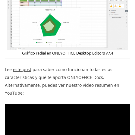
Gráfico radial en ONLYOFFICE Desktop Editors v7.4
Lee
este post
para saber cómo funcionan todas estas
características y qué te aporta ONLYOFFICE Docs.
Alternativamente, puedes ver nuestro video resumen en
YouTube: