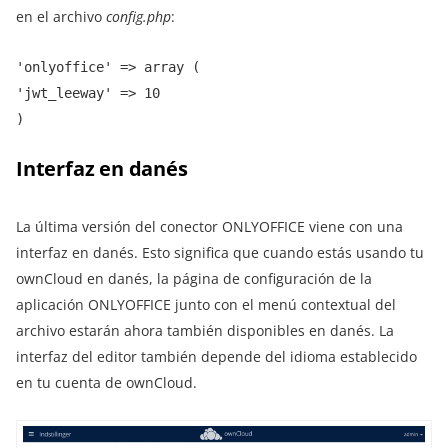
en el archivo
config.php
:
'onlyoffice' => array (
'jwt_leeway' => 10
)
Interfaz en danés
La última versión del conector ONLYOFFICE viene con una
interfaz en danés. Esto significa que cuando estás usando tu
ownCloud en danés, la página de configuración de la
aplicación ONLYOFFICE junto con el menú contextual del
archivo estarán ahora también disponibles en danés. La
interfaz del editor también depende del idioma establecido
en tu cuenta de ownCloud.