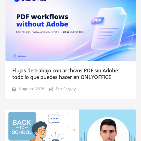
Flujos de trabajo con archivos PDF sin Adobe:
todo lo que puedes hacer en ONLYOFFICE
6 agosto 2026
Por Sergey