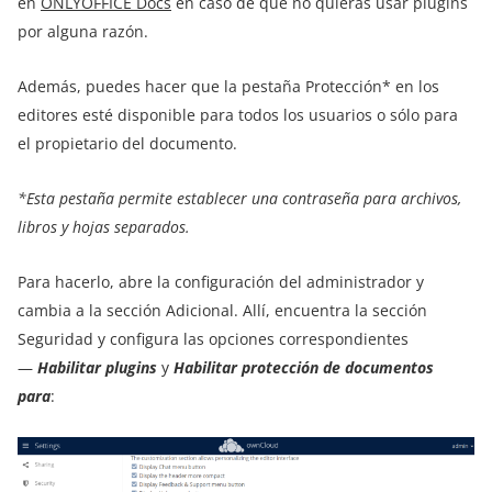
en
ONLYOFFICE Docs
en caso de que no quieras usar plugins
por alguna razón.
Además, puedes hacer que la pestaña Protección* en los
editores esté disponible para todos los usuarios o sólo para
el propietario del documento.
*Esta pestaña permite establecer una contraseña para archivos,
libros y hojas separados.
Para hacerlo, abre la configuración del administrador y
cambia a la sección Adicional. Allí, encuentra la sección
Seguridad y configura las opciones correspondientes
—
Habilitar plugins
y
Habilitar protección de documentos
para
: