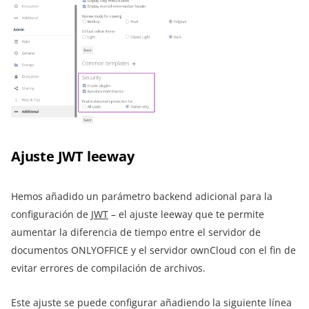
Ajuste JWT leeway
Hemos añadido un parámetro backend adicional para la
configuración de
JWT
– el ajuste leeway que te permite
aumentar la diferencia de tiempo entre el servidor de
documentos ONLYOFFICE y el servidor ownCloud con el fin de
evitar errores de compilación de archivos.
Este ajuste se puede configurar añadiendo la siguiente línea