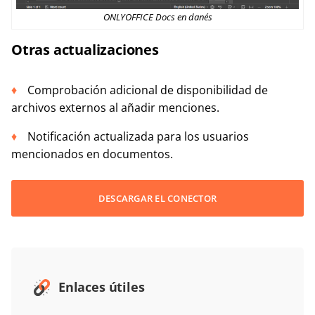
ONLYOFFICE Docs en danés
Otras actualizaciones
Comprobación adicional de disponibilidad de
archivos externos al añadir menciones.
Notificación actualizada para los usuarios
mencionados en documentos.
DESCARGAR EL CONECTOR
Enlaces útiles