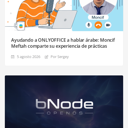
Ayudando a ONLYOFFICE a hablar árabe: Moncif
Meftah comparte su experiencia de prácticas
5 agosto 2026
Por Sergey