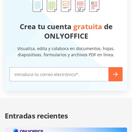
Crea tu cuenta
gratuita
de
ONLYOFFICE
Visualiza, edita y colabora en documentos, hojas,
diapositivas, formularios y archivos PDF en línea.
Entradas recientes