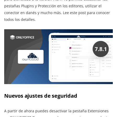
pestañas Plugins y Protección en los editores, utilizar el
conector en danés y mucho más. Lee este post para conocer
todos los detalles.
Nuevos ajustes de seguridad
A partir de ahora puedes desactivar la pestaña Extensiones