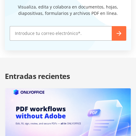
Visualiza, edita y colabora en documentos, hojas,
diapositivas, formularios y archivos PDF en línea.
Entradas recientes