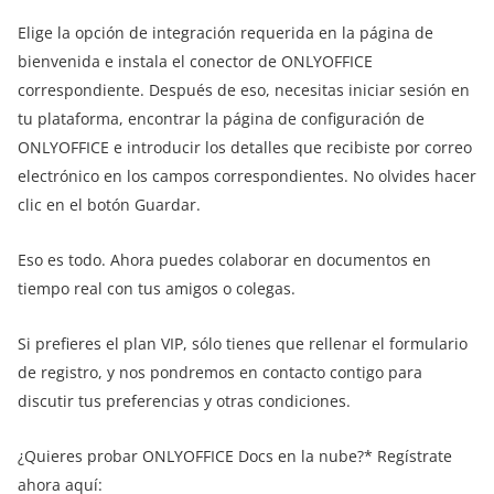
Elige la opción de integración requerida en la página de
bienvenida e instala el conector de ONLYOFFICE
correspondiente. Después de eso, necesitas iniciar sesión en
tu plataforma, encontrar la página de configuración de
ONLYOFFICE e introducir los detalles que recibiste por correo
electrónico en los campos correspondientes. No olvides hacer
clic en el botón Guardar.
Eso es todo. Ahora puedes colaborar en documentos en
tiempo real con tus amigos o colegas.
Si prefieres el plan VIP, sólo tienes que rellenar el formulario
de registro, y nos pondremos en contacto contigo para
discutir tus preferencias y otras condiciones.
¿Quieres probar ONLYOFFICE Docs en la nube?* Regístrate
ahora aquí: