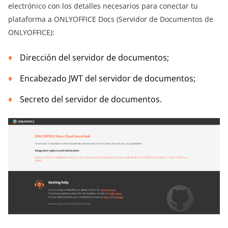
electrónico con los detalles necesarios para conectar tu
plataforma a ONLYOFFICE Docs (Servidor de Documentos de
ONLYOFFICE):
Dirección del servidor de documentos;
Encabezado JWT del servidor de documentos;
Secreto del servidor de documentos.