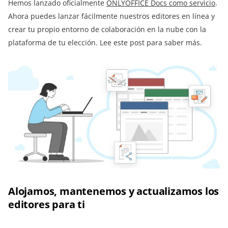
Hemos lanzado oficialmente
ONLYOFFICE Docs como servicio
.
Ahora puedes lanzar fácilmente nuestros editores en línea y
crear tu propio entorno de colaboración en la nube con la
plataforma de tu elección. Lee este post para saber más.
Alojamos, mantenemos y actualizamos los
editores para ti