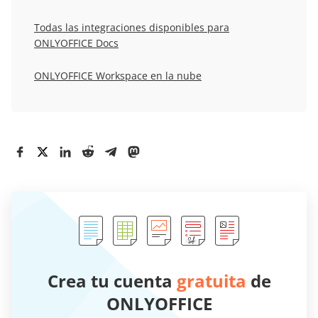
Todas las integraciones disponibles para
ONLYOFFICE Docs
ONLYOFFICE Workspace en la nube
Crea tu cuenta
gratuita
de
ONLYOFFICE