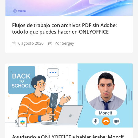
Flujos de trabajo con archivos PDF sin Adobe:
todo lo que puedes hacer en ONLYOFFICE
6 agosto 2026
Por Sergey
Ayudando a ONLYOFFICE a hablar árabe: Moncif