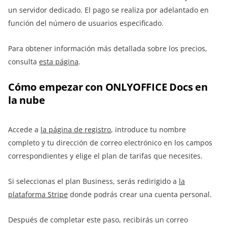
un servidor dedicado. El pago se realiza por adelantado en
función del número de usuarios especificado.
Para obtener información más detallada sobre los precios,
consulta
esta página
.
Cómo empezar con ONLYOFFICE Docs en
la nube
Accede a
la página de registro
, introduce tu nombre
completo y tu dirección de correo electrónico en los campos
correspondientes y elige el plan de tarifas que necesites.
Si seleccionas el plan Business, serás redirigido a
la
plataforma Stripe
donde podrás crear una cuenta personal.
Después de completar este paso, recibirás un correo