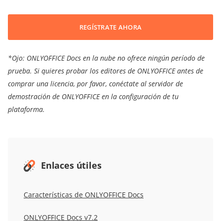
REGÍSTRATE AHORA
*Ojo: ONLYOFFICE Docs en la nube no ofrece ningún período de
prueba. Si quieres probar los editores de ONLYOFFICE antes de
comprar una licencia, por favor, conéctate al servidor de
demostración de ONLYOFFICE en la configuración de tu
plataforma.
Enlaces útiles
Características de ONLYOFFICE Docs
ONLYOFFICE Docs v7.2