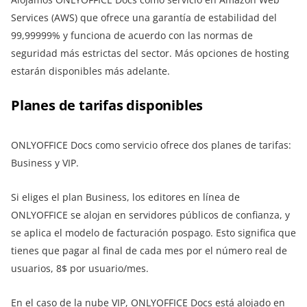
Services (AWS) que ofrece una garantía de estabilidad del
99,99999% y funciona de acuerdo con las normas de
seguridad más estrictas del sector. Más opciones de hosting
estarán disponibles más adelante.
Planes de tarifas disponibles
ONLYOFFICE Docs como servicio ofrece dos planes de tarifas:
Business y VIP.
Si eliges el plan Business, los editores en línea de
ONLYOFFICE se alojan en servidores públicos de confianza, y
se aplica el modelo de facturación pospago. Esto significa que
tienes que pagar al final de cada mes por el número real de
usuarios, 8$ por usuario/mes.
En el caso de la nube VIP, ONLYOFFICE Docs está alojado en