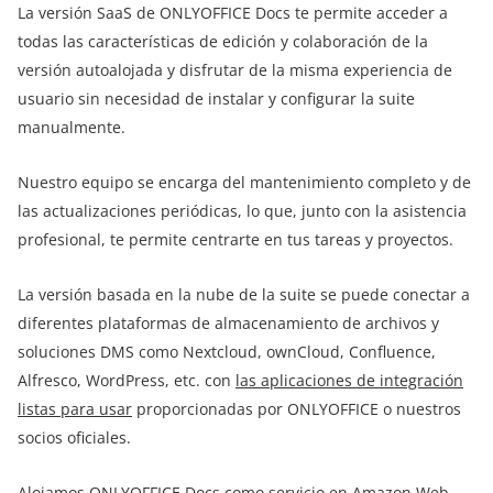
La versión SaaS de ONLYOFFICE Docs te permite acceder a
todas las características de edición y colaboración de la
versión autoalojada y disfrutar de la misma experiencia de
usuario sin necesidad de instalar y configurar la suite
manualmente.
Nuestro equipo se encarga del mantenimiento completo y de
las actualizaciones periódicas, lo que, junto con la asistencia
profesional, te permite centrarte en tus tareas y proyectos.
La versión basada en la nube de la suite se puede conectar a
diferentes plataformas de almacenamiento de archivos y
soluciones DMS como Nextcloud, ownCloud, Confluence,
Alfresco, WordPress, etc. con
las aplicaciones de integración
listas para usar
proporcionadas por ONLYOFFICE o nuestros
socios oficiales.
Alojamos ONLYOFFICE Docs como servicio en Amazon Web