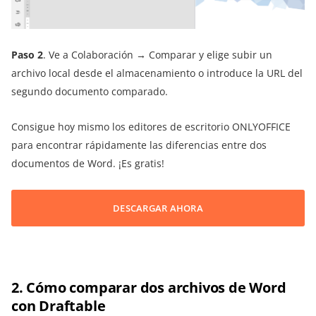
Paso 2
. Ve a Colaboración → Comparar y elige subir un
archivo local desde el almacenamiento o introduce la URL del
segundo documento comparado.
Consigue hoy mismo los editores de escritorio ONLYOFFICE
para encontrar rápidamente las diferencias entre dos
documentos de Word. ¡Es gratis!
DESCARGAR AHORA
2. Cómo comparar dos archivos de Word
con Draftable