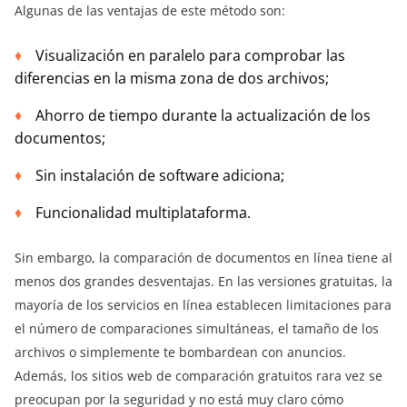
Algunas de las ventajas de este método son:
Visualización en paralelo para comprobar las
diferencias en la misma zona de dos archivos;
Ahorro de tiempo durante la actualización de los
documentos;
Sin instalación de software adiciona;
Funcionalidad multiplataforma.
Sin embargo, la comparación de documentos en línea tiene al
menos dos grandes desventajas. En las versiones gratuitas, la
mayoría de los servicios en línea establecen limitaciones para
el número de comparaciones simultáneas, el tamaño de los
archivos o simplemente te bombardean con anuncios.
Además, los sitios web de comparación gratuitos rara vez se
preocupan por la seguridad y no está muy claro cómo