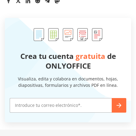
Crea tu cuenta
gratuita
de
ONLYOFFICE
Visualiza, edita y colabora en documentos, hojas,
diapositivas, formularios y archivos PDF en línea.