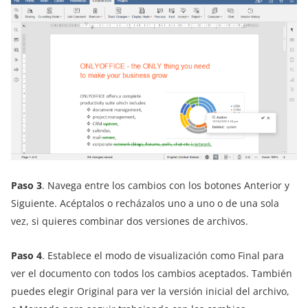
Paso 3
. Navega entre los cambios con los botones Anterior y
Siguiente. Acéptalos o recházalos uno a uno o de una sola
vez, si quieres combinar dos versiones de archivos.
Paso 4
. Establece el modo de visualización como Final para
ver el documento con todos los cambios aceptados. También
puedes elegir Original para ver la versión inicial del archivo,