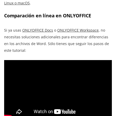
Linux o macOS
.
Comparación en línea en ONLYOFFICE
Si ya usas
ONLYOFFICE Docs
o
ONLYOFFICE Workspace
, no
necesitas soluciones adicionales para encontrar diferencias
en los archivos de Word. Sólo tienes que seguir los pasos de
este tutorial: