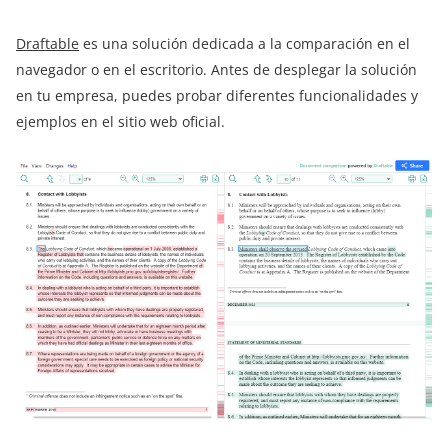
Draftable
es una solución dedicada a la comparación en el
navegador o en el escritorio. Antes de desplegar la solución
en tu empresa, puedes probar diferentes funcionalidades y
ejemplos en el sitio web oficial.