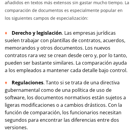
añadidos en textos más extensos sin gastar mucho tiempo. La
comparación de documentos es especialmente popular en
los siguientes campos de especialización:
Derecho y legislación
. Las empresas jurídicas
suelen trabajar con plantillas de contratos, acuerdos,
memorandos y otros documentos. Los nuevos
contratos rara vez se crean desde cero y, por lo tanto,
pueden ser bastante similares. La comparación ayuda
a los empleados a mantener cada detalle bajo control.
Regulaciones
. Tanto si se trata de una directiva
gubernamental como de una política de uso de
software, los documentos normativos están sujetos a
ligeras modificaciones o a cambios drásticos. Con la
función de comparación, los funcionarios necesitan
segundos para encontrar las diferencias entre dos
versiones.