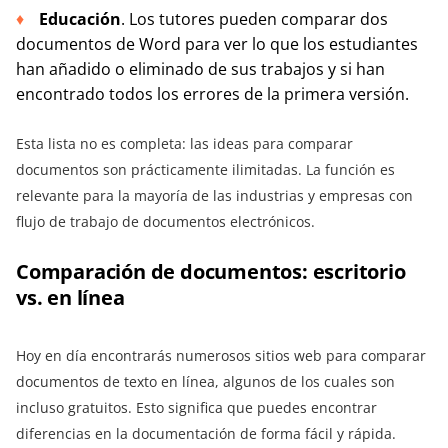
Educación
. Los tutores pueden comparar dos
documentos de Word para ver lo que los estudiantes
han añadido o eliminado de sus trabajos y si han
encontrado todos los errores de la primera versión.
Esta lista no es completa: las ideas para comparar
documentos son prácticamente ilimitadas. La función es
relevante para la mayoría de las industrias y empresas con
flujo de trabajo de documentos electrónicos.
Comparación de documentos: escritorio
vs. en línea
Hoy en día encontrarás numerosos sitios web para comparar
documentos de texto en línea, algunos de los cuales son
incluso gratuitos. Esto significa que puedes encontrar
diferencias en la documentación de forma fácil y rápida.