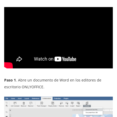
Paso 1
. Abre un documento de Word en los editores de
escritorio ONLYOFFICE.