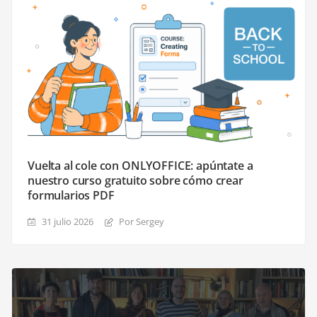
Vuelta al cole con ONLYOFFICE: apúntate a
nuestro curso gratuito sobre cómo crear
formularios PDF
31 julio 2026
Por Sergey