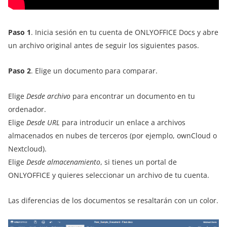
Paso 1
. Inicia sesión en tu cuenta de ONLYOFFICE Docs y abre
un archivo original antes de seguir los siguientes pasos.
Paso 2
. Elige un documento para comparar.
Elige
Desde archivo
para encontrar un documento en tu
ordenador.
Elige
Desde URL
para introducir un enlace a archivos
almacenados en nubes de terceros (por ejemplo, ownCloud o
Nextcloud).
Elige
Desde almacenamiento
, si tienes un portal de
ONLYOFFICE y quieres seleccionar un archivo de tu cuenta.
Las diferencias de los documentos se resaltarán con un color.