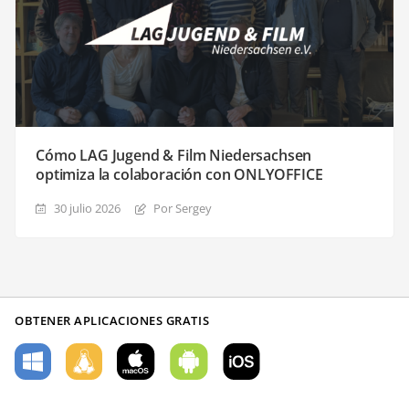
Cómo LAG Jugend & Film Niedersachsen
optimiza la colaboración con ONLYOFFICE
30 julio 2026
Por Sergey
OBTENER APLICACIONES GRATIS