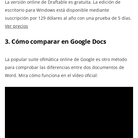
La versión online de Draftable es gratuita. La edición de
escritorio para Windows está disponible mediante
suscripción por 129 dólares al año con una prueba de 5 días.
Ver precios
3. Cómo comparar en Google Docs
La popular suite ofimática online de Google es otro método
para comprobar las diferencias entre dos documentos de
Word. Mira cómo funciona en el vídeo oficial: