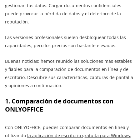
gestionan tus datos. Cargar documentos confidenciales
puede provocar la pérdida de datos y el deterioro de la
reputación.
Las versiones profesionales suelen desbloquear todas las
capacidades, pero los precios son bastante elevados.
Buenas noticias: hemos reunido las soluciones más estables
y fiables para la comparación de documentos en línea y de
escritorio. Descubre sus características, capturas de pantalla
y opiniones a continuación.
1. Comparación de documentos con
ONLYOFFICE
Con ONLYOFFICE, puedes comparar documentos en línea y
utilizando
la aplicación de escritorio gratuita para Windows,