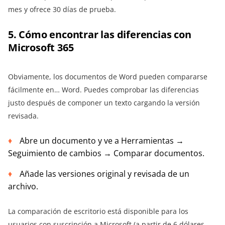
mes y ofrece 30 días de prueba.
5. Cómo encontrar las diferencias con
Microsoft 365
Obviamente, los documentos de Word pueden compararse
fácilmente en… Word. Puedes comprobar las diferencias
justo después de componer un texto cargando la versión
revisada.
Abre un documento y ve a Herramientas →
Seguimiento de cambios → Comparar documentos.
Añade las versiones original y revisada de un
archivo.
La comparación de escritorio está disponible para los
usuarios con suscripción a Microsoft (a partir de 6 dólares