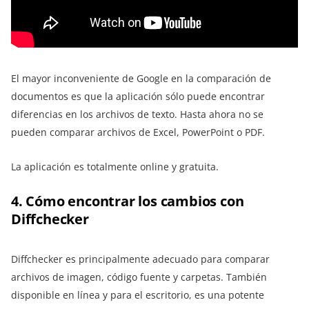
El mayor inconveniente de Google en la comparación de
documentos es que la aplicación sólo puede encontrar
diferencias en los archivos de texto. Hasta ahora no se
pueden comparar archivos de Excel, PowerPoint o PDF.
La aplicación es totalmente online y gratuita.
4. Cómo encontrar los cambios con
Diffchecker
Diffchecker es principalmente adecuado para comparar
archivos de imagen, código fuente y carpetas. También
disponible en línea y para el escritorio, es una potente