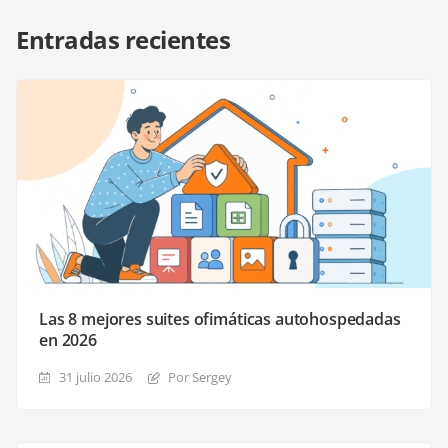
Entradas recientes
Las 8 mejores suites ofimáticas autohospedadas
en 2026
31 julio 2026
Por Sergey