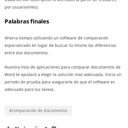
por usuario/mes).
Palabras finales
Ahorra tiempo utilizando un software de comparación
especializado en lugar de buscar tú mismo las diferencias
entre dos documentos.
Nuestra lista de aplicaciones para comparar documentos de
Word te ayudará a elegir la solución más adecuada. Inicia un
periodo de prueba para asegurarte de que el software es
adecuado para tus tareas.
#
comparación de documentos