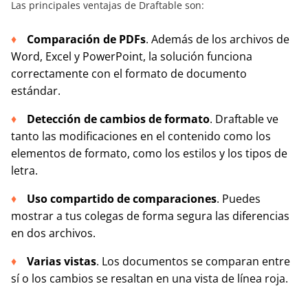
Las principales ventajas de Draftable son:
Comparación de PDFs
. Además de los archivos de
Word, Excel y PowerPoint, la solución funciona
correctamente con el formato de documento
estándar.
Detección de cambios de formato
. Draftable ve
tanto las modificaciones en el contenido como los
elementos de formato, como los estilos y los tipos de
letra.
Uso compartido de comparaciones
. Puedes
mostrar a tus colegas de forma segura las diferencias
en dos archivos.
Varias vistas
. Los documentos se comparan entre
sí o los cambios se resaltan en una vista de línea roja.