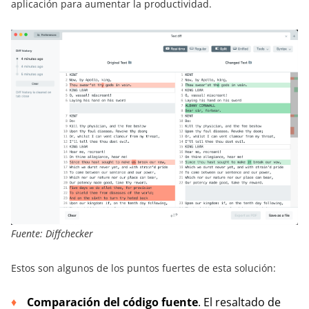
aplicación para aumentar la productividad.
Fuente: Diffchecker
Estos son algunos de los puntos fuertes de esta solución:
Comparación del código fuente
. El resaltado de