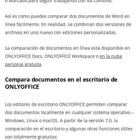
o Marcado para seguir trabajando con los cambios.
Así es como puedes comparar dos documentos de Word en
línea fácilmente. En realidad, se combinan dos versiones de
archivos en uno nuevo con ediciones personalizadas.
La comparación de documentos en línea está disponible en
ONLYOFFICE Docs, ONLYOFFICE Workspace o
en la nube
personal gratuita
.
Compara documentos en el escritorio de
ONLYOFFICE
Los editores de escritorio ONLYOFFICE permiten comparar
dos documentos localmente en cualquier sistema operativo –
Windows, Linux o macOS. A partir de la versión 7.0, la
comparación en el escritorio y algunas otras funciones útiles
son totalmente gratuitas: