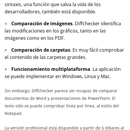
sintaxis, una función que salva la vida de los
desarrolladores, también está disponible.
Comparación de imágenes
. Diffchecker identifica
las modificaciones en los gráficos, tanto en las
imágenes como en los PDF.
Comparación de carpetas
. Es muy fácil comprobar
el contenido de las carpetas grandes.
Funcionamiento multiplataforma
. La aplicación
se puede implementar en Windows, Linux y Mac.
Sin embargo, Diffchecker parece ser incapaz de comparar
documentos de Word y presentaciones de PowerPoint. El
texto sólo se puede comprobar línea por línea, al estilo del
Notepad.
La versión profesional está disponible a partir de 6 dólares al