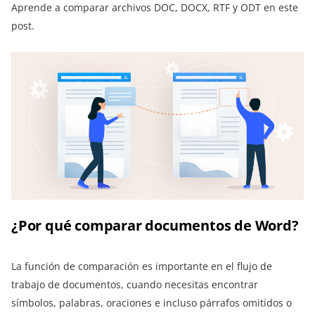
Aprende a comparar archivos DOC, DOCX, RTF y ODT en este
post.
¿Por qué comparar documentos de Word?
La función de comparación es importante en el flujo de
trabajo de documentos, cuando necesitas encontrar
símbolos, palabras, oraciones e incluso párrafos omitidos o