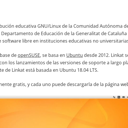
ibución educativa GNU/Linux de la Comunidad Autónoma d
l Departamento de Educación de la Generalitat de Cataluña
software libre en instituciones educativas no universitaria
 base de
openSUSE
, se basa en
Ubuntu
desde 2012. Linkat s
con los lanzamientos de las versiones de soporte a largo p
te de Linkat está basada en Ubuntu 18.04 LTS.
ente gratis, y cada uno puede descargarla de la página web 