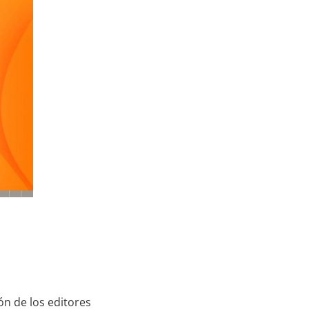
ón de los editores