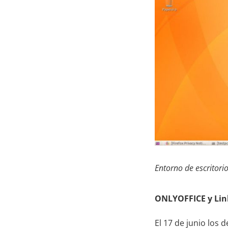
Entorno de escritori
ONLYOFFICE y Lin
El 17 de junio los 