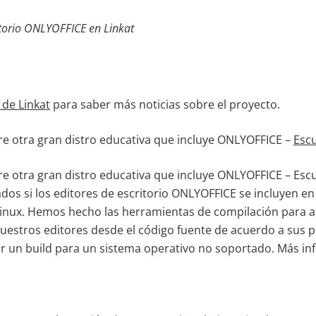
itorio ONLYOFFICE en Linkat
l de Linkat
para saber más noticias sobre el proyecto.
 otra gran distro educativa que incluye ONLYOFFICE –
Escu
 otra gran distro educativa que incluye ONLYOFFICE – Escu
os si los editores de escritorio ONLYOFFICE se incluyen en
Linux. Hemos hecho las herramientas de compilación para 
uestros editores desde el código fuente de acuerdo a sus 
r un build para un sistema operativo no soportado. Más i