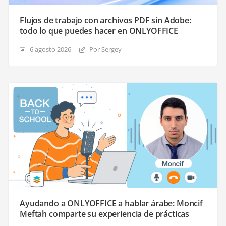
Flujos de trabajo con archivos PDF sin Adobe:
todo lo que puedes hacer en ONLYOFFICE
6 agosto 2026
Por Sergey
Ayudando a ONLYOFFICE a hablar árabe: Moncif
Meftah comparte su experiencia de prácticas