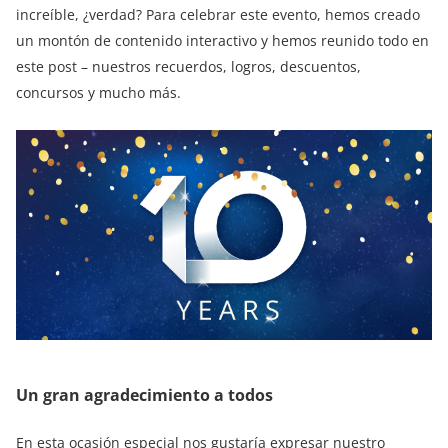
increíble, ¿verdad? Para celebrar este evento, hemos creado
un montón de contenido interactivo y hemos reunido todo en
este post – nuestros recuerdos, logros, descuentos,
concursos y mucho más.
Un gran agradecimiento a todos
En esta ocasión especial nos gustaría expresar nuestro