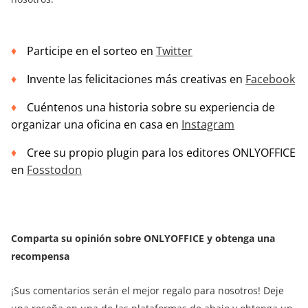
Participe en el sorteo en
Twitter
Invente las felicitaciones más creativas en
Facebook
Cuéntenos una historia sobre su experiencia de
organizar una oficina en casa en
Instagram
Cree su propio plugin para los editores ONLYOFFICE
en
Fosstodon
Comparta su opinión sobre ONLYOFFICE y obtenga una
recompensa
¡Sus comentarios serán el mejor regalo para nosotros! Deje