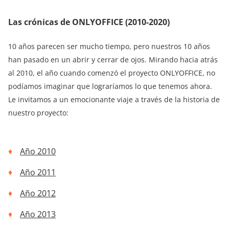
Las crónicas de ONLYOFFICE (2010-2020)
10 años parecen ser mucho tiempo, pero nuestros 10 años
han pasado en un abrir y cerrar de ojos. Mirando hacia atrás
al 2010, el año cuando comenzó el proyecto ONLYOFFICE, no
podíamos imaginar que lograríamos lo que tenemos ahora.
Le invitamos a un emocionante viaje a través de la historia de
nuestro proyecto:
Año 2010
Año 2011
Año 2012
Año 2013