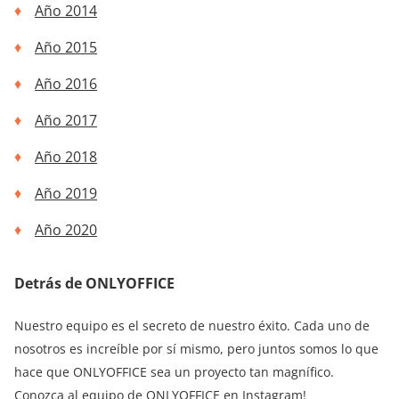
Año 2014
Año 2015
Año 2016
Año 2017
Año 2018
Año 2019
Año 2020
Detrás de ONLYOFFICE
Nuestro equipo es el secreto de nuestro éxito. Cada uno de
nosotros es increíble por sí mismo, pero juntos somos lo que
hace que ONLYOFFICE sea un proyecto tan magnífico.
Conozca al equipo de ONLYOFFICE en
Instagram
!