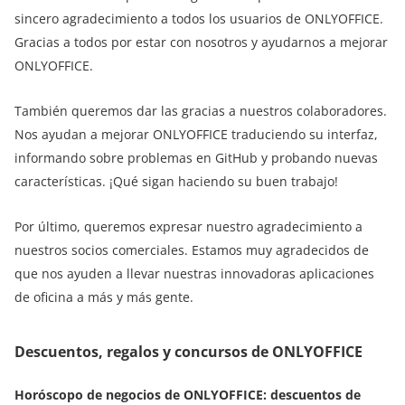
sincero agradecimiento a todos los usuarios de ONLYOFFICE.
Gracias a todos por estar con nosotros y ayudarnos a mejorar
ONLYOFFICE.
También queremos dar las gracias a nuestros colaboradores.
Nos ayudan a mejorar ONLYOFFICE traduciendo su interfaz,
informando sobre problemas en GitHub y probando nuevas
características. ¡Qué sigan haciendo su buen trabajo!
Por último, queremos expresar nuestro agradecimiento a
nuestros socios comerciales. Estamos muy agradecidos de
que nos ayuden a llevar nuestras innovadoras aplicaciones
de oficina a más y más gente.
Descuentos, regalos y concursos de ONLYOFFICE
Horóscopo de negocios de ONLYOFFICE: descuentos de