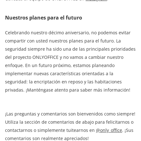
Nuestros planes para el futuro
Celebrando nuestro décimo aniversario, no podemos evitar
compartir con usted nuestros planes para el futuro. La
seguridad siempre ha sido una de las principales prioridades
del proyecto ONLYOFFICE y no vamos a cambiar nuestro
enfoque. En un futuro próximo, estamos planeando
implementar nuevas características orientadas a la
seguridad: la encriptación en reposo y las habitaciones
privadas. ¡Manténgase atento para saber más información!
¡Las preguntas y comentarios son bienvenidos como siempre!
Utiliza la sección de comentarios de abajo para felicitarnos o
contactarnos o simplemente tuitearnos en
@only_office
. ¡Sus
comentarios son realmente apreciados!