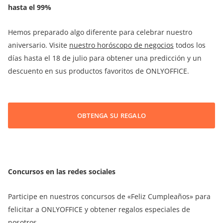
hasta el 99%
Hemos preparado algo diferente para celebrar nuestro
aniversario. Visite
nuestro horóscopo de negocios
todos los
días hasta el 18 de julio para obtener una predicción y un
descuento en sus productos favoritos de ONLYOFFICE.
OBTENGA SU REGALO
Concursos en las redes sociales
Participe en nuestros concursos de «Feliz Cumpleaños» para
felicitar a ONLYOFFICE y obtener regalos especiales de
nosotros.