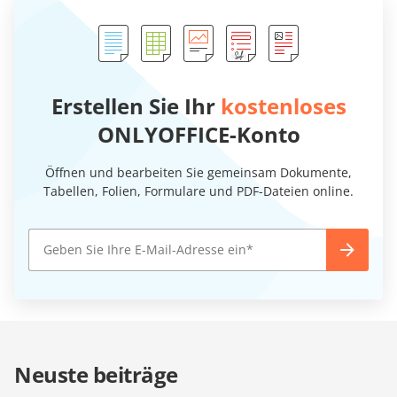
Erstellen Sie Ihr
kostenloses
ONLYOFFICE-Konto
Öffnen und bearbeiten Sie gemeinsam Dokumente,
Tabellen, Folien, Formulare und PDF-Dateien online.
Neuste beiträge