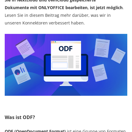
Dokumente mit ONLYOFFICE bearbeiten, ist jetzt möglich
.
Lesen Sie in diesem Beitrag mehr darüber, was wir in
unseren Konnektoren verbessert haben.
Was ist ODF?
ODF (OpenDocument Format)
ist eine Gruppe von Formaten