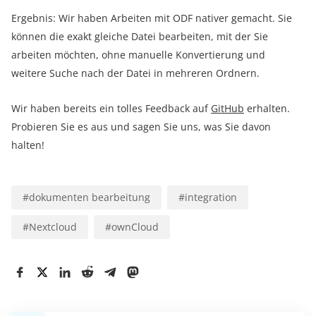
Ergebnis: Wir haben Arbeiten mit ODF nativer gemacht. Sie
können die exakt gleiche Datei bearbeiten, mit der Sie
arbeiten möchten, ohne manuelle Konvertierung und
weitere Suche nach der Datei in mehreren Ordnern.
Wir haben bereits ein tolles Feedback auf
GitHub
erhalten.
Probieren Sie es aus und sagen Sie uns, was Sie davon
halten!
#
dokumenten bearbeitung
#
integration
#
Nextcloud
#
ownCloud