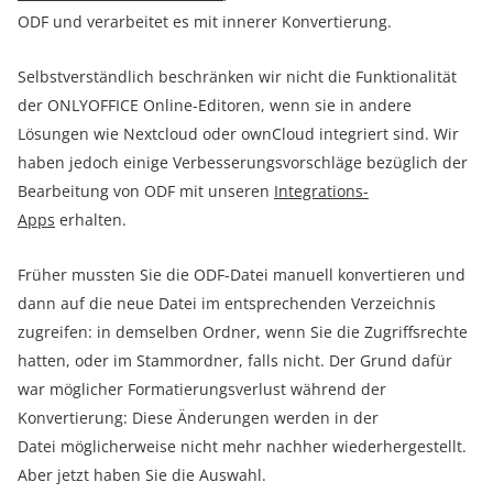
ODF und verarbeitet es mit innerer Konvertierung.
Selbstverständlich beschränken wir nicht die Funktionalität
der ONLYOFFICE Online-Editoren, wenn sie in andere
Lösungen wie Nextcloud oder ownCloud integriert sind. Wir
haben jedoch einige Verbesserungsvorschläge bezüglich der
Bearbeitung von ODF mit unseren
Integrations-
Apps
erhalten.
Früher mussten Sie die ODF-Datei manuell konvertieren und
dann auf die neue Datei im entsprechenden Verzeichnis
zugreifen: in demselben Ordner, wenn Sie die Zugriffsrechte
hatten, oder im Stammordner, falls nicht. Der Grund dafür
war möglicher Formatierungsverlust während der
Konvertierung: Diese Änderungen werden in der
Datei möglicherweise nicht mehr nachher wiederhergestellt.
Aber jetzt haben Sie die Auswahl.