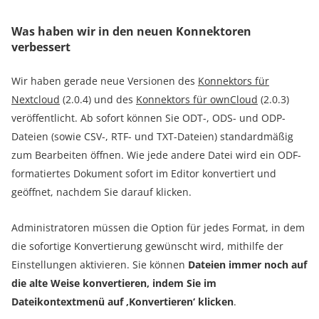
Was haben wir in den neuen Konnektoren
verbessert
Wir haben gerade neue Versionen des
Konnektors für
Nextcloud
(2.0.4) und des
Konnektors für ownCloud
(2.0.3)
veröffentlicht. Ab sofort können Sie ODT-, ODS- und ODP-
Dateien (sowie CSV-, RTF- und TXT-Dateien) standardmäßig
zum Bearbeiten öffnen. Wie jede andere Datei wird ein ODF-
formatiertes Dokument sofort im Editor konvertiert und
geöffnet, nachdem Sie darauf klicken.
Administratoren müssen die Option für jedes Format, in dem
die sofortige Konvertierung gewünscht wird, mithilfe der
Einstellungen aktivieren. Sie können
Dateien immer noch auf
die alte Weise konvertieren, indem Sie im
Dateikontextmenü auf ‚Konvertieren‘ klicken
.