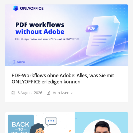
PDF-Workflows ohne Adobe: Alles, was Sie mit
ONLYOFFICE erledigen können
6 August 2026
Von Ksenija