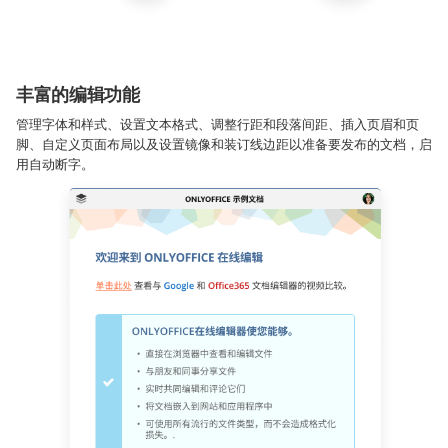
丰富的编辑功能
管理字体和样式、设置文本格式、调整行距和段落间距、插入页眉和页
脚、自定义页面布局以及设置镜像和装订线边距以准备要发布的文档，启
用自动断字。