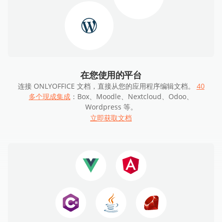
在您使用的平台
连接 ONLYOFFICE 文档，直接从您的应用程序编辑文档。
40
多个现成集成
：Box、Moodle、Nextcloud、Odoo、
Wordpress 等。
立即获取文档