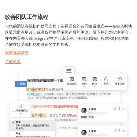
改善团队工作流程
与您的团队在线协作处理文档：选择适合的共同编辑模式——在键入时
快
速
显示所有更改，或者仅
严格
显示保存后的更改。留下并分类批注评论，
并在内置聊天或Telegram中讨论该流程。使用追踪修订模式和预览功能
了解在接受或拒绝更改后的文档外观。
观看视频演示
了解更多