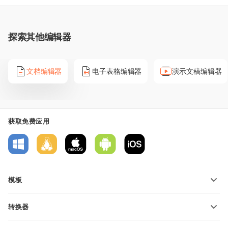
探索其他编辑器
文档编辑器
电子表格编辑器
演示文稿编辑器
获取免费应用
模板
PDF 表单模板
转换器
文本文档模板
转换文本文件
电子表格模板