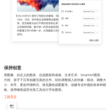
保持创意
用图像、自定义的图表、自选图形和表格、文本艺术、SmartArt图形、
方程、首字下沉等创建完美的文件。轻松调整插入的对象：移动、调整大
小、对齐、更改环绕样式、填充颜色或图案等。创建专业外观的表单和模
板。使用钢笔或荧光笔工具自行手绘图形。
了解更多