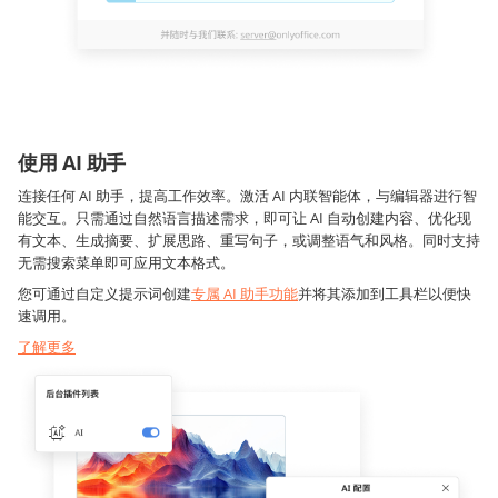
使用 AI 助手
连接任何 AI 助手，提高工作效率。激活 AI 内联智能体，与编辑器进行智
能交互。只需通过自然语言描述需求，即可让 AI 自动创建内容、优化现
有文本、生成摘要、扩展思路、重写句子，或调整语气和风格。同时支持
无需搜索菜单即可应用文本格式。
您可通过自定义提示词创建
专属 AI 助手功能
并将其添加到工具栏以便快
速调用。
了解更多