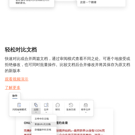
轻松对比文档
快速对比或合并两篇文档，通过审阅模式查看不同之处。可逐个地接受或
拒绝修改，也可同时批量操作。比较文档后合并修改并将其保存为原文档
的新版本
观看视频演示
了解更多