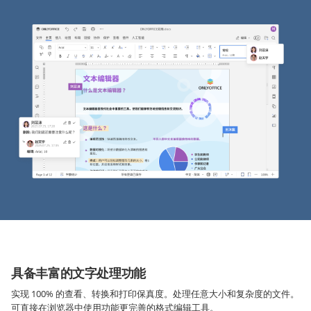
具备丰富的文字处理功能
实现 100% 的查看、转换和打印保真度。处理任意大小和复杂度的文件。
可直接在浏览器中使用功能更完善的格式编辑工具。