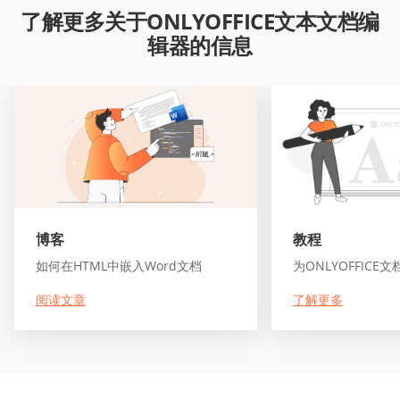
了解更多关于ONLYOFFICE文本文档编
辑器的信息
博客
教程
如何在HTML中嵌入Word文档
为ONLYOFFICE
阅读文章
了解更多