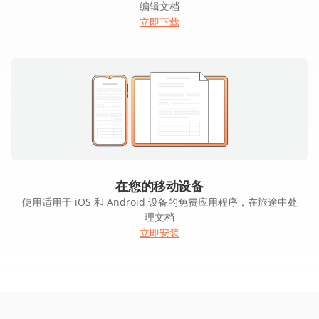
编辑文档
立即下载
在您的移动设备
使用适用于 iOS 和 Android 设备的免费应用程序，在旅途中处
理文档
立即安装