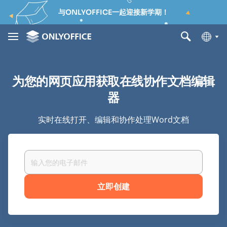
与ONLYOFFICE一起迎接新学期！
为您的网页应用获取在线协作文档编辑
器
实时在线打开、编辑和协作处理Word文档
立即创建