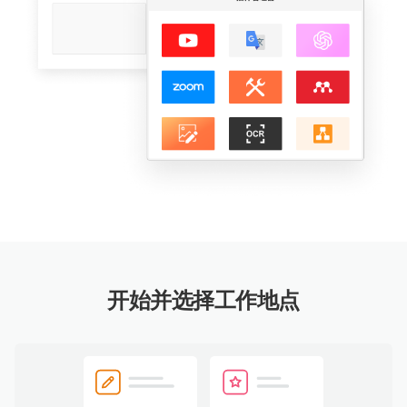
开始并选择工作地点