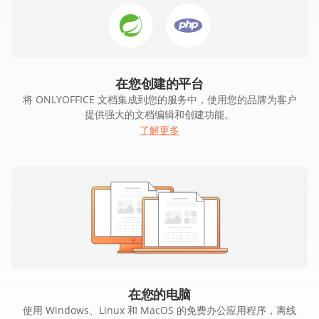
在您创建的平台
将 ONLYOFFICE 文档集成到您的服务中，使用您的品牌为客户
提供强大的文档编辑和创建功能。
了解更多
在您的电脑
使用 Windows、Linux 和 MacOS 的免费办公应用程序，离线