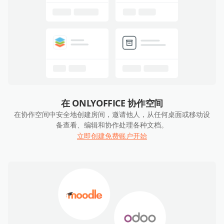
在 ONLYOFFICE 协作空间
在协作空间中安全地创建房间，邀请他人，从任何桌面或移动设
备查看、编辑和协作处理各种文档。
立即创建免费账户开始