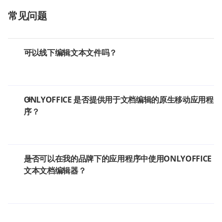
常见问题
可以线下编辑文本文件吗？
ONLYOFFICE 是否提供用于文档编辑的原生移动应用程
序？
是否可以在我的品牌下的应用程序中使用ONLYOFFICE
文本文档编辑器？