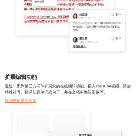
扩展编辑功能
通过一系列第三方插件扩展您的在线编辑功能。插入YouTube视频、添加
特殊符号、翻译任意单词或句子，并在文档中编辑图像等。
找到您所需的应用