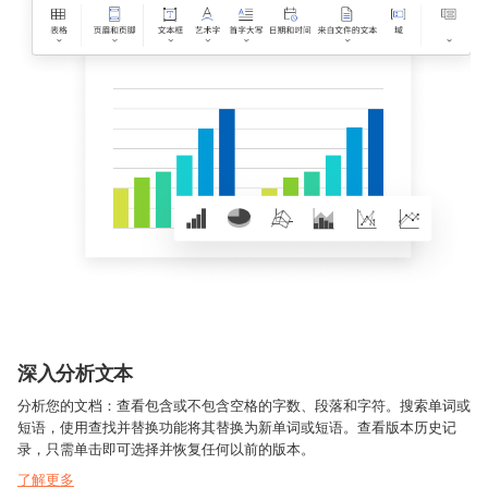
深入分析文本
分析您的文档：查看包含或不包含空格的字数、段落和字符。搜索单词或
短语，使用查找并替换功能将其替换为新单词或短语。查看版本历史记
录，只需单击即可选择并恢复任何以前的版本。
了解更多