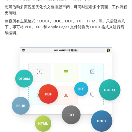
您可借助多页视图优化长文档排版审阅，可同时查看多个页面，工作流程
更清晰。
兼容所有主流格式：DOCX、DOC、ODT、TXT、HTML 等。只需轻点几
下，即可将 PDF、XPS 和 Apple Pages 文件转换为 DOCX 格式来进行后
续编辑。