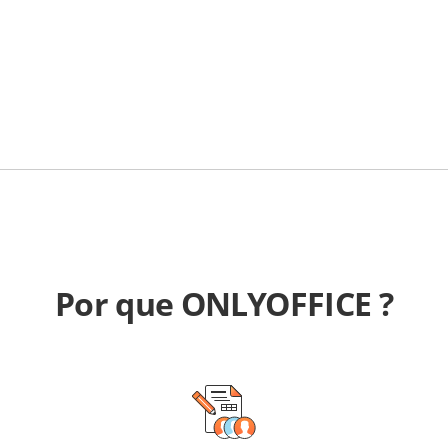
Por que ONLYOFFICE ?