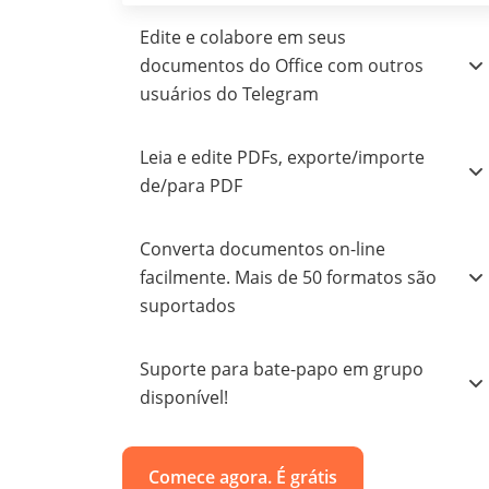
Edite e colabore em seus
documentos do Office com outros
usuários do Telegram
Leia e edite PDFs, exporte/importe
de/para PDF
Converta documentos on-line
facilmente. Mais de 50 formatos são
suportados
Suporte para bate-papo em grupo
disponível!
Comece agora. É grátis