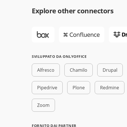
Explore other connectors
SVILUPPATO DA ONLYOFFICE
Alfresco
Chamilo
Drupal
Pipedrive
Plone
Redmine
Zoom
FORNITO DAI PARTNER