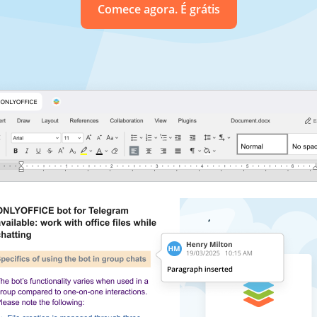
Comece agora. É grátis