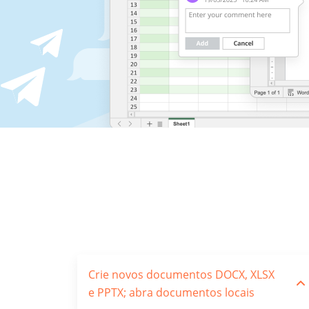
Crie novos documentos DOCX, XLSX
e PPTX; abra documentos locais