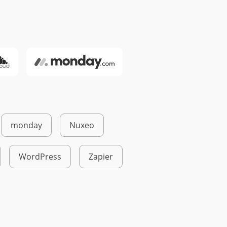
monday
Nuxeo
WordPress
Zapier