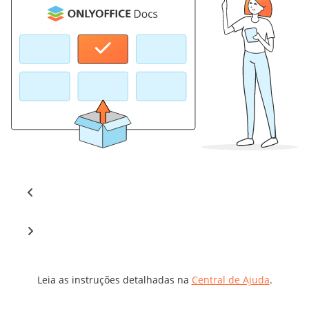
Leia as instruções detalhadas na
Central de Ajuda
.