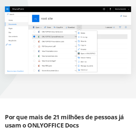
Por que mais de 21 milhões de pessoas já
usam o ONLYOFFICE Docs