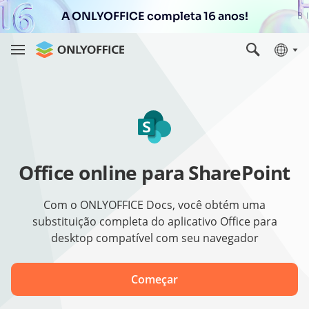
A ONLYOFFICE completa 16 anos!
Office online para SharePoint
Com o ONLYOFFICE Docs, você obtém uma
substituição completa do aplicativo Office para
desktop compatível com seu navegador
Começar