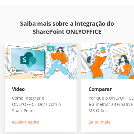
Saiba mais sobre a integração do
SharePoint ONLYOFFICE
Vídeo
Comparar
Como integrar o
Por que o ONLYOFFICE
ONLYOFFICE Docs com o
é a melhor alternativa
SharePoint.
MS Office.
Assistir agora
Saiba mais