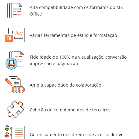
Alta compatibilidade com os formatos do MS
Office
Várias ferramentas de estilo e formatação
Fidelidade de 100% na visualização, conversão,
impressão e paginação
Ampla capacidade de colaboração
Coleção de complementos de terceiros
Gerenciamento dos direitos de acesso flexível