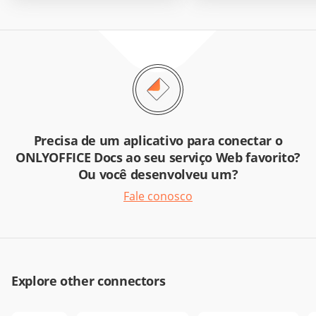
Precisa de um aplicativo para conectar o
ONLYOFFICE Docs ao seu serviço Web favorito?
Ou você desenvolveu um?
Fale conosco
Explore other connectors