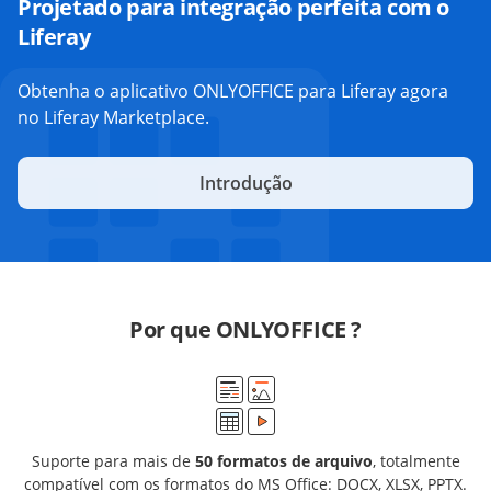
Projetado para integração perfeita com o
Liferay
Obtenha o aplicativo ONLYOFFICE para Liferay agora
no Liferay Marketplace.
Introdução
Por que ONLYOFFICE ?
Suporte para mais de
50 formatos de arquivo
, totalmente
compatível com os formatos do MS Office: DOCX, XLSX, PPTX.