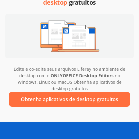
desktop
gratuitos
Edite e co-edite seus arquivos Liferay no ambiente de
desktop com o
ONLYOFFICE Desktop Editors
no
Windows, Linux ou macOS Obtenha aplicativos de
desktop gratuitos
Obtenha aplicativos de desktop gratuitos