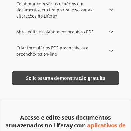
Colaborar com vários usuários em
documentos em tempo real e salvar as
alterações no Liferay
Abra, edite e colabore em arquivos PDF
Criar formulários PDF preenchíveis e
preenchê-los on-line
Solicite uma demonstração gratuita
Acesse e edite seus documentos
armazenados no Liferay com
aplicativos de