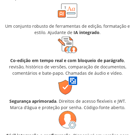
Um conjunto robusto de ferramentas de edição, formatação e
estilo. Ajudante de
IA integrado
.
Co-edição em tempo real e com bloqueio de parágrafo
,
revisão, histórico de versões, comparação de documentos,
comentários e bate-papo. Chamadas de áudio e vídeo.
Segurança aprimorada
. Direitos de acesso flexíveis e JWT.
Marca d'água e proteção por senha. Código-fonte aberto.