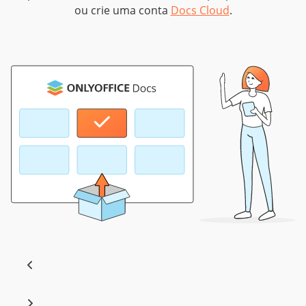
ou crie uma conta
Docs Cloud
.