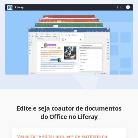
Edite e seja coautor de documentos
do Office no Liferay
Visualizar e editar arquivos de escritório na