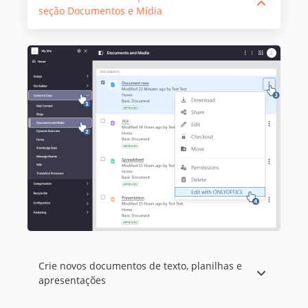
seção Documentos e Mídia
Crie novos documentos de texto, planilhas e
apresentações