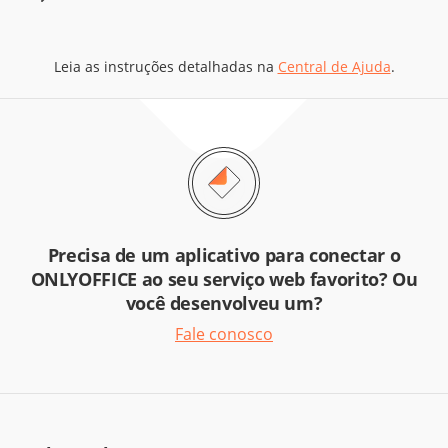
Leia as instruções detalhadas na
Central de Ajuda
.
Precisa de um aplicativo para conectar o
ONLYOFFICE ao seu serviço web favorito? Ou
você desenvolveu um?
Fale conosco