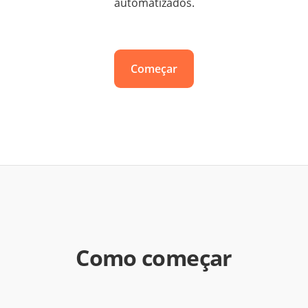
automatizados.
Começar
Como começar