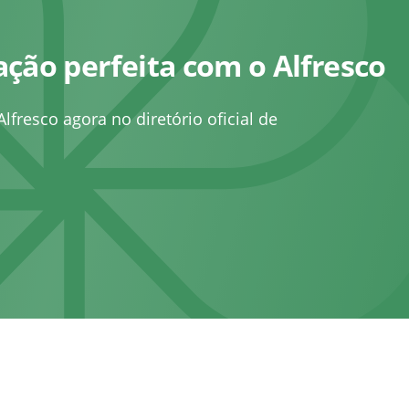
ação perfeita com o Alfresco
fresco agora no diretório oficial de