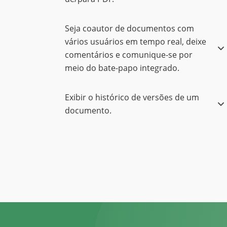
Seja coautor de documentos com
vários usuários em tempo real, deixe
comentários e comunique-se por
meio do bate-papo integrado.
Exibir o histórico de versões de um
documento.