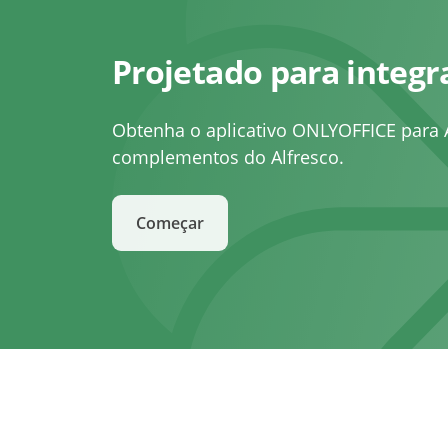
Projetado para integr
Obtenha o aplicativo ONLYOFFICE para Al
complementos do Alfresco.
Começar