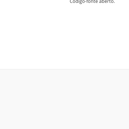
Código-fonte aberto.