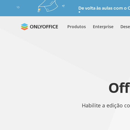
De volta às aulas com o
Produtos
Enterprise
Dese
Off
Habilite a edição 