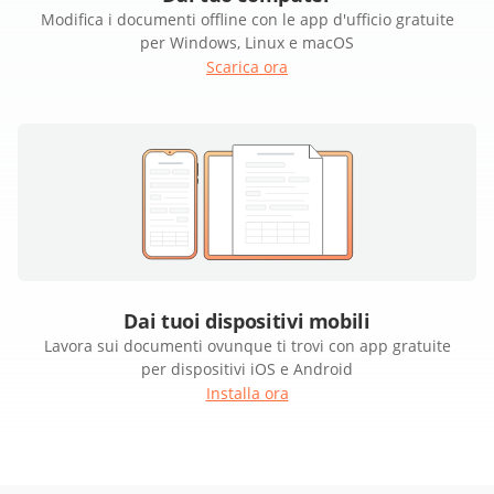
Modifica i documenti offline con le app d'ufficio gratuite
per Windows, Linux e macOS
Scarica ora
Dai tuoi dispositivi mobili
Lavora sui documenti ovunque ti trovi con app gratuite
per dispositivi iOS e Android
Installa ora