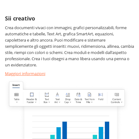
Sii creativo
Crea documenti vivaci con immagini, grafici personalizzabili, forme
automatiche e tabelle, Text Art, grafica SmartArt, equazioni,
capolettera e altro ancora. Puoi modificare e sistemare
semplicemente gli oggetti inseriti: muovi, ridimensiona, allinea, cambia
stile, riempi con colori o schemi. Crea moduli e modelli dall'aspetto
professionale. Crea i tuoi disegni a mano libera usando una penna o
un evidenziatore.
Maggiori informazioni