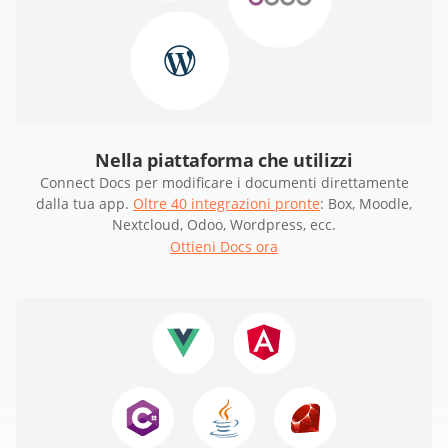
Nella piattaforma che utilizzi
Connect Docs per modificare i documenti direttamente
dalla tua app.
Oltre 40 integrazioni pronte
: Box, Moodle,
Nextcloud, Odoo, Wordpress, ecc.
Ottieni Docs ora