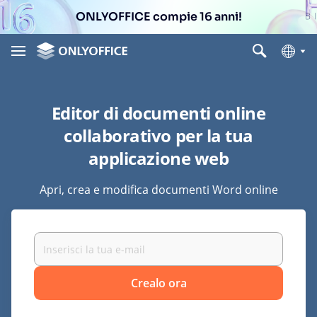
ONLYOFFICE compie 16 anni!
Editor di documenti online
collaborativo per la tua
applicazione web
Apri, crea e modifica documenti Word online
Crealo ora