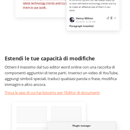
Estendi le tue capacità di modifiche
Ottieni il massimo dal tuo editor word online con una raccolta di
componenti aggiuntivi di terze parti. Inserisci un video di YouTube,
aggiungi simboli speciali, traduci qualsiasi parola o frase, modifica
immagini e altro ancora.
Trova le app di cui hai bisogno per l'Editor di documenti