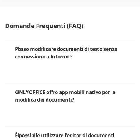
Domande Frequenti (FAQ)
Posso modificare documenti di testo senza
connessione a Internet?
ONLYOFFICE offre app mobili native per la
modifica dei documenti?
È possibile utilizzare l'editor di documenti