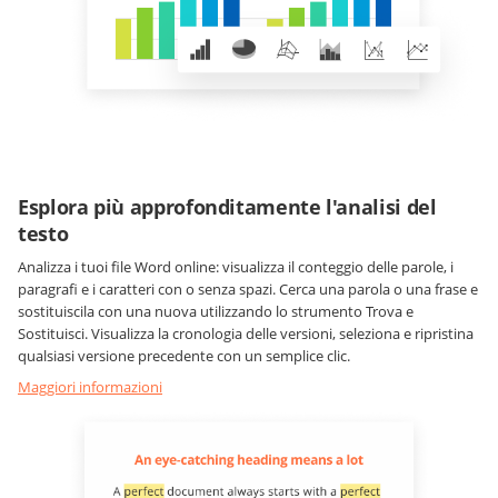
Esplora più approfonditamente l'analisi del
testo
Analizza i tuoi file Word online: visualizza il conteggio delle parole, i
paragrafi e i caratteri con o senza spazi. Cerca una parola o una frase e
sostituiscila con una nuova utilizzando lo strumento Trova e
Sostituisci. Visualizza la cronologia delle versioni, seleziona e ripristina
qualsiasi versione precedente con un semplice clic.
Maggiori informazioni