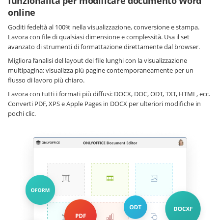
funzionalità per modificare documento Word
online
Goditi fedeltà al 100% nella visualizzazione, conversione e stampa.
Lavora con file di qualsiasi dimensione e complessità. Usa il set
avanzato di strumenti di formattazione direttamente dal browser.
Migliora l’analisi del layout dei file lunghi con la visualizzazione
multipagina: visualizza più pagine contemporaneamente per un
flusso di lavoro più chiaro.
Lavora con tutti i formati più diffusi: DOCX, DOC, ODT, TXT, HTML, ecc.
Converti PDF, XPS e Apple Pages in DOCX per ulteriori modifiche in
pochi clic.