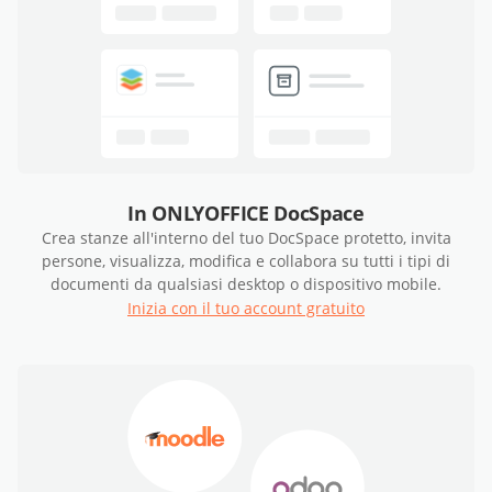
In ONLYOFFICE DocSpace
Crea stanze all'interno del tuo DocSpace protetto, invita
persone, visualizza, modifica e collabora su tutti i tipi di
documenti da qualsiasi desktop o dispositivo mobile.
Inizia con il tuo account gratuito