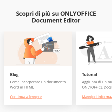
Scopri di più su ONLYOFFICE
Document Editor
Blog
Tutorial
Come incorporare un documento
Aggiunta di un nu
Word in HTML
ONLYOFFICE Docs
Continua a leggere
Maggiori informaz