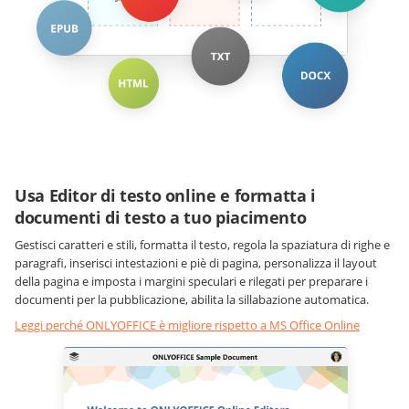
Usa Editor di testo online e formatta i
documenti di testo a tuo piacimento
Gestisci caratteri e stili, formatta il testo, regola la spaziatura di righe e
paragrafi, inserisci intestazioni e piè di pagina, personalizza il layout
della pagina e imposta i margini speculari e rilegati per preparare i
documenti per la pubblicazione, abilita la sillabazione automatica.
Leggi perché ONLYOFFICE è migliore rispetto a MS Office Online