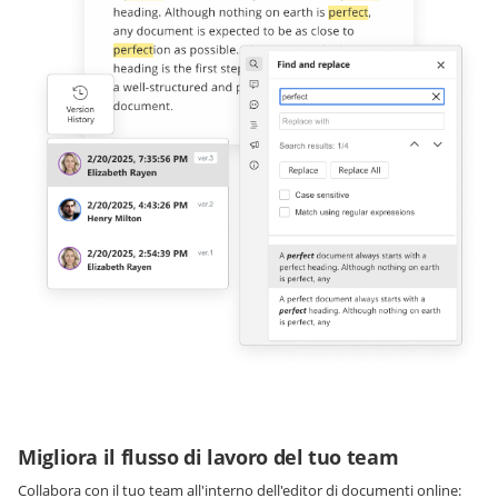
Migliora il flusso di lavoro del tuo team
Collabora con il tuo team all'interno dell'editor di documenti online: