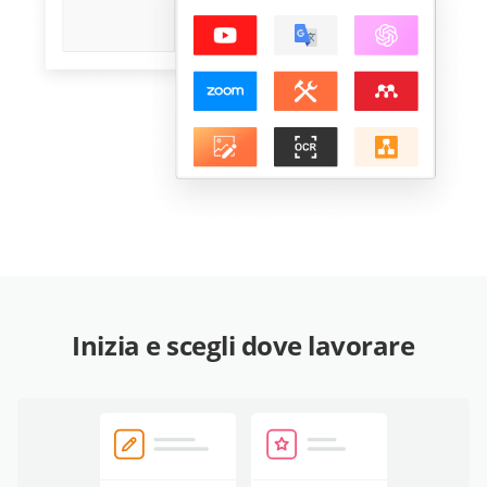
Inizia e scegli dove lavorare