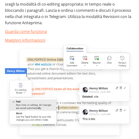
scegli la modalità di co-editing appropriata:
in tempo reale
o
bloccando i paragrafi
. Lascia e ordina i commenti e discuti il processo
nella chat integrata o in Telegram. Utilizza la modalità Revisioni con la
funzione Anteprima.
Guarda come funziona
Maggiori informazioni