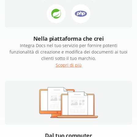
Nella piattaforma che crei
Integra Docs nel tuo servizio per fornire potenti
funzionalità di creazione e modifica dei documenti ai tuoi
clienti sotto il tuo marchio.
Scopri di più
Dal tuo computer