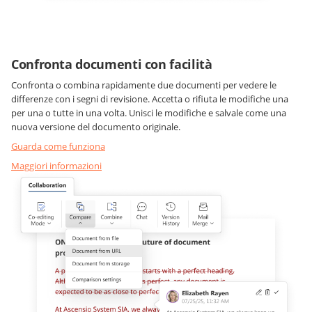
Confronta documenti con facilità
Confronta o combina rapidamente due documenti per vedere le
differenze con i segni di revisione. Accetta o rifiuta le modifiche una
per una o tutte in una volta. Unisci le modifiche e salvale come una
nuova versione del documento originale.
Guarda come funziona
Maggiori informazioni