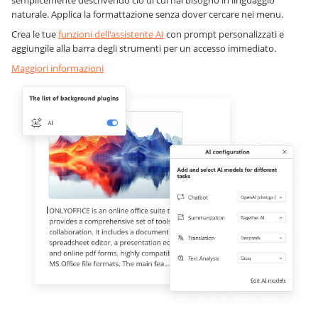
semplicemente descrivendo ciò di cui hai bisogno in linguaggio
naturale. Applica la formattazione senza dover cercare nei menu.
Crea le tue
funzioni dell'assistente AI
con prompt personalizzati e
aggiungile alla barra degli strumenti per un accesso immediato.
Maggiori informazioni