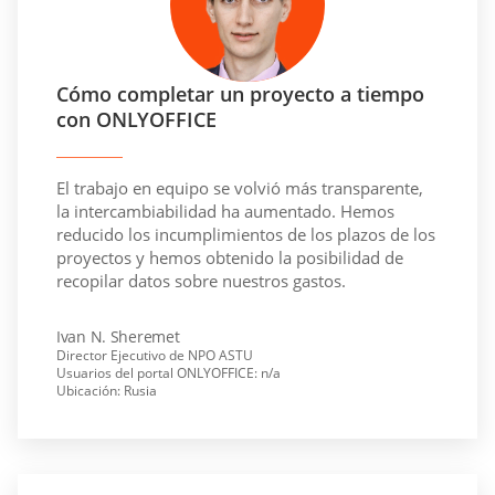
Cómo completar un proyecto a tiempo
con ONLYOFFICE
El trabajo en equipo se volvió más transparente,
la intercambiabilidad ha aumentado. Hemos
reducido los incumplimientos de los plazos de los
proyectos y hemos obtenido la posibilidad de
recopilar datos sobre nuestros gastos.
Ivan N. Sheremet
Director Ejecutivo de NPO ASTU
Usuarios del portal ONLYOFFICE: n/a
Ubicación: Rusia