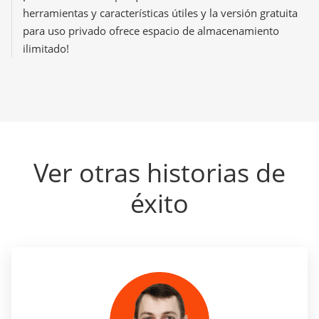
herramientas y características útiles y la versión gratuita
para uso privado ofrece espacio de almacenamiento
ilimitado!
Ver otras historias de
éxito