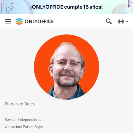
¡ONLYOFFICE cumple 16 años!
Frans van Beers
Revisor Independiente
Ubicación: Países Bajos