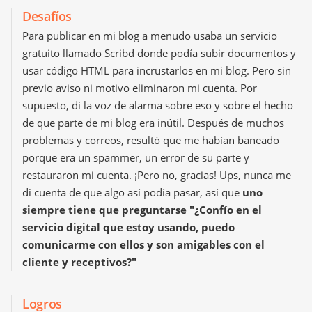
Desafíos
Para publicar en mi blog a menudo usaba un servicio
gratuito llamado Scribd donde podía subir documentos y
usar código HTML para incrustarlos en mi blog. Pero sin
previo aviso ni motivo eliminaron mi cuenta. Por
supuesto, di la voz de alarma sobre eso y sobre el hecho
de que parte de mi blog era inútil. Después de muchos
problemas y correos, resultó que me habían baneado
porque era un spammer, un error de su parte y
restauraron mi cuenta. ¡Pero no, gracias! Ups, nunca me
di cuenta de que algo así podía pasar, así que
uno
siempre tiene que preguntarse "¿Confío en el
servicio digital que estoy usando, puedo
comunicarme con ellos y son amigables con el
cliente y receptivos?"
Logros