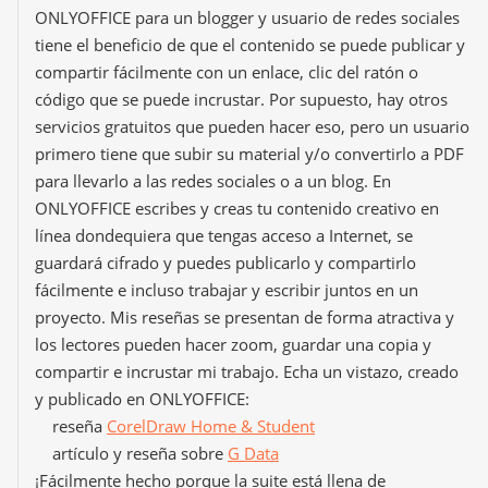
ONLYOFFICE para un blogger y usuario de redes sociales
tiene el beneficio de que el contenido se puede publicar y
compartir fácilmente con un enlace, clic del ratón o
código que se puede incrustar. Por supuesto, hay otros
servicios gratuitos que pueden hacer eso, pero un usuario
primero tiene que subir su material y/o convertirlo a PDF
para llevarlo a las redes sociales o a un blog. En
ONLYOFFICE escribes y creas tu contenido creativo en
línea dondequiera que tengas acceso a Internet, se
guardará cifrado y puedes publicarlo y compartirlo
fácilmente e incluso trabajar y escribir juntos en un
proyecto. Mis reseñas se presentan de forma atractiva y
los lectores pueden hacer zoom, guardar una copia y
compartir e incrustar mi trabajo. Echa un vistazo, creado
y publicado en ONLYOFFICE:
reseña
CorelDraw Home & Student
artículo y reseña sobre
G Data
¡Fácilmente hecho porque la suite está llena de