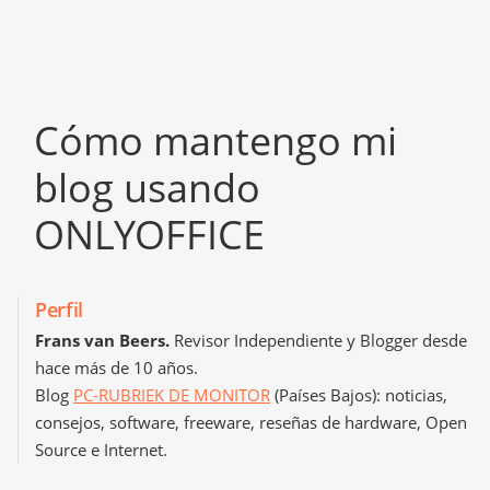
Cómo mantengo mi
blog usando
ONLYOFFICE
Perfil
Frans van Beers.
Revisor Independiente y Blogger desde
hace más de 10 años.
Blog
PC-RUBRIEK DE MONITOR
(Países Bajos): noticias,
consejos, software, freeware, reseñas de hardware, Open
Source e Internet.