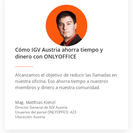
Cómo IGV Austria ahorra tiempo y
dinero con ONLYOFFICE
Alcanzamos el objetivo de reducir las llamadas en
nuestra oficina. Eso ahorra tiempo a nuestros
miembros y dinero a nuestra comunidad.
Mag. Matthias Kienzl
Director General de IGV Austria
Usuarios del portal ONLYOFFICE: 423
Ubicación: Austria