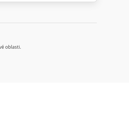
é oblasti.