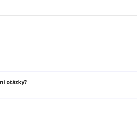
ní otázky?