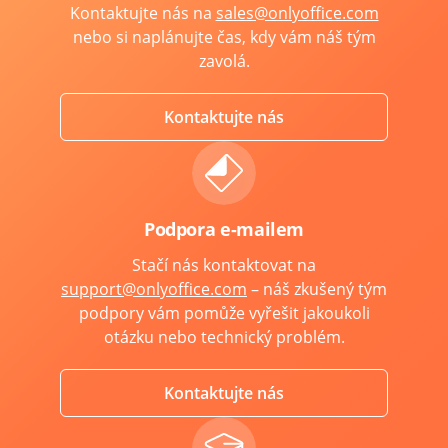
Kontaktujte nás na
sales@onlyoffice.com
nebo si naplánujte čas, kdy vám náš tým
zavolá.
Kontaktujte nás
Podpora e-mailem
Stačí nás kontaktovat na
support@onlyoffice.com
– náš zkušený tým
podpory vám pomůže vyřešit jakoukoli
otázku nebo technický problém.
Kontaktujte nás