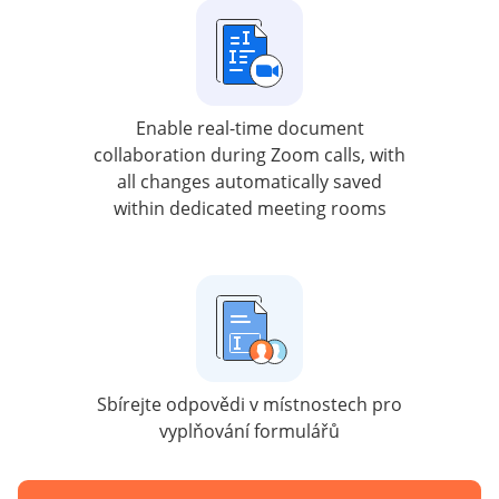
Enable real-time document
collaboration during Zoom calls, with
all changes automatically saved
within dedicated meeting rooms
Sbírejte odpovědi v místnostech pro
vyplňování formulářů