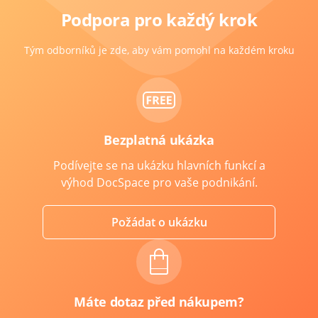
Podpora pro každý krok
Tým odborníků je zde, aby vám pomohl na každém kroku
Bezplatná ukázka
Podívejte se na ukázku hlavních funkcí a
výhod DocSpace pro vaše podnikání.
Požádat o ukázku
Máte dotaz před nákupem?