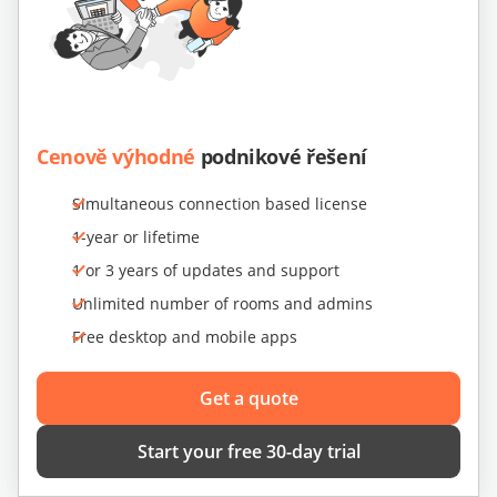
Cenově výhodné
podnikové řešení
Simultaneous connection based license
1-year or lifetime
1 or 3 years of updates and support
Unlimited number of rooms and admins
Free desktop and mobile apps
Get a quote
Start your free 30-day trial