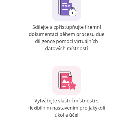
Sdílejte a zpřístupňujte firemní
dokumentaci během procesu due
diligence pomocí virtuálních
datových místností
Vytvářejte vlastní místnosti s
flexibilním nastavením pro jakýkoli
úkol a účel