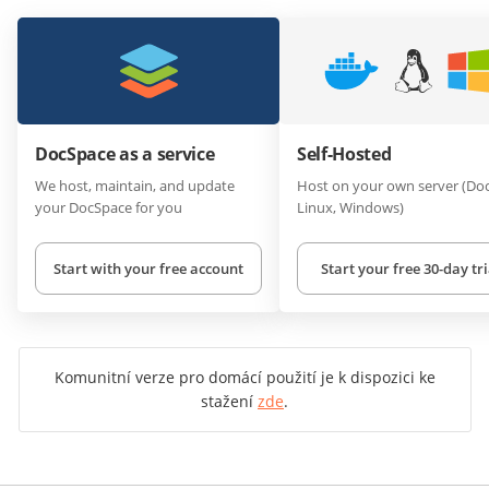
DocSpace as a service
Self-Hosted
We host, maintain, and update
Host on your own server (Doc
your DocSpace for you
Linux, Windows)
Start with your free account
Start your free 30-day tri
Komunitní verze pro domácí použití je k dispozici ke
stažení
zde
.