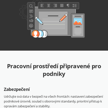
Pracovní prostředí připravené pro
podniky
Zabezpečení
Udržujte svá data v bezpečí na všech frontách: nastavení zabezpečení
podnikové úrovně, soulad s oborovými standardy, prioritní přístup k
opravám zabezpečení a stability.