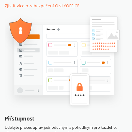
Zjistit více o zabezpečení ONLYOFFICE
Přístupnost
Udělejte proces úprav jednoduchým a pohodlným pro každého: