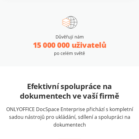
Důvěřují nám
15 000 000 uživatelů
po celém světě
Efektivní spolupráce na
dokumentech ve vaší firmě
ONLYOFFICE DocSpace Enterprise přichází s kompletní
sadou nástrojů pro ukládání, sdílení a spolupráci na
dokumentech