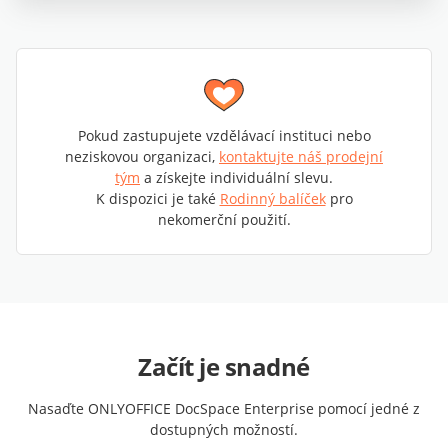
Pokud zastupujete vzdělávací instituci nebo
neziskovou organizaci,
kontaktujte náš prodejní
tým
a získejte individuální slevu.
K dispozici je také
Rodinný balíček
pro
nekomerční použití.
Začít je snadné
Nasaďte ONLYOFFICE DocSpace Enterprise pomocí jedné z
dostupných možností.