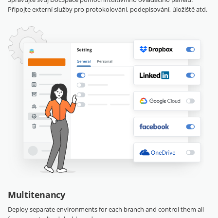
Připojte externí služby pro protokolování, podepisování, úložiště atd.
Multitenancy
Deploy separate environments for each branch and control them all