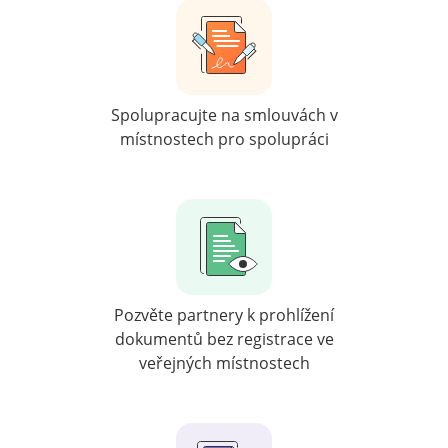
Spolupracujte na smlouvách v
místnostech pro spolupráci
Pozvěte partnery k prohlížení
dokumentů bez registrace ve
veřejných místnostech