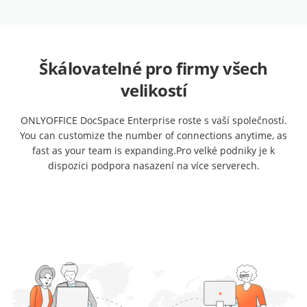
Škálovatelné pro firmy všech
velikostí
ONLYOFFICE DocSpace Enterprise roste s vaší společností.
You can customize the number of connections anytime, as
fast as your team is expanding.
Pro velké podniky je k
dispozici podpora nasazení na více serverech.