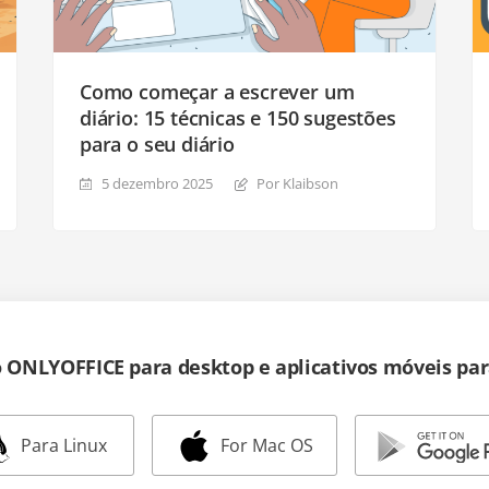
Como começar a escrever um
diário: 15 técnicas e 150 sugestões
para o seu diário
5 dezembro 2025
Por Klaibson
o ONLYOFFICE para desktop e aplicativos móveis pa
Para Linux
For Mac OS