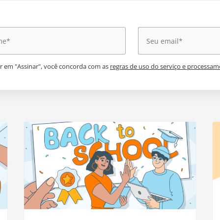
ar em "Assinar", você concorda com as
regras de uso do serviço e processam