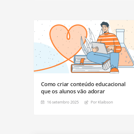
Como criar conteúdo educacional
que os alunos vão adorar
16 setembro 2025
Por Klaibson