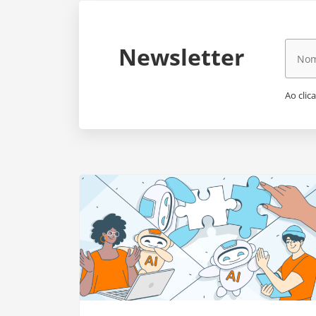
Newsletter
Ao clic