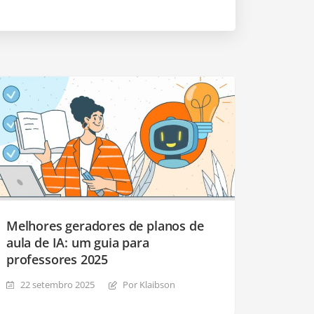
Melhores geradores de planos de
aula de IA: um guia para
professores 2025
22 setembro 2025
Por Klaibson