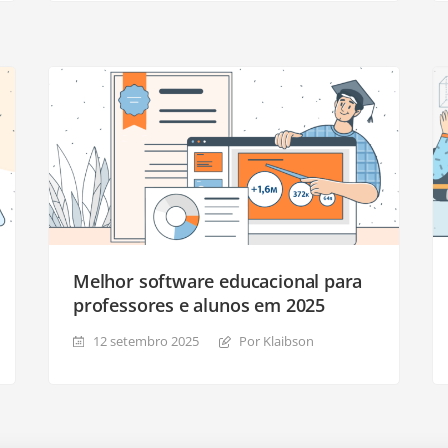
Melhor software educacional para
professores e alunos em 2025
12 setembro 2025
Por Klaibson