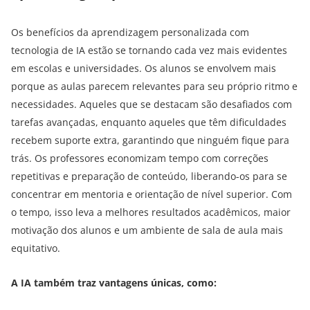
Os benefícios da aprendizagem personalizada com
tecnologia de IA estão se tornando cada vez mais evidentes
em escolas e universidades. Os alunos se envolvem mais
porque as aulas parecem relevantes para seu próprio ritmo e
necessidades. Aqueles que se destacam são desafiados com
tarefas avançadas, enquanto aqueles que têm dificuldades
recebem suporte extra, garantindo que ninguém fique para
trás. Os professores economizam tempo com correções
repetitivas e preparação de conteúdo, liberando-os para se
concentrar em mentoria e orientação de nível superior. Com
o tempo, isso leva a melhores resultados acadêmicos, maior
motivação dos alunos e um ambiente de sala de aula mais
equitativo.
A IA também traz vantagens únicas, como: