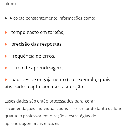
aluno.
A IA coleta constantemente informações como:
tempo gasto em tarefas,
precisão das respostas,
frequência de erros,
ritmo de aprendizagem,
padrões de engajamento (por exemplo, quais
atividades capturam mais a atenção).
Esses dados são então processados ​​para gerar
recomendações individualizadas — orientando tanto o aluno
quanto o professor em direção a estratégias de
aprendizagem mais eficazes.