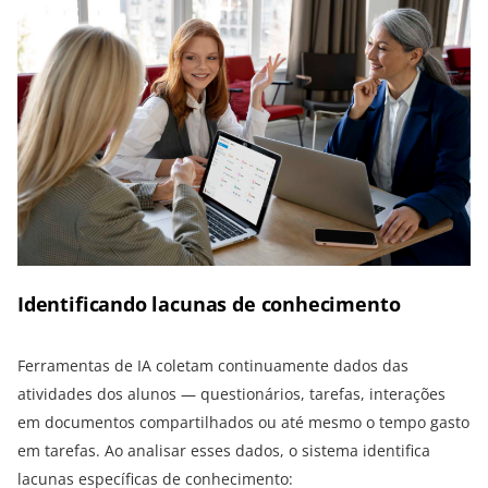
Identificando lacunas de conhecimento
Ferramentas de IA coletam continuamente dados das
atividades dos alunos — questionários, tarefas, interações
em documentos compartilhados ou até mesmo o tempo gasto
em tarefas. Ao analisar esses dados, o sistema identifica
lacunas específicas de conhecimento: