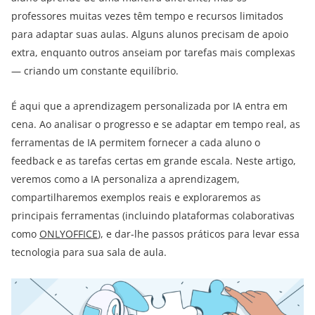
professores muitas vezes têm tempo e recursos limitados
para adaptar suas aulas. Alguns alunos precisam de apoio
extra, enquanto outros anseiam por tarefas mais complexas
— criando um constante equilíbrio.
É aqui que a aprendizagem personalizada por IA entra em
cena. Ao analisar o progresso e se adaptar em tempo real, as
ferramentas de IA permitem fornecer a cada aluno o
feedback e as tarefas certas em grande escala. Neste artigo,
veremos como a IA personaliza a aprendizagem,
compartilharemos exemplos reais e exploraremos as
principais ferramentas (incluindo plataformas colaborativas
como
ONLYOFFICE
), e dar-lhe passos práticos para levar essa
tecnologia para sua sala de aula.