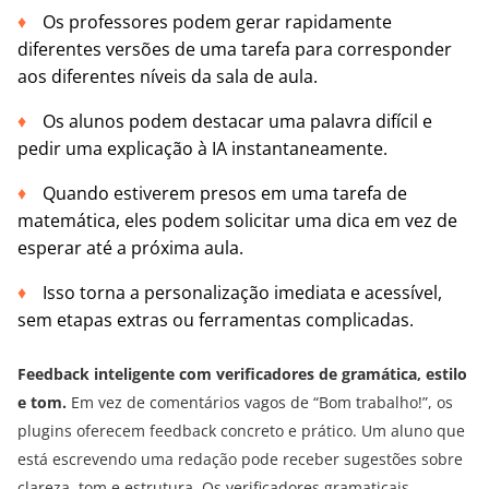
Os professores podem gerar rapidamente
diferentes versões de uma tarefa para corresponder
aos diferentes níveis da sala de aula.
Os alunos podem destacar uma palavra difícil e
pedir uma explicação à IA instantaneamente.
Quando estiverem presos em uma tarefa de
matemática, eles podem solicitar uma dica em vez de
esperar até a próxima aula.
Isso torna a personalização imediata e acessível,
sem etapas extras ou ferramentas complicadas.
Feedback inteligente com verificadores de gramática, estilo
e tom.
Em vez de comentários vagos de “Bom trabalho!”, os
plugins oferecem feedback concreto e prático. Um aluno que
está escrevendo uma redação pode receber sugestões sobre
clareza, tom e estrutura. Os verificadores gramaticais