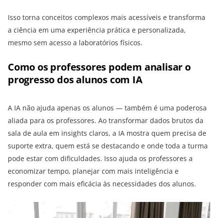
Isso torna conceitos complexos mais acessíveis e transforma
a ciência em uma experiência prática e personalizada,
mesmo sem acesso a laboratórios físicos.
Como os professores podem analisar o
progresso dos alunos com IA
A IA não ajuda apenas os alunos — também é uma poderosa
aliada para os professores. Ao transformar dados brutos da
sala de aula em insights claros, a IA mostra quem precisa de
suporte extra, quem está se destacando e onde toda a turma
pode estar com dificuldades. Isso ajuda os professores a
economizar tempo, planejar com mais inteligência e
responder com mais eficácia às necessidades dos alunos.