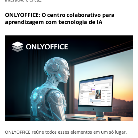
ONLYOFFICE: O centro colaborativo para
aprendizagem com tecnologia de IA
ONLYOFFICE
reúne todos esses elementos em um só lugar.