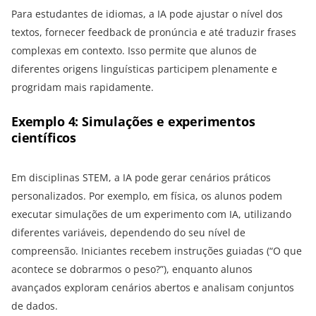
Para estudantes de idiomas, a IA pode ajustar o nível dos
textos, fornecer feedback de pronúncia e até traduzir frases
complexas em contexto. Isso permite que alunos de
diferentes origens linguísticas participem plenamente e
progridam mais rapidamente.
Exemplo 4: Simulações e experimentos
científicos
Em disciplinas STEM, a IA pode gerar cenários práticos
personalizados. Por exemplo, em física, os alunos podem
executar simulações de um experimento com IA, utilizando
diferentes variáveis, dependendo do seu nível de
compreensão. Iniciantes recebem instruções guiadas (“O que
acontece se dobrarmos o peso?”), enquanto alunos
avançados exploram cenários abertos e analisam conjuntos
de dados.