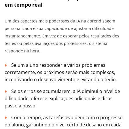
em tempo real
Um dos aspectos mais poderosos da IA ​​na aprendizagem
personalizada é sua capacidade de ajustar a dificuldade
instantaneamente. Em vez de esperar pelos resultados dos
testes ou pelas avaliações dos professores, o sistema
responde na hora.
Se um aluno responder a vários problemas
corretamente, os próximos serão mais complexos,
incentivando o desenvolvimento e evitando o tédio.
Se os erros se acumularem, a IA diminui o nível de
dificuldade, oferece explicações adicionais e dicas
passo a passo.
Com o tempo, as tarefas evoluem com o progresso
do aluno, garantindo o nível certo de desafio em cada