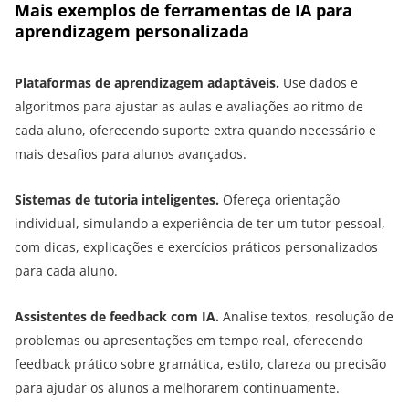
Mais exemplos de ferramentas de IA para
aprendizagem personalizada
Plataformas de aprendizagem adaptáveis.
Use dados e
algoritmos para ajustar as aulas e avaliações ao ritmo de
cada aluno, oferecendo suporte extra quando necessário e
mais desafios para alunos avançados.
Sistemas de tutoria inteligentes.
Ofereça orientação
individual, simulando a experiência de ter um tutor pessoal,
com dicas, explicações e exercícios práticos personalizados
para cada aluno.
Assistentes de feedback com IA.
Analise textos, resolução de
problemas ou apresentações em tempo real, oferecendo
feedback prático sobre gramática, estilo, clareza ou precisão
para ajudar os alunos a melhorarem continuamente.