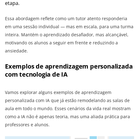
etapa.
Essa abordagem reflete como um tutor atento responderia
em uma sessão individual — mas em escala, para uma turma
inteira. Mantém o aprendizado desafiador, mas alcançável,
motivando os alunos a seguir em frente e reduzindo a
ansiedade.
Exemplos de aprendizagem personalizada
com tecnologia de IA
Vamos explorar alguns exemplos de aprendizagem
personalizada com IA que já estão remodelando as salas de
aula em todo o mundo. Esses cenários da vida real mostram
como a IA não é apenas teoria, mas uma aliada prática para
professores e alunos.