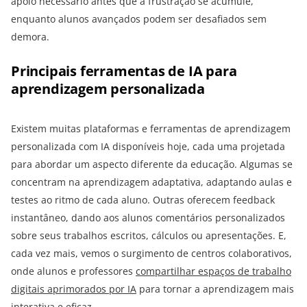
apoio necessário antes que a frustração se acumule,
enquanto alunos avançados podem ser desafiados sem
demora.
Principais ferramentas de IA para
aprendizagem personalizada
Existem muitas plataformas e ferramentas de aprendizagem
personalizada com IA disponíveis hoje, cada uma projetada
para abordar um aspecto diferente da educação. Algumas se
concentram na aprendizagem adaptativa, adaptando aulas e
testes ao ritmo de cada aluno. Outras oferecem feedback
instantâneo, dando aos alunos comentários personalizados
sobre seus trabalhos escritos, cálculos ou apresentações. E,
cada vez mais, vemos o surgimento de centros colaborativos,
onde alunos e professores
compartilhar espaços de trabalho
digitais aprimorados por IA
para tornar a aprendizagem mais
interativa e eficaz.