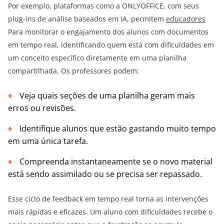
Por exemplo, plataformas como a ONLYOFFICE, com seus
plug-ins de análise baseados em IA, permitem
educadores
Para monitorar o engajamento dos alunos com documentos
em tempo real, identificando quem está com dificuldades em
um conceito específico diretamente em uma planilha
compartilhada. Os professores podem:
Veja quais seções de uma planilha geram mais
erros ou revisões.
Identifique alunos que estão gastando muito tempo
em uma única tarefa.
Compreenda instantaneamente se o novo material
está sendo assimilado ou se precisa ser repassado.
Esse ciclo de feedback em tempo real torna as intervenções
mais rápidas e eficazes. Um aluno com dificuldades recebe o