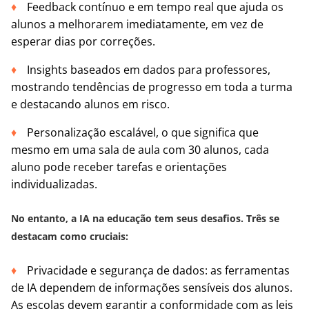
Feedback contínuo e em tempo real que ajuda os
alunos a melhorarem imediatamente, em vez de
esperar dias por correções.
Insights baseados em dados para professores,
mostrando tendências de progresso em toda a turma
e destacando alunos em risco.
Personalização escalável, o que significa que
mesmo em uma sala de aula com 30 alunos, cada
aluno pode receber tarefas e orientações
individualizadas.
No entanto, a IA na educação tem seus desafios. Três se
destacam como cruciais:
Privacidade e segurança de dados: as ferramentas
de IA dependem de informações sensíveis dos alunos.
As escolas devem garantir a conformidade com as leis