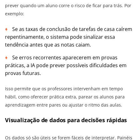
prever quando um aluno corre o risco de ficar para trás. Por
exemplo:
Se as taxas de conclusão de tarefas de casa caírem
repentinamente, o sistema pode sinalizar essa
tendência antes que as notas caiam.
Se erros recorrentes aparecerem em provas
práticas, a IA pode prever possíveis dificuldades em
provas futuras.
Isso permite que os professores intervenham em tempo
hábil, como oferecer prática extra, parear os alunos para
aprendizagem entre pares ou ajustar o ritmo das aulas.
Visualização de dados para decisões rápidas
Os dados só são úteis se forem fáceis de interpretar. Painéis