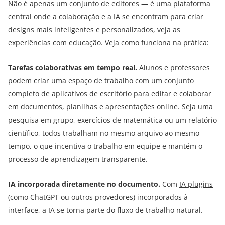
Não é apenas um conjunto de editores — é uma plataforma
central onde a colaboração e a IA se encontram para criar
designs mais inteligentes e personalizados, veja as
experiências com educação
. Veja como funciona na prática:
Tarefas colaborativas em tempo real.
Alunos e professores
podem criar uma
espaço de trabalho com um conjunto
completo de aplicativos de escritório
para editar e colaborar
em documentos, planilhas e apresentações online. Seja uma
pesquisa em grupo, exercícios de matemática ou um relatório
científico, todos trabalham no mesmo arquivo ao mesmo
tempo, o que incentiva o trabalho em equipe e mantém o
processo de aprendizagem transparente.
IA incorporada diretamente no documento.
Com
IA plugins
(como ChatGPT ou outros provedores) incorporados à
interface, a IA se torna parte do fluxo de trabalho natural.