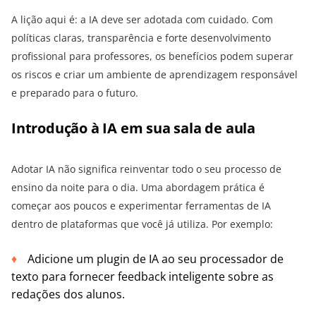
A lição aqui é: a IA deve ser adotada com cuidado. Com
políticas claras, transparência e forte desenvolvimento
profissional para professores, os benefícios podem superar
os riscos e criar um ambiente de aprendizagem responsável
e preparado para o futuro.
Introdução à IA em sua sala de aula
Adotar IA não significa reinventar todo o seu processo de
ensino da noite para o dia. Uma abordagem prática é
começar aos poucos e experimentar ferramentas de IA
dentro de plataformas que você já utiliza. Por exemplo:
Adicione um plugin de IA ao seu processador de
texto para fornecer feedback inteligente sobre as
redações dos alunos.