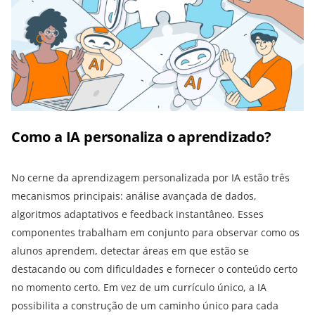
Como a IA personaliza o aprendizado?
No cerne da aprendizagem personalizada por IA estão três
mecanismos principais: análise avançada de dados,
algoritmos adaptativos e feedback instantâneo. Esses
componentes trabalham em conjunto para observar como os
alunos aprendem, detectar áreas em que estão se
destacando ou com dificuldades e fornecer o conteúdo certo
no momento certo. Em vez de um currículo único, a IA
possibilita a construção de um caminho único para cada