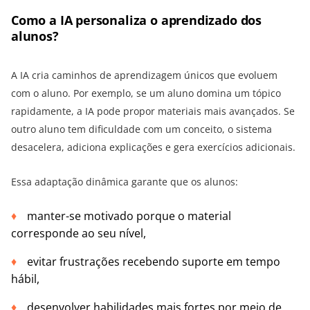
Como a IA personaliza o aprendizado dos
alunos?
A IA cria caminhos de aprendizagem únicos que evoluem
com o aluno. Por exemplo, se um aluno domina um tópico
rapidamente, a IA pode propor materiais mais avançados. Se
outro aluno tem dificuldade com um conceito, o sistema
desacelera, adiciona explicações e gera exercícios adicionais.
Essa adaptação dinâmica garante que os alunos:
manter-se motivado porque o material
corresponde ao seu nível,
evitar frustrações recebendo suporte em tempo
hábil,
desenvolver habilidades mais fortes por meio de