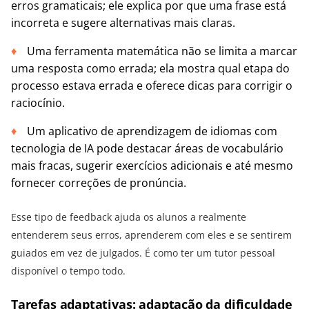
erros gramaticais; ele explica por que uma frase está
incorreta e sugere alternativas mais claras.
Uma ferramenta matemática não se limita a marcar
uma resposta como errada; ela mostra qual etapa do
processo estava errada e oferece dicas para corrigir o
raciocínio.
Um aplicativo de aprendizagem de idiomas com
tecnologia de IA pode destacar áreas de vocabulário
mais fracas, sugerir exercícios adicionais e até mesmo
fornecer correções de pronúncia.
Esse tipo de feedback ajuda os alunos a realmente
entenderem seus erros, aprenderem com eles e se sentirem
guiados em vez de julgados. É como ter um tutor pessoal
disponível o tempo todo.
Tarefas adaptativas: adaptação da dificuldade