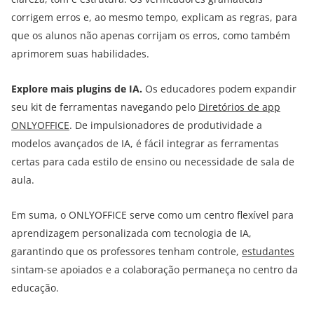
corrigem erros e, ao mesmo tempo, explicam as regras, para
que os alunos não apenas corrijam os erros, como também
aprimorem suas habilidades.
Explore mais plugins de IA.
Os educadores podem expandir
seu kit de ferramentas navegando pelo
Diretórios de app
ONLYOFFICE
. De impulsionadores de produtividade a
modelos avançados de IA, é fácil integrar as ferramentas
certas para cada estilo de ensino ou necessidade de sala de
aula.
Em suma, o ONLYOFFICE serve como um centro flexível para
aprendizagem personalizada com tecnologia de IA,
garantindo que os professores tenham controle,
estudantes
sintam-se apoiados e a colaboração permaneça no centro da
educação.