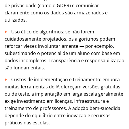
de privacidade (como o GDPR) e comunicar
claramente como os dados são armazenados e
utilizados.
Uso ético de algoritmos: se não forem
cuidadosamente projetados, os algoritmos podem
reforçar vieses involuntariamente — por exemplo,
subestimando o potencial de um aluno com base em
dados incompletos. Transparência e responsabilização
são fundamentais.
Custos de implementação e treinamento: embora
muitas ferramentas de IA ofereçam versões gratuitas
ou de teste, a implantação em larga escala geralmente
exige investimento em licenças, infraestrutura e
treinamento de professores. A adoção bem-sucedida
depende do equilíbrio entre inovação e recursos
práticos nas escolas.