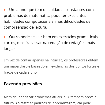
Um aluno que tem dificuldades constantes com
problemas de matemática pode ter excelentes
habilidades computacionais, mas dificuldades de
compreensão de leitura.
Outro pode se sair bem em exercícios gramaticais
curtos, mas fracassar na redação de redações mais
longas.
Em vez de confiar apenas na intuição, os professores obtêm
um mapa claro e baseado em evidências dos pontos fortes e
fracos de cada aluno.
Fazendo previsões
Além de identificar problemas atuais, a IA também prevê o
futuro. Ao rastrear padrões de aprendizagem, ela pode