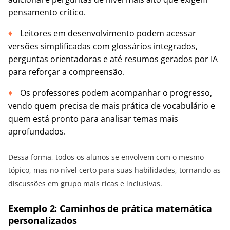
pensamento crítico.
Leitores em desenvolvimento podem acessar
versões simplificadas com glossários integrados,
perguntas orientadoras e até resumos gerados por IA
para reforçar a compreensão.
Os professores podem acompanhar o progresso,
vendo quem precisa de mais prática de vocabulário e
quem está pronto para analisar temas mais
aprofundados.
Dessa forma, todos os alunos se envolvem com o mesmo
tópico, mas no nível certo para suas habilidades, tornando as
discussões em grupo mais ricas e inclusivas.
Exemplo 2: Caminhos de prática matemática
personalizados