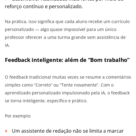
reforço contínuo e personalizado.
Na prática, isso significa que cada aluno recebe um currículo
personalizado — algo quase impossível para um único
professor oferecer a uma turma grande sem assistência de
IA.
Feedback inteligente: além de “Bom trabalho”
O feedback tradicional muitas vezes se resume a comentários
simples como “Correto” ou “Tente novamente”. Com o
aprendizado personalizado impulsionado pela IA, o feedback
se torna inteligente, específico e prático.
Por exemplo:
Um assistente de redação não se limita a marcar