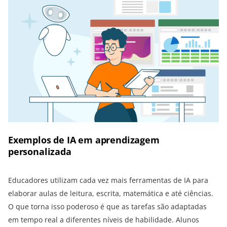
Exemplos de IA em aprendizagem
personalizada
Educadores utilizam cada vez mais ferramentas de IA para
elaborar aulas de leitura, escrita, matemática e até ciências.
O que torna isso poderoso é que as tarefas são adaptadas
em tempo real a diferentes níveis de habilidade. Alunos