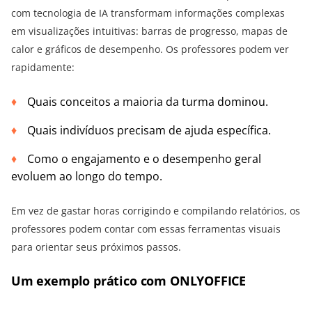
com tecnologia de IA transformam informações complexas
em visualizações intuitivas: barras de progresso, mapas de
calor e gráficos de desempenho. Os professores podem ver
rapidamente:
Quais conceitos a maioria da turma dominou.
Quais indivíduos precisam de ajuda específica.
Como o engajamento e o desempenho geral
evoluem ao longo do tempo.
Em vez de gastar horas corrigindo e compilando relatórios, os
professores podem contar com essas ferramentas visuais
para orientar seus próximos passos.
Um exemplo prático com ONLYOFFICE