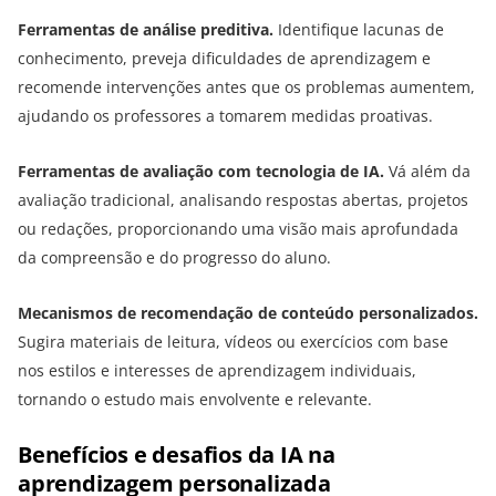
Ferramentas de análise preditiva.
Identifique lacunas de
conhecimento, preveja dificuldades de aprendizagem e
recomende intervenções antes que os problemas aumentem,
ajudando os professores a tomarem medidas proativas.
Ferramentas de avaliação com tecnologia de IA.
Vá além da
avaliação tradicional, analisando respostas abertas, projetos
ou redações, proporcionando uma visão mais aprofundada
da compreensão e do progresso do aluno.
Mecanismos de recomendação de conteúdo personalizados.
Sugira materiais de leitura, vídeos ou exercícios com base
nos estilos e interesses de aprendizagem individuais,
tornando o estudo mais envolvente e relevante.
Benefícios e desafios da IA ​​na
aprendizagem personalizada