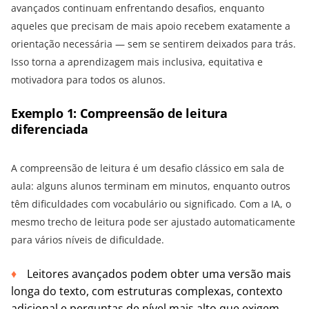
avançados continuam enfrentando desafios, enquanto
aqueles que precisam de mais apoio recebem exatamente a
orientação necessária — sem se sentirem deixados para trás.
Isso torna a aprendizagem mais inclusiva, equitativa e
motivadora para todos os alunos.
Exemplo 1: Compreensão de leitura
diferenciada
A compreensão de leitura é um desafio clássico em sala de
aula: alguns alunos terminam em minutos, enquanto outros
têm dificuldades com vocabulário ou significado. Com a IA, o
mesmo trecho de leitura pode ser ajustado automaticamente
para vários níveis de dificuldade.
Leitores avançados podem obter uma versão mais
longa do texto, com estruturas complexas, contexto
adicional e perguntas de nível mais alto que exigem