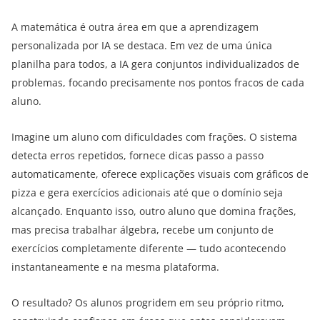
A matemática é outra área em que a aprendizagem
personalizada por IA se destaca. Em vez de uma única
planilha para todos, a IA gera conjuntos individualizados de
problemas, focando precisamente nos pontos fracos de cada
aluno.
Imagine um aluno com dificuldades com frações. O sistema
detecta erros repetidos, fornece dicas passo a passo
automaticamente, oferece explicações visuais com gráficos de
pizza e gera exercícios adicionais até que o domínio seja
alcançado. Enquanto isso, outro aluno que domina frações,
mas precisa trabalhar álgebra, recebe um conjunto de
exercícios completamente diferente — tudo acontecendo
instantaneamente e na mesma plataforma.
O resultado? Os alunos progridem em seu próprio ritmo,