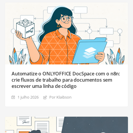
Automatize o ONLYOFFICE DocSpace com o n8n:
crie fluxos de trabalho para documentos sem
escrever uma linha de código
1 julho 2026
Por Klaibson