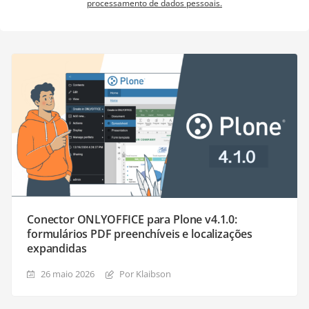
processamento de dados pessoais.
Conector ONLYOFFICE para Plone v4.1.0:
formulários PDF preenchíveis e localizações
expandidas
26 maio 2026
Por Klaibson