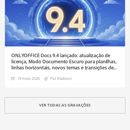
ONLYOFFICE Docs 9.4 lançado: atualização de
licença, Modo Documento Escuro para planilhas,
linhas horizontais, novos temas e transições de
slides, e mais
19 maio 2026
Por Klaibson
VER TODAS AS GRAVAÇÕES