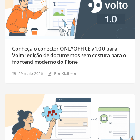
Conheça o conector ONLYOFFICE v1.0.0 para
Volto: edição de documentos sem costura para o
frontend moderno do Plone
29 maio 2026
Por Klaibson