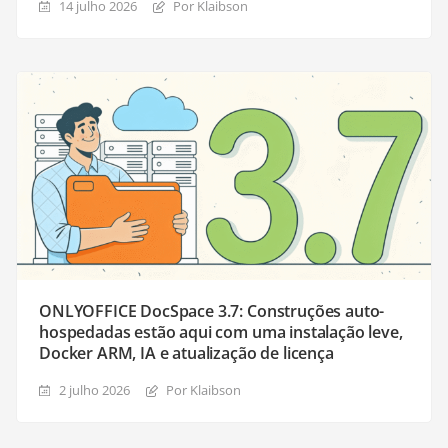
14 julho 2026
Por Klaibson
ONLYOFFICE DocSpace 3.7: Construções auto-
hospedadas estão aqui com uma instalação leve,
Docker ARM, IA e atualização de licença
2 julho 2026
Por Klaibson