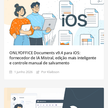
ONLYOFFICE Documents v9.4 para iOS:
fornecedor de IA Mistral, edição mais inteligente
e controle manual de salvamento
1 junho 2026
Por Klaibson