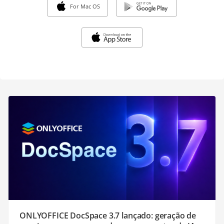
For Mac OS
ONLYOFFICE DocSpace 3.7 lançado: geração de