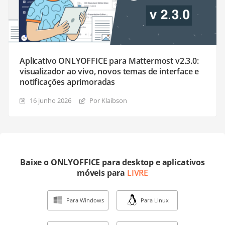
Aplicativo ONLYOFFICE para Mattermost v2.3.0:
visualizador ao vivo, novos temas de interface e
notificações aprimoradas
16 junho 2026
Por Klaibson
Baixe o ONLYOFFICE para desktop e aplicativos
móveis para
LIVRE
Para Windows
Para Linux