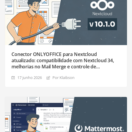
Conector ONLYOFFICE para Nextcloud
atualizado: compatibilidade com Nextcloud 34,
melhorias no Mail Merge e controle de
compartilhamento
17 junho 2026
Por Klaibson