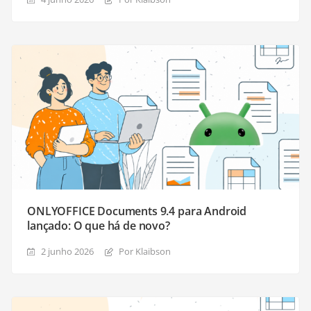
ONLYOFFICE Documents 9.4 para Android
lançado: O que há de novo?
2 junho 2026
Por Klaibson