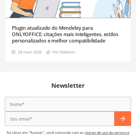
Plugin atualizado do Mendeley para
ONLYOFFICE: citações mais inteligentes, estilos
personalizados e melhor compatibilidade
28 maio 2026
Por Klaibson
Newsletter
Ao clicar em "Assinar", você concorda com as
regras de uso do serviço e