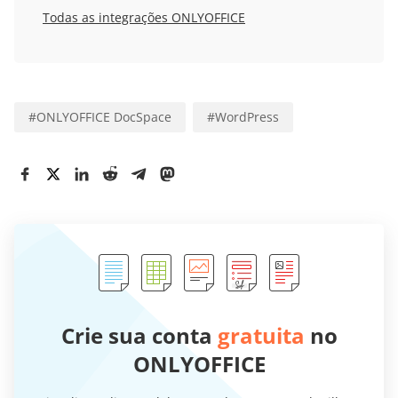
Todas as integrações ONLYOFFICE
#
ONLYOFFICE DocSpace
#
WordPress
Crie sua conta
gratuita
no
ONLYOFFICE