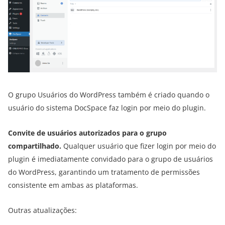
O grupo Usuários do WordPress também é criado quando o
usuário do sistema DocSpace faz login por meio do plugin.
Convite de usuários autorizados para o grupo
compartilhado.
Qualquer usuário que fizer login por meio do
plugin é imediatamente convidado para o grupo de usuários
do WordPress, garantindo um tratamento de permissões
consistente em ambas as plataformas.
Outras atualizações: