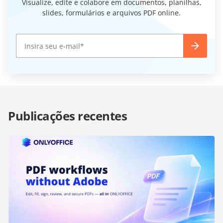
Visualize, edite e colabore em documentos, planilhas,
slides, formulários e arquivos PDF online.
Publicações recentes