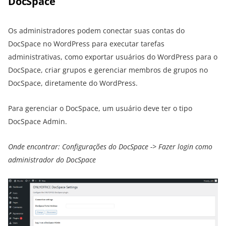
DocSpace
Os administradores podem conectar suas contas do
DocSpace no WordPress para executar tarefas
administrativas, como exportar usuários do WordPress para o
DocSpace, criar grupos e gerenciar membros de grupos no
DocSpace, diretamente do WordPress.
Para gerenciar o DocSpace, um usuário deve ter o tipo
DocSpace Admin.
Onde encontrar: Configurações do DocSpace -> Fazer login como
administrador do DocSpace