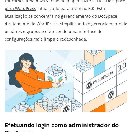
Lançamos uma nova versão do
plugin ONLYOFFICE DocSpace
para WordPress
, atualizado para a versão 3.0. Esta
atualização se concentra no gerenciamento do DocSpace
diretamente do WordPress, simplificando o gerenciamento de
usuários e grupos e oferecendo uma interface de
configurações mais limpa e redesenhada.
Efetuando login como administrador do