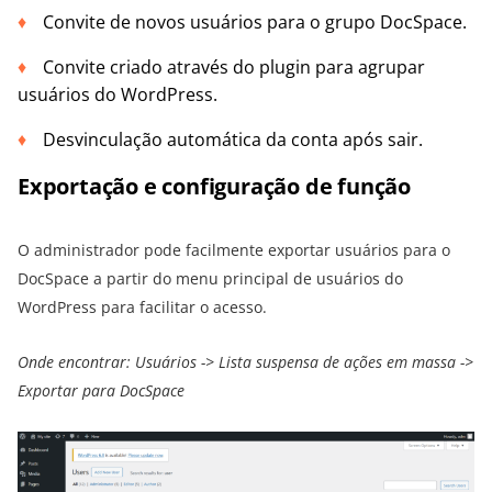
Convite de novos usuários para o grupo DocSpace.
Convite criado através do plugin para agrupar
usuários do WordPress.
Desvinculação automática da conta após sair.
Exportação e configuração de função
O administrador pode facilmente exportar usuários para o
DocSpace a partir do menu principal de usuários do
WordPress para facilitar o acesso.
Onde encontrar: Usuários -> Lista suspensa de ações em massa ->
Exportar para DocSpace