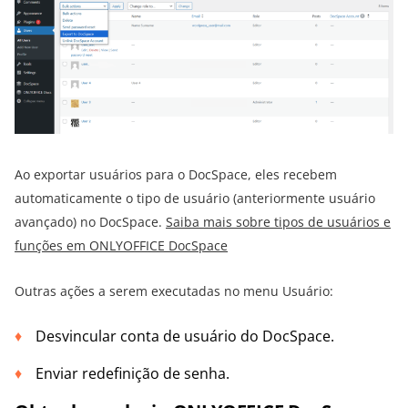
Ao exportar usuários para o DocSpace, eles recebem
automaticamente o tipo de usuário (anteriormente usuário
avançado) no DocSpace.
Saiba mais sobre tipos de usuários e
funções em ONLYOFFICE DocSpace
Outras ações a serem executadas no menu Usuário:
Desvincular conta de usuário do DocSpace.
Enviar redefinição de senha.