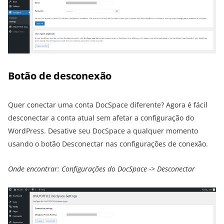
Botão de desconexão
Quer conectar uma conta DocSpace diferente? Agora é fácil
desconectar a conta atual sem afetar a configuração do
WordPress. Desative seu DocSpace a qualquer momento
usando o botão Desconectar nas configurações de conexão.
Onde encontrar: Configurações do DocSpace -> Desconectar