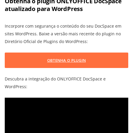
Obtenha o plugin ONLYOFFICE DocSpace
atualizado para WordPress
Incorpore com segurança o conteúdo do seu DocSpace em
sites WordPress. Baixe a versão mais recente do plugin no
Diretório Oficial de Plugins do WordPress:
OBTENHA O PLUGIN
Descubra a integração do ONLYOFFICE DocSpace e
WordPress: