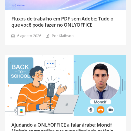
Fluxos de trabalho em PDF sem Adobe: Tudo o
que você pode fazer no ONLYOFFICE
6 agosto 2026
Por Klaibson
Ajudando a ONLYOFFICE a falar árabe: Moncif