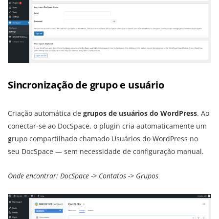
Sincronização de grupo e usuário
Criação automática de
grupos de usuários do WordPress
. Ao
conectar-se ao DocSpace, o plugin cria automaticamente um
grupo compartilhado chamado Usuários do WordPress no
seu DocSpace — sem necessidade de configuração manual.
Onde encontrar: DocSpace -> Contatos -> Grupos