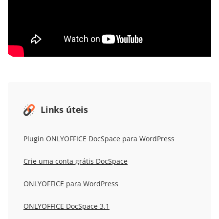
Links úteis
Plugin ONLYOFFICE DocSpace para WordPress
Crie uma conta grátis DocSpace
ONLYOFFICE para WordPress
ONLYOFFICE DocSpace 3.1