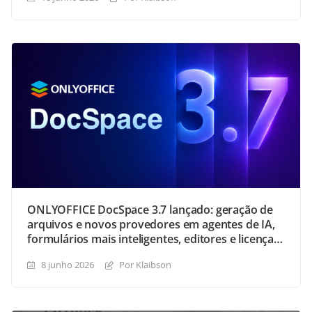
ONLYOFFICE DocSpace 3.7 lançado: geração de
arquivos e novos provedores em agentes de IA,
formulários mais inteligentes, editores e licença
atualizados, e muito mais
8 junho 2026
Por Klaibson