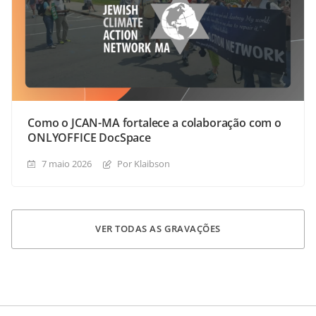
Como o JCAN-MA fortalece a colaboração com o
ONLYOFFICE DocSpace
7 maio 2026
Por Klaibson
VER TODAS AS GRAVAÇÕES