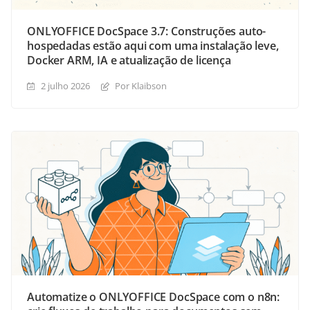
ONLYOFFICE DocSpace 3.7: Construções auto-
hospedadas estão aqui com uma instalação leve,
Docker ARM, IA e atualização de licença
2 julho 2026
Por Klaibson
Automatize o ONLYOFFICE DocSpace com o n8n: