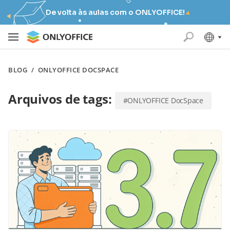
De volta às aulas com o ONLYOFFICE!
BLOG
/
ONLYOFFICE DOCSPACE
Arquivos de tags:
#ONLYOFFICE DocSpace