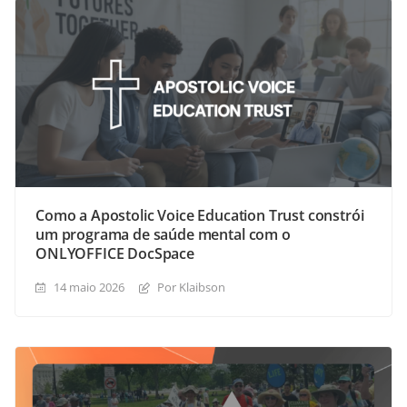
Como a Apostolic Voice Education Trust constrói
um programa de saúde mental com o
ONLYOFFICE DocSpace
14 maio 2026
Por Klaibson