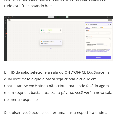
tudo está funcionando bem.
Em
ID da sala
, selecione a sala do ONLYOFFICE DocSpace na
qual você deseja que a pasta seja criada e clique em
Continuar. Se você ainda não criou uma, pode fazê-lo agora
e, em seguida, basta atualizar a página: você verá a nova sala
no menu suspenso.
Se quiser, você pode escolher uma pasta específica onde a