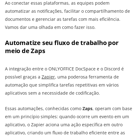
Ao conectar essas plataformas, as equipes podem
automatizar as notificações, facilitar o compartilhamento de
documentos e gerenciar as tarefas com mais eficiência.
Vamos dar uma olhada em como fazer isso.
Automatize seu fluxo de trabalho por
meio de Zaps
A integração entre o ONLYOFFICE DocSpace e o Discord é
possível graças a
Zapier
, uma poderosa ferramenta de
automação que simplifica tarefas repetitivas em vários
aplicativos sem a necessidade de codificação.
Essas automações, conhecidas como
Zaps
, operam com base
em um princípio simples: quando ocorre um evento em um
aplicativo, o Zapier aciona uma ação específica em outro
aplicativo, criando um fluxo de trabalho eficiente entre as