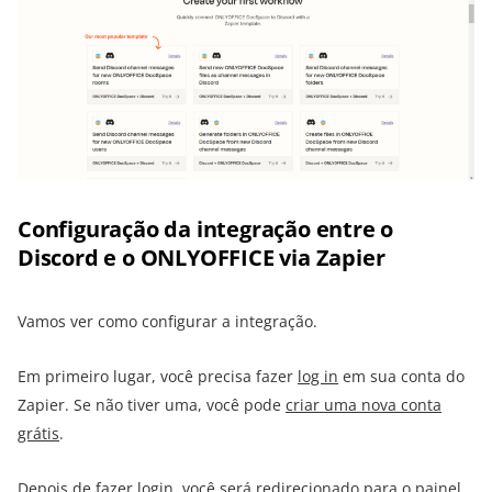
Configuração da integração entre o
Discord e o ONLYOFFICE via Zapier
Vamos ver como configurar a integração.
Em primeiro lugar, você precisa fazer
log in
em sua conta do
Zapier. Se não tiver uma, você pode
criar uma nova conta
grátis
.
Depois de fazer login, você será redirecionado para o painel.