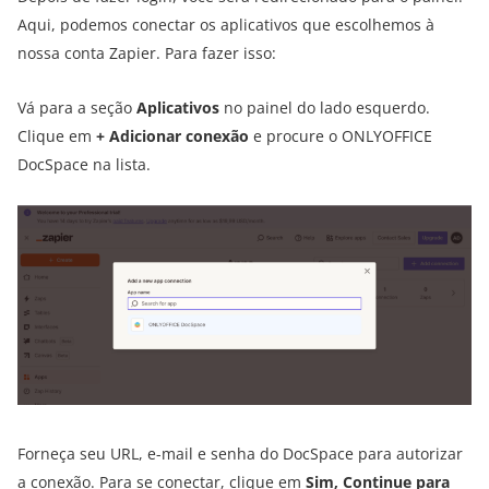
Aqui, podemos conectar os aplicativos que escolhemos à
nossa conta Zapier. Para fazer isso:
Vá para a seção
Aplicativos
no painel do lado esquerdo.
Clique em
+ Adicionar conexão
e procure o ONLYOFFICE
DocSpace na lista.
Forneça seu URL, e-mail e senha do DocSpace para autorizar
a conexão. Para se conectar, clique em
Sim, Continue para