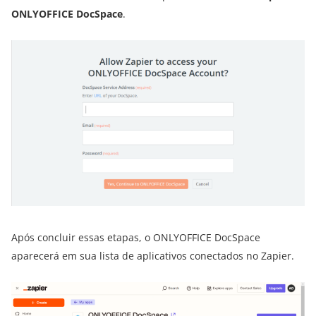
ONLYOFFICE DocSpace
.
Após concluir essas etapas, o ONLYOFFICE DocSpace
aparecerá em sua lista de aplicativos conectados no Zapier.