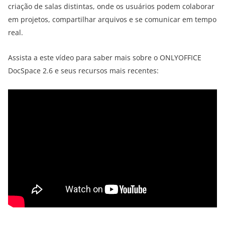
criação de salas distintas, onde os usuários podem colaborar
em projetos, compartilhar arquivos e se comunicar em tempo
real.
Assista a este vídeo para saber mais sobre o ONLYOFFICE
DocSpace 2.6 e seus recursos mais recentes: