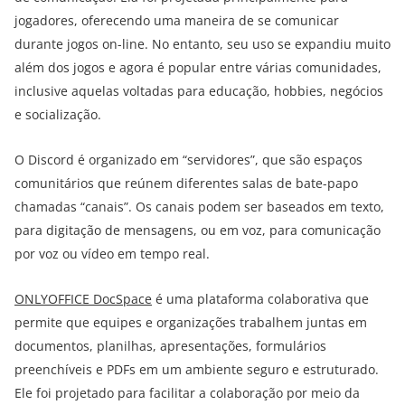
jogadores, oferecendo uma maneira de se comunicar
durante jogos on-line. No entanto, seu uso se expandiu muito
além dos jogos e agora é popular entre várias comunidades,
inclusive aquelas voltadas para educação, hobbies, negócios
e socialização.
O Discord é organizado em “servidores”, que são espaços
comunitários que reúnem diferentes salas de bate-papo
chamadas “canais”. Os canais podem ser baseados em texto,
para digitação de mensagens, ou em voz, para comunicação
por voz ou vídeo em tempo real.
ONLYOFFICE DocSpace
é uma plataforma colaborativa que
permite que equipes e organizações trabalhem juntas em
documentos, planilhas, apresentações, formulários
preenchíveis e PDFs em um ambiente seguro e estruturado.
Ele foi projetado para facilitar a colaboração por meio da