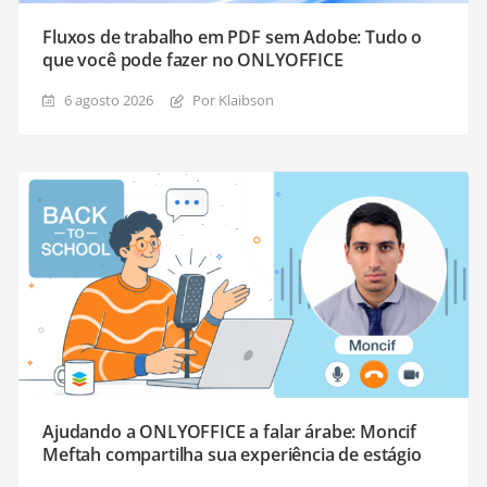
Fluxos de trabalho em PDF sem Adobe: Tudo o
que você pode fazer no ONLYOFFICE
6 agosto 2026
Por Klaibson
Ajudando a ONLYOFFICE a falar árabe: Moncif
Meftah compartilha sua experiência de estágio