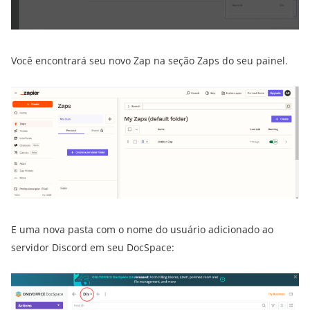
Você encontrará seu novo Zap na seção Zaps do seu painel.
E uma nova pasta com o nome do usuário adicionado ao
servidor Discord em seu DocSpace: