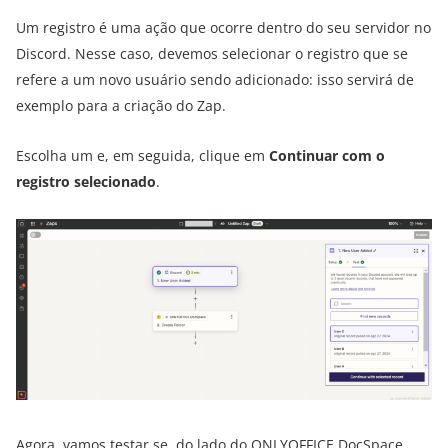
Um registro é uma ação que ocorre dentro do seu servidor no
Discord. Nesse caso, devemos selecionar o registro que se
refere a um novo usuário sendo adicionado: isso servirá de
exemplo para a criação do Zap.
Escolha um e, em seguida, clique em
Continuar com o
registro selecionado
.
Agora, vamos testar se, do lado do ONLYOFFICE DocSpace,