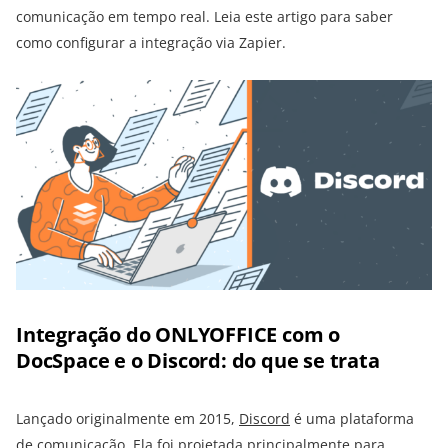
comunicação em tempo real. Leia este artigo para saber
como configurar a integração via Zapier.
Integração do ONLYOFFICE com o
DocSpace e o Discord: do que se trata
Lançado originalmente em 2015,
Discord
é uma plataforma
de comunicação. Ela foi projetada principalmente para