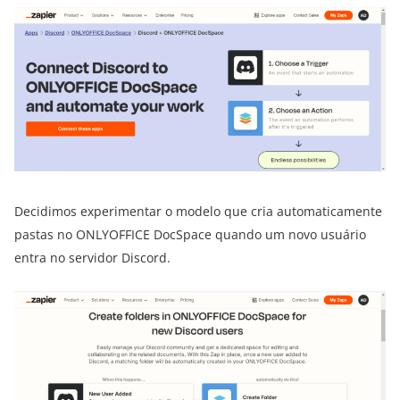
Decidimos experimentar o modelo que cria automaticamente
pastas no ONLYOFFICE DocSpace quando um novo usuário
entra no servidor Discord.