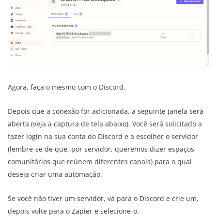
Agora, faça o mesmo com o Discord.
Depois que a conexão for adicionada, a seguinte janela será
aberta (veja a captura de tela abaixo). Você será solicitado a
fazer login na sua conta do Discord e a escolher o servidor
(lembre-se de que, por servidor, queremos dizer espaços
comunitários que reúnem diferentes canais) para o qual
deseja criar uma automação.
Se você não tiver um servidor, vá para o Discord e crie um,
depois volte para o Zapier e selecione-o.