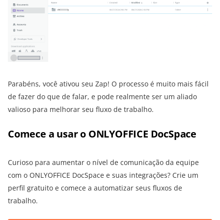
Parabéns, você ativou seu Zap! O processo é muito mais fácil
de fazer do que de falar, e pode realmente ser um aliado
valioso para melhorar seu fluxo de trabalho.
Comece a usar o ONLYOFFICE DocSpace
Curioso para aumentar o nível de comunicação da equipe
com o ONLYOFFICE DocSpace e suas integrações? Crie um
perfil gratuito e comece a automatizar seus fluxos de
trabalho.