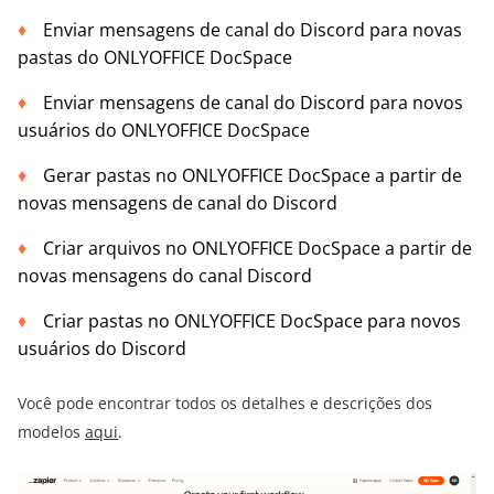
Enviar mensagens de canal do Discord para novas
pastas do ONLYOFFICE DocSpace
Enviar mensagens de canal do Discord para novos
usuários do ONLYOFFICE DocSpace
Gerar pastas no ONLYOFFICE DocSpace a partir de
novas mensagens de canal do Discord
Criar arquivos no ONLYOFFICE DocSpace a partir de
novas mensagens do canal Discord
Criar pastas no ONLYOFFICE DocSpace para novos
usuários do Discord
Você pode encontrar todos os detalhes e descrições dos
modelos
aqui
.