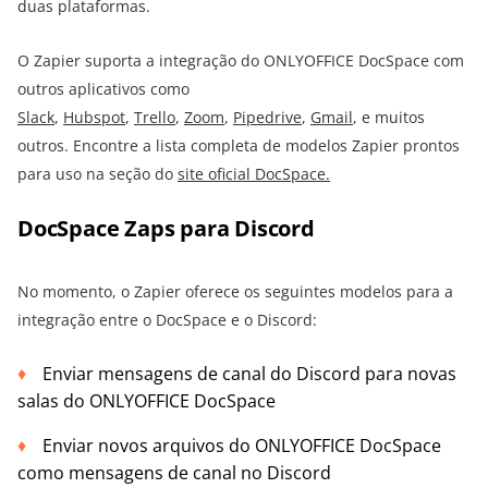
duas plataformas.
O Zapier suporta a integração do ONLYOFFICE DocSpace com
outros aplicativos como
Slack
,
Hubspot
,
Trello
,
Zoom
,
Pipedrive
,
Gmail
, e muitos
outros. Encontre a lista completa de modelos Zapier prontos
para uso na seção do
site oficial DocSpace.
DocSpace Zaps para Discord
No momento, o Zapier oferece os seguintes modelos para a
integração entre o DocSpace e o Discord:
Enviar mensagens de canal do Discord para novas
salas do ONLYOFFICE DocSpace
Enviar novos arquivos do ONLYOFFICE DocSpace
como mensagens de canal no Discord