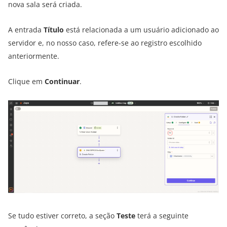
nova sala será criada.
A entrada
Título
está relacionada a um usuário adicionado ao
servidor e, no nosso caso, refere-se ao registro escolhido
anteriormente.
Clique em
Continuar
.
Se tudo estiver correto, a seção
Teste
terá a seguinte