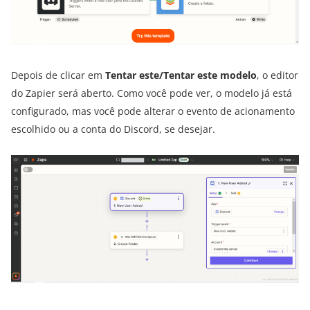
Depois de clicar em
Tentar este/Tentar este modelo
, o editor
do Zapier será aberto. Como você pode ver, o modelo já está
configurado, mas você pode alterar o evento de acionamento
escolhido ou a conta do Discord, se desejar.