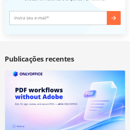
Publicações recentes