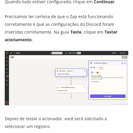
Quando tudo estiver configurado, clique em
Continuar
.
Precisamos ter certeza de que o Zap está funcionando
corretamente e que as configurações do Discord foram
inseridas corretamente. Na guia
Teste
, clique em
Testar
acionamento
.
Depois de testar o acionador, você será solicitado a
selecionar um registro.