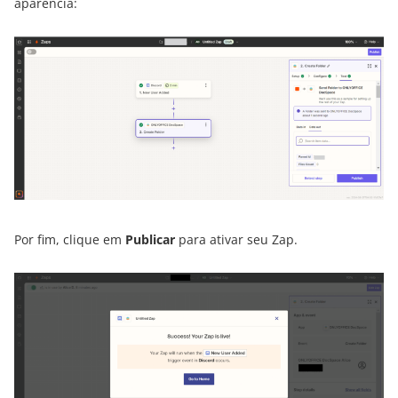
aparência:
Por fim, clique em
Publicar
para ativar seu Zap.