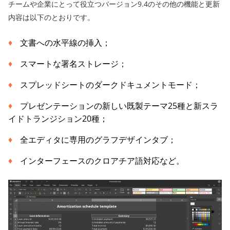
チームや企業にとって役立つバージョン9.4のその他の機能と更新
内容は以下のとおりです。
文書への水平線の挿入；
スマートな署名ストレージ；
スプレッドシートのダークドキュメントモード；
プレゼンテーションの新しい既製テーマ25種と新スラ
イドトランジション20種；
全エディタに専用のグラフデザインタブ；
インターフェースのクロアチア語対応など。