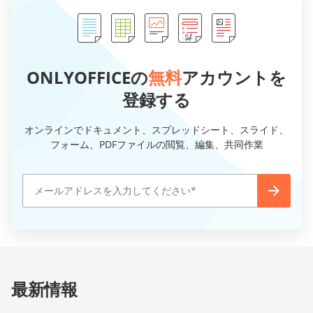
ONLYOFFICEの
無料
アカウントを
登録する
オンラインでドキュメント、スプレッドシート、スライド、
フォーム、PDFファイルの閲覧、編集、共同作業
最新情報