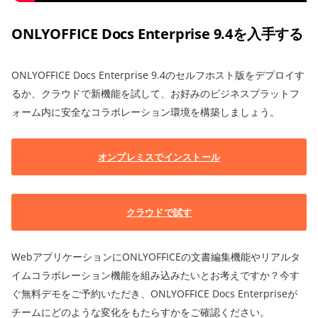
ONLYOFFICE Docs Enterprise 9.4を入手する
ONLYOFFICE Docs Enterprise 9.4のセルフホスト版をデプロイす
るか、クラウドで新機能を試して、お好みのビジネスプラットフ
ォーム内に安全なコラボレーション環境を構築しましょう。
オンプレミスでインストール
クラウドで試す
WebアプリケーションにONLYOFFICEの文書編集機能やリアルタ
イムコラボレーション機能を組み込みたいとお考えですか？今す
ぐ無料デモをご予約いただき、ONLYOFFICE Docs Enterpriseが
チームにどのような変化をもたらすかをご確認ください。