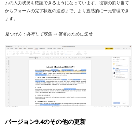
ムの入力状況を確認できるようになっています。役割の割り当て
からフォームの完了状況の追跡まで、より直感的に一元管理でき
ます。
見つけ方：共有して収集 ➙ 署名のために送信
バージョン9.4のその他の更新