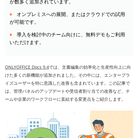
が数多く追加されています。
オンプレミスへの展開、またはクラウドでの試用
が可能です。
導入を検討中のチーム向けに、無料デモもご利用
いただけます。
ONLYOFFICE Docs 9.4
では、文書編集の効率化と生産性向上に向
けた多くの新機能が追加されました。その中には、エンタープラ
イズユーザーを特に意識した改善も含まれています。この記事で
は、管理パネルのアップデートや受信者割り当ての改善など、チ
ームや企業のワークフローに直結する変更点をご紹介します。