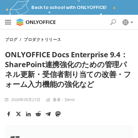
Back to school with ONLYOFFICE!
ブログ
/
プロダクトリリース
ONLYOFFICE Docs Enterprise 9.4：
SharePoint連携強化のための管理パ
ネル更新・受信者割り当ての改善・フ
ォーム入力機能の強化など
2026年05月21日
著者：Denis