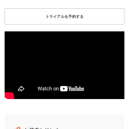
トライアルを予約する