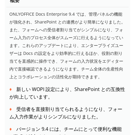
概要
ONLYOFFICE Docs Enterprise 9.4 では、管理パネルの機能
が強化され、SharePoint との連携がより簡単になりました。
また、フォームへの受信者割り当てがシンプルになり、フォ
ーム入力のプロセス全体がスムーズに行えるようになってい
ます。これらのアップデートにより、エンタープライズユー
ザーは Docs の設定をより効率的に行えるほか、役割の割り
当てを直感的に操作でき、フォームの入力状況をエディター
内で直接確認できるようになります。チーム全体の生産性向
上とコラボレーションの活性化が期待できます。
新しい WOPI 設定により、SharePoint との互換性
が向上しています。
受信者を直接割り当てられるようになり、フォー
ム入力作業がよりシンプルになりました。
バージョン 9.4 には、チームにとって便利な機能