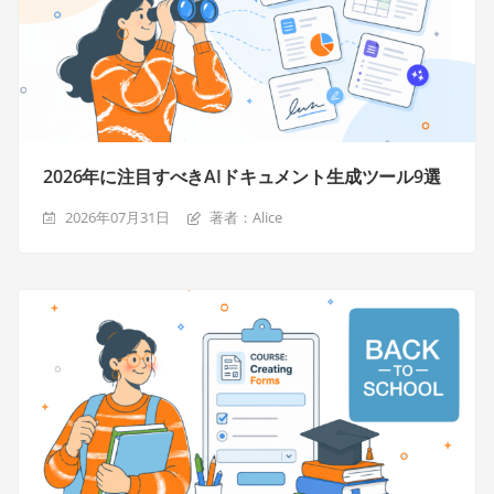
2026年に注目すべきAIドキュメント生成ツール9選
2026年07月31日
著者：Alice