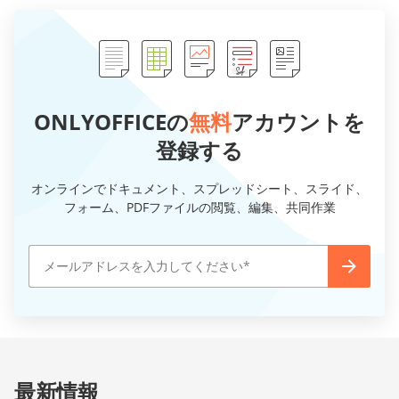
ONLYOFFICEの
無料
アカウントを
登録する
オンラインでドキュメント、スプレッドシート、スライド、
フォーム、PDFファイルの閲覧、編集、共同作業
最新情報