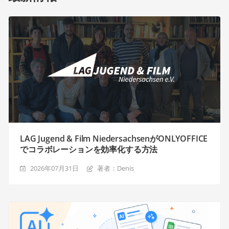
LAG Jugend & Film NiedersachsenがONLYOFFICE
でコラボレーションを効率化する方法
2026年07月31日
著者：Denis