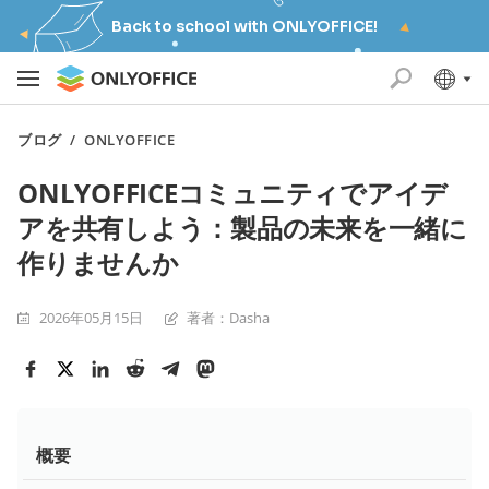
Back to school with ONLYOFFICE!
ブログ
/
ONLYOFFICE
ONLYOFFICEコミュニティでアイデ
アを共有しよう：製品の未来を一緒に
作りませんか
2026年05月15日
著者：Dasha
概要