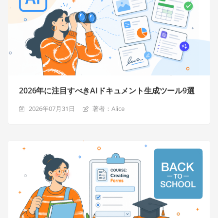
2026年に注目すべきAIドキュメント生成ツール9選
2026年07月31日
著者：Alice