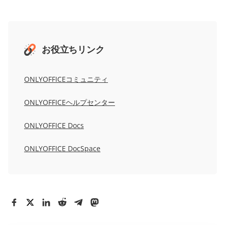
お役立ちリンク
ONLYOFFICEコミュニティ
ONLYOFFICEヘルプセンター
ONLYOFFICE Docs
ONLYOFFICE DocSpace