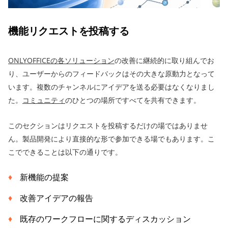
機能リクエストを投稿する
ONLYOFFICEの各ソリューション
の改善に継続的に取り組んでお
り、ユーザーからのフィードバックはその大きな原動力となって
います。複数のチャンネルにアイデアを送る必要はなくなりまし
た。
コミュニティ
のひとつの場所ですべてを共有できます。
このセクションはリクエストを投稿するだけの場ではありませ
ん。製品開発により直接的な形で参加できる場でもあります。こ
こでできることは以下の通りです。
新機能の提案
改善アイデアの報告
既存のワークフローに関するディスカッション