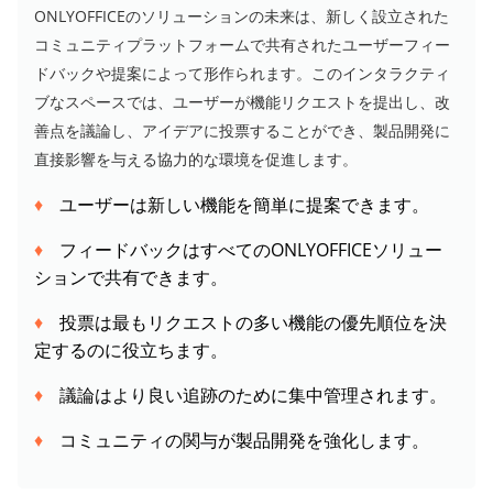
ONLYOFFICEのソリューションの未来は、新しく設立された
コミュニティプラットフォームで共有されたユーザーフィー
ドバックや提案によって形作られます。このインタラクティ
ブなスペースでは、ユーザーが機能リクエストを提出し、改
善点を議論し、アイデアに投票することができ、製品開発に
直接影響を与える協力的な環境を促進します。
ユーザーは新しい機能を簡単に提案できます。
フィードバックはすべてのONLYOFFICEソリュー
ションで共有できます。
投票は最もリクエストの多い機能の優先順位を決
定するのに役立ちます。
議論はより良い追跡のために集中管理されます。
コミュニティの関与が製品開発を強化します。