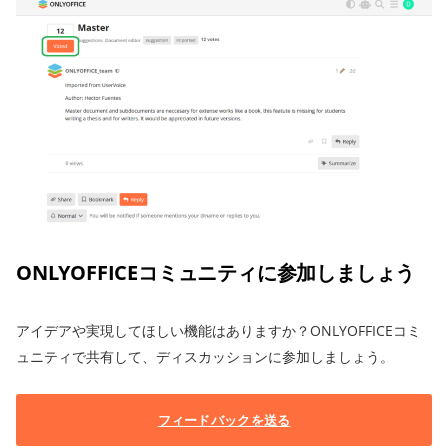
ONLYOFFICEコミュニティに参加しましょう
アイデアや実現してほしい機能はありますか？ONLYOFFICEコミ
ュニティで共有して、ディスカッションに参加しましょう。
フィードバックを送る