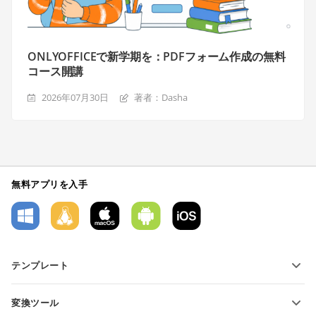
ONLYOFFICEで新学期を：PDFフォーム作成の無料
コース開講
2026年07月30日
著者：Dasha
無料アプリを入手
テンプレート
PDFフォームテンプレート
変換ツール
テキスト文書テンプレート