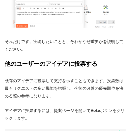
それだけです。実現したいことと、それがなぜ重要かを説明して
ください。
他のユーザーのアイデアに投票する
既存のアイデアに投票して支持を示すこともできます。投票数は
最もリクエストの多い機能を把握し、今後の改善の優先順位を決
める際の参考になります。
アイデアに投票するには、提案ページを開いて
Vote
ボタンをクリ
ックします。