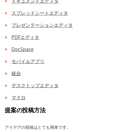
ドキュメントエディタ
スプレッドシートエディタ
プレゼンテーションエディタ
PDFエディタ
DocSpace
モバイルアプリ
統合
デスクトップエディタ
マクロ
提案の投稿方法
アイデアの投稿はとても簡単です。