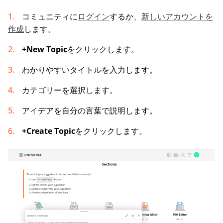
コミュニティに
ログイン
するか、
新しいアカウントを
作成
します。
+New Topic
をクリックします。
わかりやすいタイトルを入力します。
カテゴリーを選択します。
アイデアを自分の言葉で説明します。
+Create Topic
をクリックします。