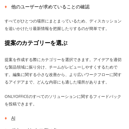
他のユーザーが求めていることの確認
すべてがひとつの場所にまとまっているため、ディスカッション
を追いかけたり最新情報を把握したりするのが簡単です。
提案のカテゴリーを選ぶ
提案を作成する際にカテゴリーを選択できます。アイデアを適切
な製品領域に振り分け、チームがレビューしやすくするためで
す。編集に関する小さな改善から、より広いワークフローに関す
るアイデアまで、どんな内容にも適した場所があります。
ONLYOFFICEのすべてのソリューションに関するフィードバック
を投稿できます。
AI