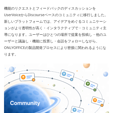
機能のリクエストとフィードバックのディスカッションを
UserVoiceからDiscourseベースのコミュニティに移行しました。
新しいプラットフォームでは、アイデアをめぐるコミュニケーシ
ョンがより透明性が高く・インタラクティブで・コミュニティ主
導になります。ユーザーはひとつの場所で提案を投稿し・他のユ
ーザーと議論し・機能に投票し・会話をフォローしながら、
ONLYOFFICEの製品開発プロセスにより密接に関われるようにな
ります。