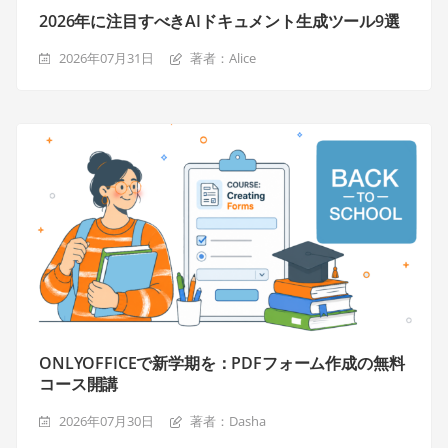
2026年に注目すべきAIドキュメント生成ツール9選
2026年07月31日
著者：Alice
ONLYOFFICEで新学期を：PDFフォーム作成の無料
コース開講
2026年07月30日
著者：Dasha