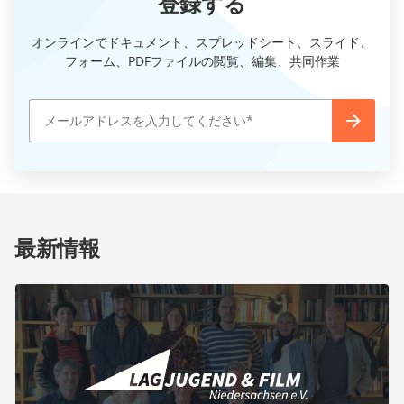
登録する
オンラインでドキュメント、スプレッドシート、スライド、
フォーム、PDFファイルの閲覧、編集、共同作業
最新情報