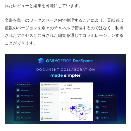
れたレビューと編集を可能にしています。
文書を単一のワークスペース内で整理することにより、貢献者は
複数のバージョンを別々のチャネルで管理するのではなく、制御
されたアクセスと共有された編集を通じてコラボレーションする
ことができます。