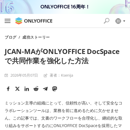
ONLYOFFICE 16周年！
ブログ
/
成功ストーリー
JCAN-MAがONLYOFFICE DocSpace
で共同作業を強化した方法
2026年05月07日
著者：Ksenija
ミッション主導の組織にとって、信頼性が高い、そして安全なコ
ラボレーションツールは、業務を前に進めるために欠かせませ
ん。この記事では、文書のワークフローを合理化し、継続的な取
り組みをサポートするのにONLYOFFICE DocSpaceを採用したマ