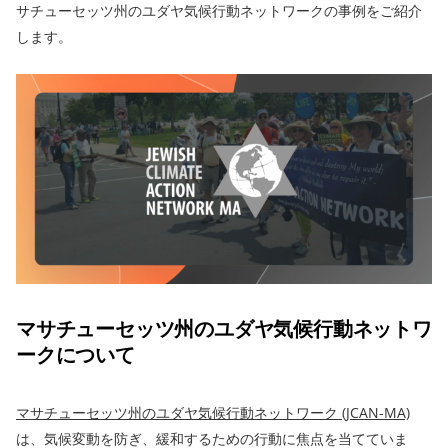
サチューセッツ州のユダヤ気候行動ネットワークの事例をご紹介
します。
マサチューセッツ州のユダヤ気候行動ネットワ
ークについて
マサチューセッツ州のユダヤ気候行動ネットワーク (JCAN-MA)
は、気候変動を防ぎ、緩和するための行動に焦点を当てていま