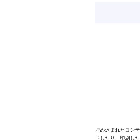
埋め込まれたコンテ
ドしたり、印刷した