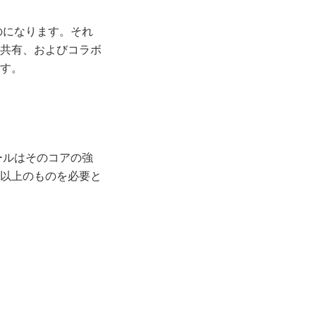
のになります。それ
共有、およびコラボ
す。
ールはそのコアの強
以上のものを必要と