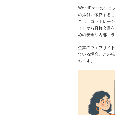
WordPress
の添付に依存するこ
こし、コラボレーション
イトから直接文書を
めの安全な内部コラ
企業のウェブサイト
ている場合、この統
ちます。