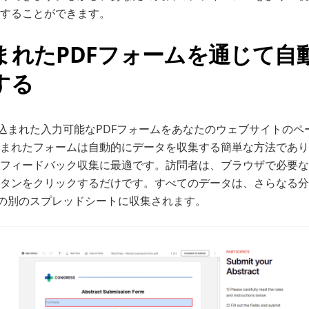
することができます。
込まれたPDFフォームを通じて自
する
、埋め込まれた入力可能なPDFフォームをあなたのウェブサイトの
まれたフォームは自動的にデータを収集する簡単な方法であり
フィードバック収集に最適です。訪問者は、ブラウザで必要な
タンをクリックするだけです。すべてのデータは、さらなる分
e内の別のスプレッドシートに収集されます。