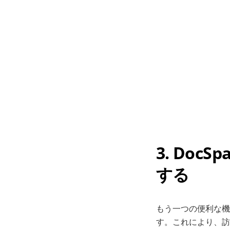
3. Do
する
もう一つの便利な機能
す。これにより、訪