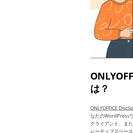
ONLYOFF
は？
ONLYOFFICE Doc
なたのWordPr
クライアント、また
レーティブスペース