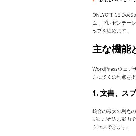
ONLYOFFICE 
ム、プレゼンテーシ
ップを埋めます。
主な機能
WordPressウェ
方に多くの利点を提
1. 文書、
統合の最大の利点の
ジに埋め込む能力で
クセスできます。