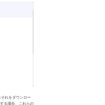
はそれをダウンロー
する場合、これらの