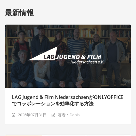
最新情報
LAG Jugend & Film NiedersachsenがONLYOFFICE
でコラボレーションを効率化する方法
2026年07月31日
著者：Denis