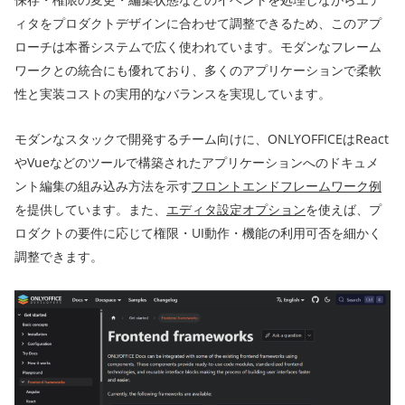
ィタをプロダクトデザインに合わせて調整できるため、このアプ
ローチは本番システムで広く使われています。モダンなフレーム
ワークとの統合にも優れており、多くのアプリケーションで柔軟
性と実装コストの実用的なバランスを実現しています。
モダンなスタックで開発するチーム向けに、ONLYOFFICEはReact
やVueなどのツールで構築されたアプリケーションへのドキュメ
ント編集の組み込み方法を示す
フロントエンドフレームワーク例
を提供しています。また、
エディタ設定オプション
を使えば、プ
ロダクトの要件に応じて権限・UI動作・機能の利用可否を細かく
調整できます。