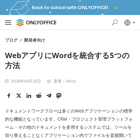
Back to school with ONLYOFFICE!
ブログ
/
開発者向け
WebアプリにWordを統合する5つの
方法
2026年04月20日
著者：Denis
ドキュメントワークフローは多くのWebアプリケーションの標準
的な機能となっています。CRM・プロジェクト管理プラットフォ
ーム・その他のドキュメントを多用するシステムでは、ツールを
切り替えることなくアプリケーション内でファイルを直接開いて