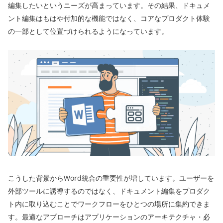
編集したいというニーズが高まっています。その結果、ドキュメ
ント編集はもはや付加的な機能ではなく、コアなプロダクト体験
の一部として位置づけられるようになっています。
こうした背景からWord統合の重要性が増しています。ユーザーを
外部ツールに誘導するのではなく、ドキュメント編集をプロダク
ト内に取り込むことでワークフローをひとつの場所に集約できま
す。最適なアプローチはアプリケーションのアーキテクチャ・必