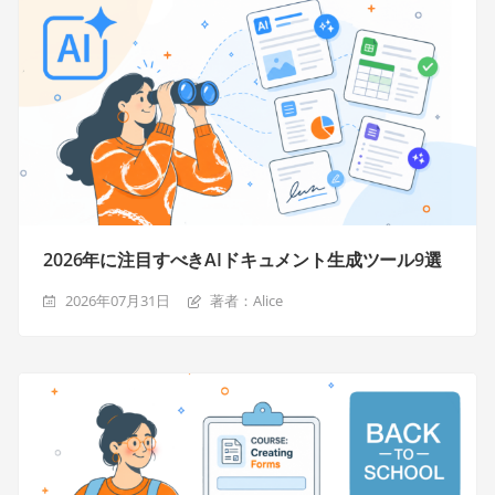
2026年に注目すべきAIドキュメント生成ツール9選
2026年07月31日
著者：Alice