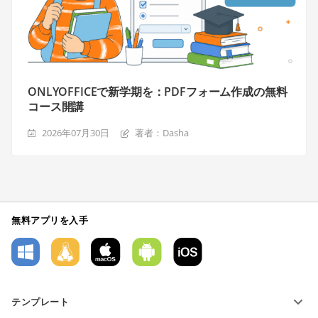
ONLYOFFICEで新学期を：PDFフォーム作成の無料
コース開講
2026年07月30日
著者：Dasha
無料アプリを入手
テンプレート