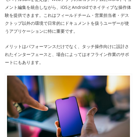
メント編集を統合しながら、iOSとAndroidでネイティブな操作体
験を提供できます。これはフィールドチーム・営業担当者・デス
クトップ以外の環境で日常的にドキュメントを扱うユーザーが使
うアプリケーションに特に重要です。
メリットはパフォーマンスだけでなく、タッチ操作向けに設計さ
れたインターフェースと、場合によってはオフライン作業のサポ
ートにもあります。