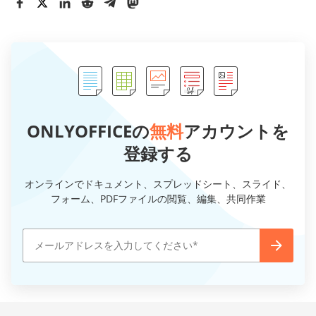
ONLYOFFICEの
無料
アカウントを
登録する
オンラインでドキュメント、スプレッドシート、スライド、
フォーム、PDFファイルの閲覧、編集、共同作業