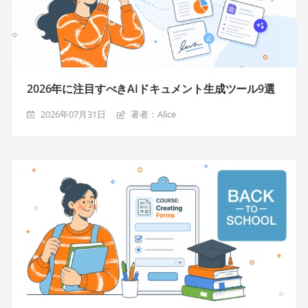
2026年に注目すべきAIドキュメント生成ツール9選
2026年07月31日
著者：Alice