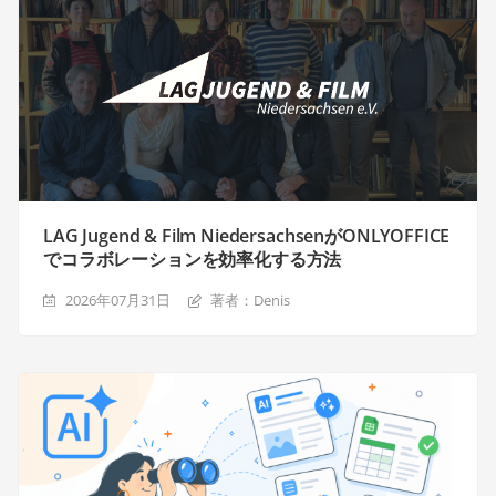
LAG Jugend & Film NiedersachsenがONLYOFFICE
でコラボレーションを効率化する方法
2026年07月31日
著者：Denis