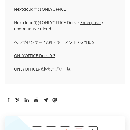
Nextcloud向けONLYOFFICE
Nextcloud向けONLYOFFICE Docs：
Enterprise
/
Community
/
Cloud
ヘルプセンター
/
APIドキュメント
/
GitHub
ONLYOFFICE Docs 9.3
ONLYOFFICEの連携アプリ一覧