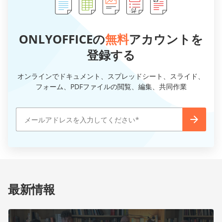
ONLYOFFICEの
無料
アカウントを
登録する
オンラインでドキュメント、スプレッドシート、スライド、
フォーム、PDFファイルの閲覧、編集、共同作業
最新情報