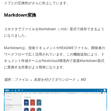
イプとの互換性がさらに向上しています。
Markdown変換
コネクタでファイルをMarkdown（.md）形式で保存できるよう
になりました。
Markdownは、技術ドキュメントやREADMEファイル、開発者の
ワークフローで広く活用されています。この機能追加により、ド
キュメント作成チームがNextcloud環境内で直接Markdown形式
に変換する作業がより簡単になります。
場所：ファイル → 名前を付けてダウンロード → MD