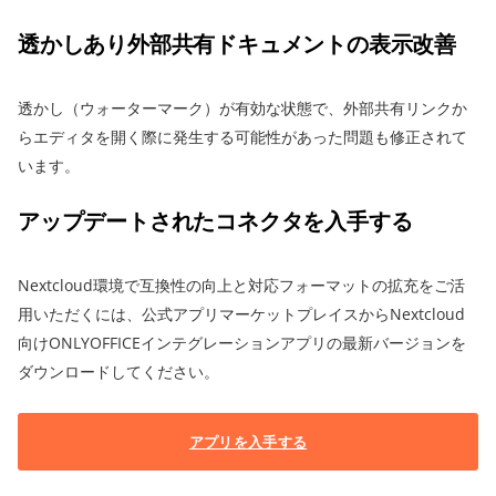
透かしあり外部共有ドキュメントの表示改善
透かし（ウォーターマーク）が有効な状態で、外部共有リンクか
らエディタを開く際に発生する可能性があった問題も修正されて
います。
アップデートされたコネクタを入手する
Nextcloud環境で互換性の向上と対応フォーマットの拡充をご活
用いただくには、公式アプリマーケットプレイスからNextcloud
向けONLYOFFICEインテグレーションアプリの最新バージョンを
ダウンロードしてください。
アプリを入手する