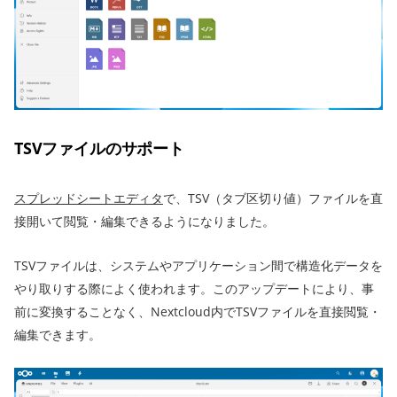
TSVファイルのサポート
スプレッドシートエディタ
で、TSV（タブ区切り値）ファイルを直
接開いて閲覧・編集できるようになりました。
TSVファイルは、システムやアプリケーション間で構造化データを
やり取りする際によく使われます。このアップデートにより、事
前に変換することなく、Nextcloud内でTSVファイルを直接閲覧・
編集できます。