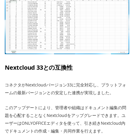
Nextcloud 33との互換性
コネクタがNextcloudバージョン33に完全対応し、プラットフォ
ームの最新バージョンとの安定した連携が実現しました。
このアップデートにより、管理者や組織はドキュメント編集の問
題を心配することなくNextcloudをアップグレードできます。ユ
ーザーはONLYOFFICEエディタを使って、引き続きNextcloud内
でドキュメントの作成・編集・共同作業を行えます。