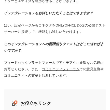
イダーとエディタを連携させることができます。
インテグレーションをお試しいただくことはできますか？
はい。設定ページからコネクタをONLYOFFICE Docsの公開テスト
サーバーに接続して、機能をお試しいただけます。
このインテグレーションへの新機能リクエストはどこに送ればよ
いですか？
フィードバックプラットフォーム
でアイデアやご要望をお気軽に
お寄せください。また、
コミュニティフォーラム
での意見交換や
コミュニティへの貢献も歓迎しています。
お役立ちリンク