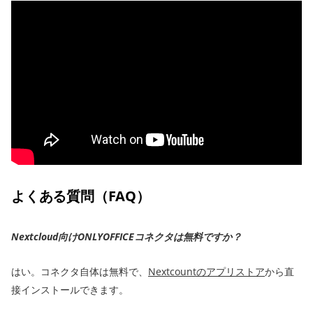
よくある質問（FAQ）
Nextcloud向けONLYOFFICEコネクタは無料ですか？
はい。コネクタ自体は無料で、
Nextcountのアプリストア
から直
接インストールできます。