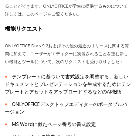
ることができます。ONLYOFFICEが学生に提供するものについて
詳しくは、
このページ
をご覧ください。
機能リクエスト
ONLYOFFICE Docs 9.2およびその他の最近のリリースに関する質
問に加えて、ユーザーがエディターに実装されることを望む新し
い機能とツールについて、次のリクエストを受け取りました：
テンプレートに基づいて書式設定を調整する、新しい
ドキュメントとプレゼンテーションを生成するためにテン
プレートとアセットをアップロードするなどのAI機能
ONLYOFFICEデスクトップエディターのポータブルバ
ージョン
MS Wordに似たページ番号の書式設定