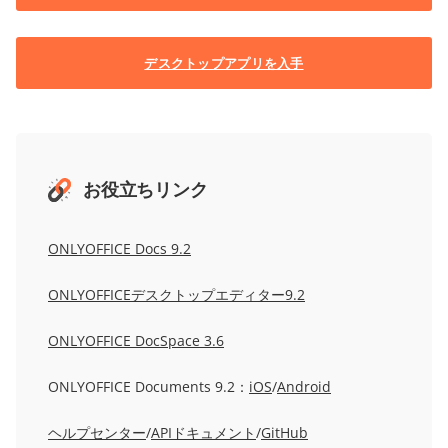
デスクトップアプリを入手
お役立ちリンク
ONLYOFFICE Docs 9.2
ONLYOFFICEデスクトップエディター9.2
ONLYOFFICE DocSpace 3.6
ONLYOFFICE Documents 9.2：
iOS
/
Android
ヘルプセンター
/
APIドキュメント
/
GitHub