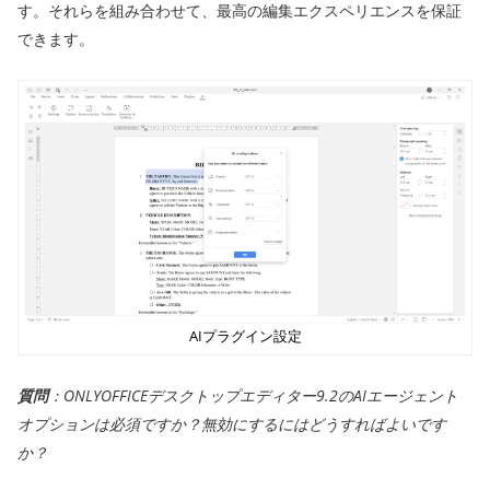
す。それらを組み合わせて、最高の編集エクスペリエンスを保証
できます。
AIプラグイン設定
質問
：ONLYOFFICEデスクトップエディター9.2のAIエージェント
オプションは必須ですか？無効にするにはどうすればよいです
か？