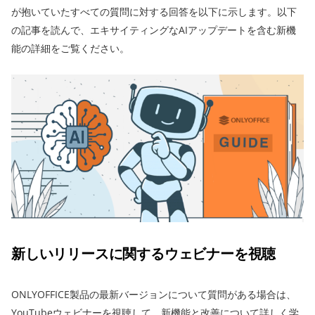
が抱いていたすべての質問に対する回答を以下に示します。以下
の記事を読んで、エキサイティングなAIアップデートを含む新機
能の詳細をご覧ください。
新しいリリースに関するウェビナーを視聴
ONLYOFFICE製品の最新バージョンについて質問がある場合は、
YouTubeウェビナーを視聴して、新機能と改善について詳しく学