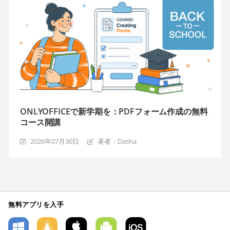
ONLYOFFICEで新学期を：PDFフォーム作成の無料
コース開講
2026年07月30日
著者：Dasha
無料アプリを入手