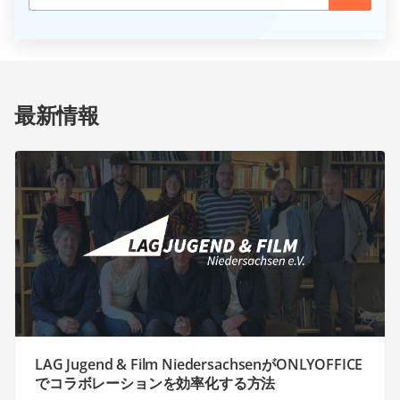
最新情報
LAG Jugend & Film NiedersachsenがONLYOFFICE
でコラボレーションを効率化する方法