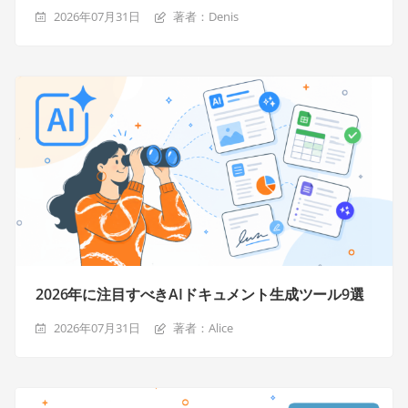
2026年07月31日
著者：Denis
2026年に注目すべきAIドキュメント生成ツール9選
2026年07月31日
著者：Alice