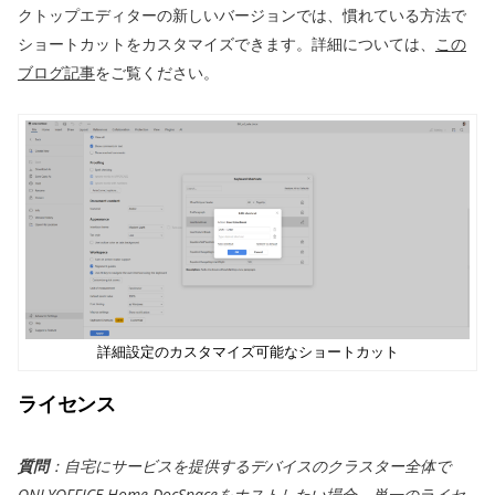
クトップエディターの新しいバージョンでは、慣れている方法で
ショートカットをカスタマイズできます。詳細については、
この
ブログ記事
をご覧ください。
詳細設定のカスタマイズ可能なショートカット
ライセンス
質問
：自宅にサービスを提供するデバイスのクラスター全体で
ONLYOFFICE Home DocSpaceをホストしたい場合、単一のライセ