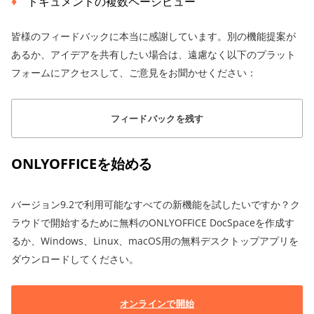
ドキュメントの複数ページビュー
皆様のフィードバックに本当に感謝しています。別の機能提案が
あるか、アイデアを共有したい場合は、遠慮なく以下のプラット
フォームにアクセスして、ご意見をお聞かせください：
フィードバックを残す
ONLYOFFICEを始める
バージョン9.2で利用可能なすべての新機能を試したいですか？ク
ラウドで開始するために無料のONLYOFFICE DocSpaceを作成す
るか、Windows、Linux、macOS用の無料デスクトップアプリを
ダウンロードしてください。
オンラインで開始