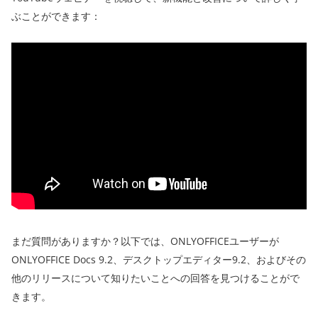
ぶことができます：
まだ質問がありますか？以下では、ONLYOFFICEユーザーが
ONLYOFFICE Docs 9.2、デスクトップエディター9.2、およびその
他のリリースについて知りたいことへの回答を見つけることがで
きます。