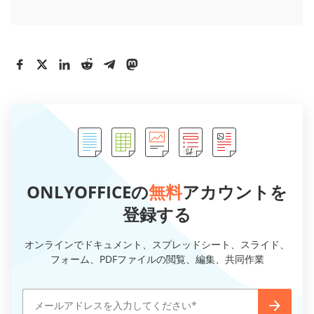
ONLYOFFICEの
無料
アカウントを
登録する
オンラインでドキュメント、スプレッドシート、スライド、
フォーム、PDFファイルの閲覧、編集、共同作業