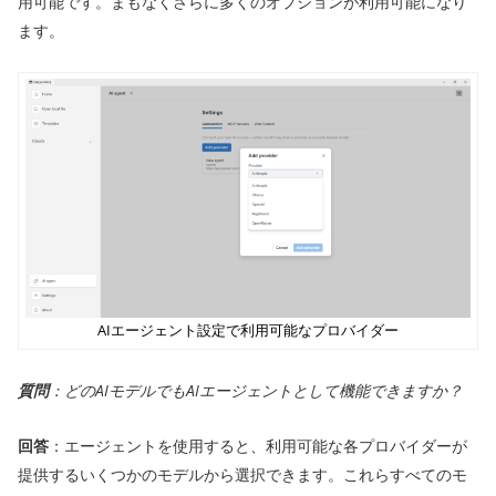
用可能です。まもなくさらに多くのオプションが利用可能になり
ます。
AIエージェント設定で利用可能なプロバイダー
質問
：どのAIモデルでもAIエージェントとして機能できますか？
回答
：エージェントを使用すると、利用可能な各プロバイダーが
提供するいくつかのモデルから選択できます。これらすべてのモ