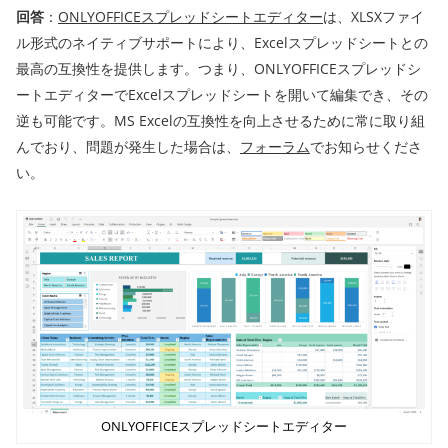
回答
：
ONLYOFFICEスプレッドシートエディター
は、XLSXファイ
ル形式のネイティブサポートにより、Excelスプレッドシートとの
最高の互換性を提供します。つまり、ONLYOFFICEスプレッドシ
ートエディターでExcelスプレッドシートを開いて編集でき、その
逆も可能です。MS Excelの互換性を向上させるために常に取り組
んでおり、問題が発生した場合は、
フォーラム
でお知らせくださ
い。
ONLYOFFICEスプレッドシートエディター