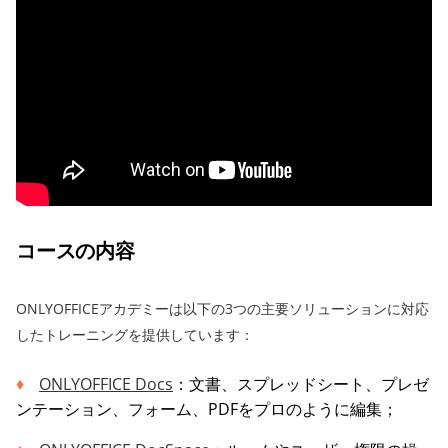
コースの内容
ONLYOFFICEアカデミーは以下の3つの主要ソリューションに対応
したトレーニングを提供しています：
ONLYOFFICE Docs
：文書、スプレッドシート、プレゼ
ンテーション、フォーム、PDFをプロのように編集；