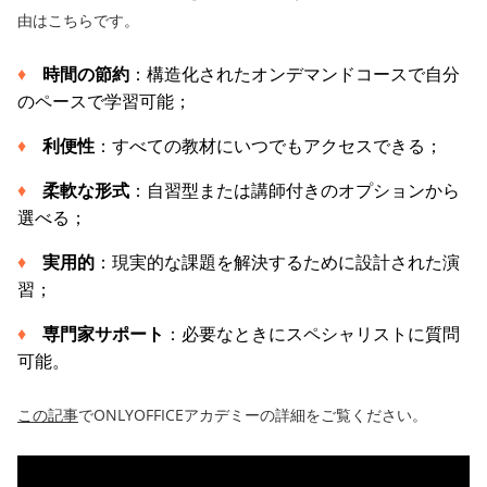
由はこちらです。
時間の節約
：構造化されたオンデマンドコースで自分
のペースで学習可能；
利便性
：すべての教材にいつでもアクセスできる；
柔軟な形式
：自習型または講師付きのオプションから
選べる；
実用的
：現実的な課題を解決するために設計された演
習；
専門家サポート
：必要なときにスペシャリストに質問
可能。
この記事
でONLYOFFICEアカデミーの詳細をご覧ください。