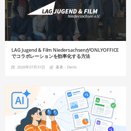
LAG Jugend & Film NiedersachsenがONLYOFFICE
でコラボレーションを効率化する方法
2026年07月31日
著者：Denis