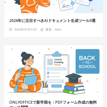
2026年に注目すべきAIドキュメント生成ツール9選
2026年07月31日
著者：Alice
ONLYOFFICEで新学期を：PDFフォーム作成の無料