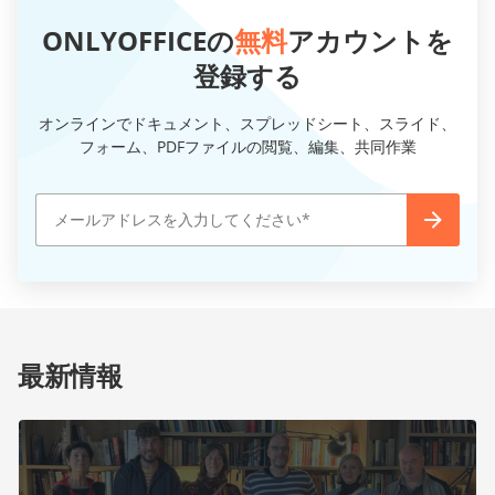
ONLYOFFICEの
無料
アカウントを
登録する
オンラインでドキュメント、スプレッドシート、スライド、
フォーム、PDFファイルの閲覧、編集、共同作業
最新情報