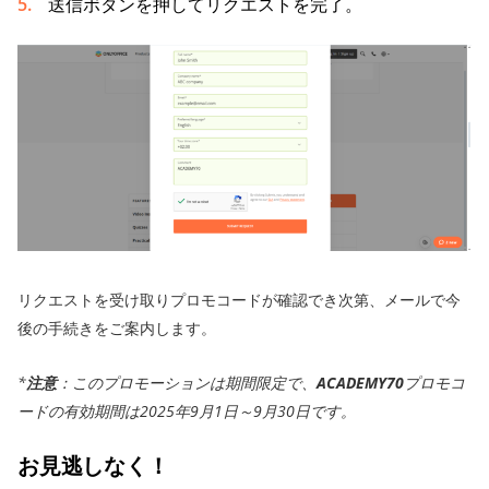
送信ボタンを押してリクエストを完了。
リクエストを受け取りプロモコードが確認でき次第、メールで今
後の手続きをご案内します。
*
注意
：このプロモーションは期間限定で、
ACADEMY70
プロモコ
ードの有効期間は2025年9月1日～9月30日です。
お見逃しなく！