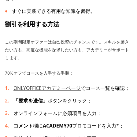
すぐに実践できる有用な知識を習得。
割引を利用する方法
この期間限定オファーは自己投資のチャンスです。スキルを磨き
たい方も、高度な機能を探求したい方も、アカデミーがサポート
します。
70%オフでコースを入手する手順：
ONLYOFFICEアカデミーページ
でコース一覧を確認；
「要求を送信」
ボタンをクリック；
オンラインフォームに必須項目を入力；
コメント
欄に
ACADEMY70
プロモコードを入力*；