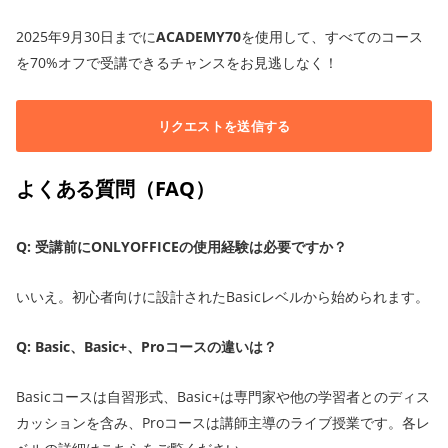
2025年9月30日までに
ACADEMY70
を使用して、すべてのコース
を70%オフで受講できるチャンスをお見逃しなく！
リクエストを送信する
よくある質問（FAQ）
Q: 受講前にONLYOFFICEの使用経験は必要ですか？
いいえ。初心者向けに設計されたBasicレベルから始められます。
Q: Basic、Basic+、Proコースの違いは？
Basicコースは自習形式、Basic+は専門家や他の学習者とのディス
カッションを含み、Proコースは講師主導のライブ授業です。各レ