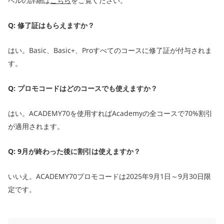
ベルの詳細は
こちら
をご覧ください。
Q: 修了証はもらえますか？
はい。Basic、Basic+、Proすべてのコースに修了証が付与されま
す。
Q: プロモコードはどのコースでも使えますか？
はい。ACADEMY70を使用すればAcademyの全コースで70%割引
が適用されます。
Q: 9月が終わった後に割引は使えますか？
いいえ。ACADEMY70プロモコードは2025年9月1日～9月30日限
定です。