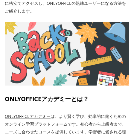
に格安でアクセスし、ONLYOFFICEの熟練ユーザーになる方法を
ご紹介します。
ONLYOFFICEアカデミーとは？
ONLYOFFICEアカデミー
は、より賢く学び、効率的に働くための
オンライン学習プラットフォームです。初心者から上級者まで、
ニーズに合わせたコースを提供しています。学習者に愛される理