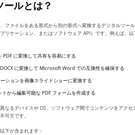
ツールとは？
、ファイルをある形式から別の形式へ変換するデジタルツール
プリケーション、またはソフトウェア API）です。例えば、
を PDF に変換して共有を容易にする
DOCX に変換して Microsoft Word での互換性を確保する
ンテーションを画像スライドショーに変換する
トから編集可能な PDF フォームを作成する
異なるデバイスや OS、ソフトウェア間でコンテンツをアクセ
不可欠です。
以下が含まれます：