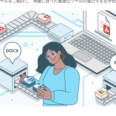
ールをご紹介し、用途に合った最適なツールの選び方をお手伝