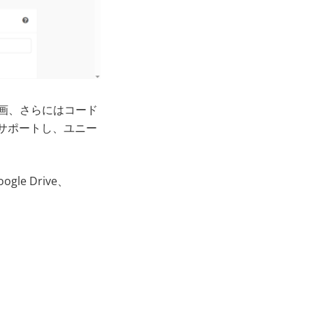
動画、さらにはコード
サポートし、ユニー
 Drive、