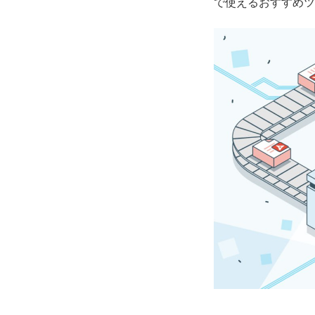
で使えるおすすめツ