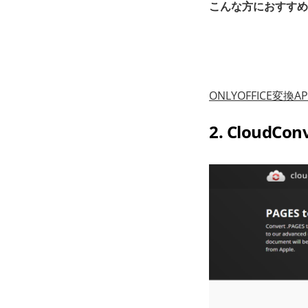
こんな方におすすめ
ONLYOFFICE
2. CloudCon