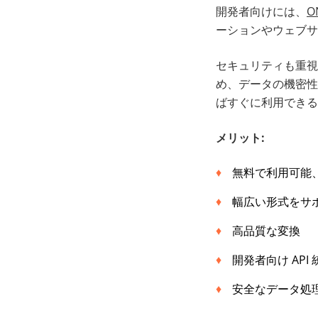
開発者向けには、
O
ーションやウェブサ
セキュリティも重視
め、データの機密性
ばすぐに利用できる
メリット:
無料で利用可能
幅広い形式をサ
高品質な変換
開発者向け AP
安全なデータ処