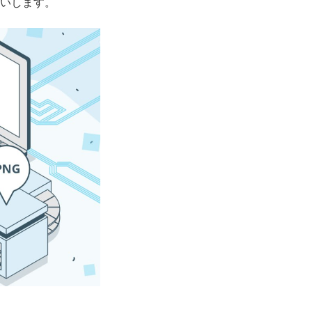
いします。