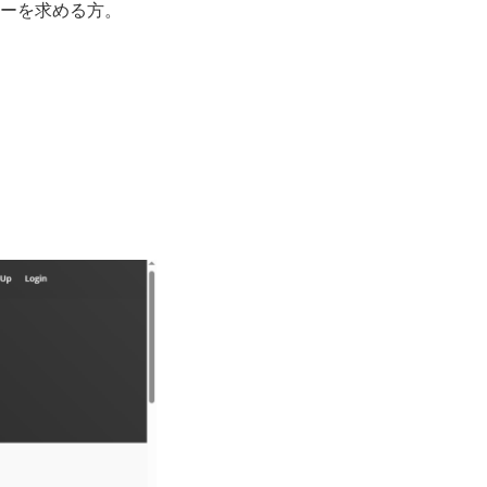
ーを求める方。