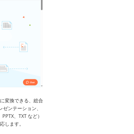
に変換できる、総合
プレゼンテーション、
PTX、TXT など）
応します。