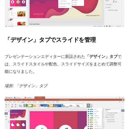
「デザイン」タブでスライドを管理
プレゼンテーションエディターに新設された
「デザイン」タブ
で
は、スライドスタイルや配色、スライドサイズをまとめて調整可
能になりました。
場所: 「デザイン」タブ