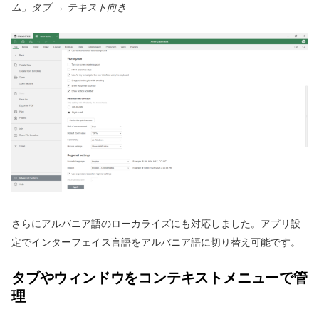
ム」タブ → テキスト向き
さらにアルバニア語のローカライズにも対応しました。アプリ設
定でインターフェイス言語をアルバニア語に切り替え可能です。
タブやウィンドウをコンテキストメニューで管
理