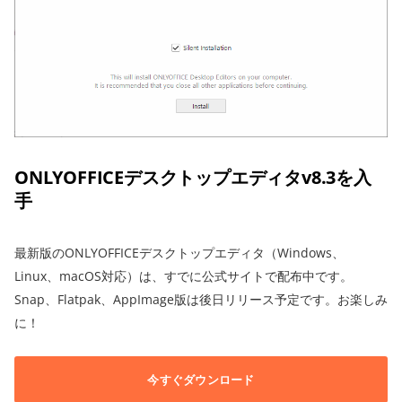
ONLYOFFICEデスクトップエディタv8.3を入
手
最新版のONLYOFFICEデスクトップエディタ（Windows、
Linux、macOS対応）は、すでに公式サイトで配布中です。
Snap、Flatpak、AppImage版は後日リリース予定です。お楽しみ
に！
今すぐダウンロード