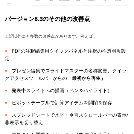
バージョン8.3のその他の改善点
上記以外にも多数の改善点があります。例えば：
PDFの注釈編集用クイックパネルと注釈の不透明度設
定
プレゼン編集でスライドマスターの名称変更、クイッ
クアクセスツールバーからの
「
最初から再生
」
発表中スライドへの描画（ペン＆ハイライト）
ピボットテーブルで計算アイテムを開閉＆保存
スプレッドシートで水平・垂直スクロールバーの表示/
非表示を切り替え