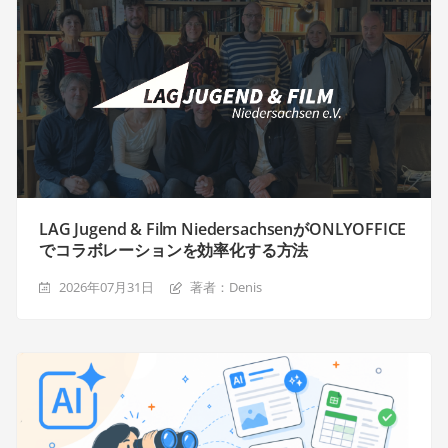
LAG Jugend & Film NiedersachsenがONLYOFFICE
でコラボレーションを効率化する方法
2026年07月31日
著者：Denis