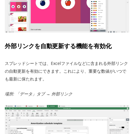
外部リンクを自動更新する機能を有効化
スプレッドシートでは、Excelファイルなどに含まれる外部リンク
の自動更新を有効にできます。これにより、重要な数値がいつで
も最新に保たれます。
場所: 「データ」タブ → 外部リンク