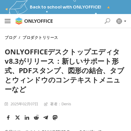
Back to school with ONLYOFFICE!
ブログ
/
プロダクトリリース
ONLYOFFICEデスクトップエディタ
v8.3がリリース：新しいサポート形
式、PDFスタンプ、図形の結合、タブ
とウィンドウのコンテキストメニュ
ーなど
2025年02月07日
著者：Denis