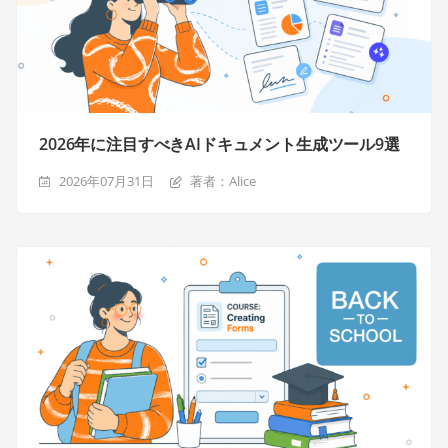
2026年に注目すべきAIドキュメント生成ツール9選
2026年07月31日
著者：Alice