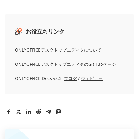
お役立ちリンク
ONLYOFFICEデスクトップエディタについて
ONLYOFFICEデスクトップエディタのGitHubページ
ONLYOFFICE Docs v8.3:
ブログ
/
ウェビナー