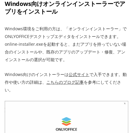
Windows向けオンラインインストーラーでア
プリをインストール
Windows環境をご利用の方は、「オンラインインストーラー」で
ONLYOFFICEデスクトップエディタをインストールできます。
online-installer.exeを起動すると、まだアプリを持っていない場
合のインストールや、既存のアプリのアップデート・修復、アン
インストールの選択が可能です。
Windows向けのインストーラーは
公式サイト
で入手できます。動
作や使い方の詳細は、
こちらのブログ記事
を参考にしてくださ
い。