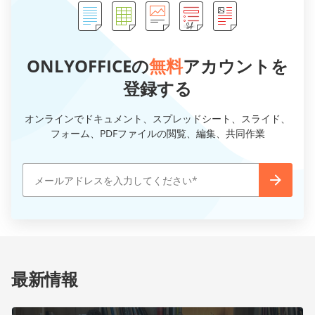
ONLYOFFICEの
無料
アカウントを
登録する
オンラインでドキュメント、スプレッドシート、スライド、
フォーム、PDFファイルの閲覧、編集、共同作業
最新情報