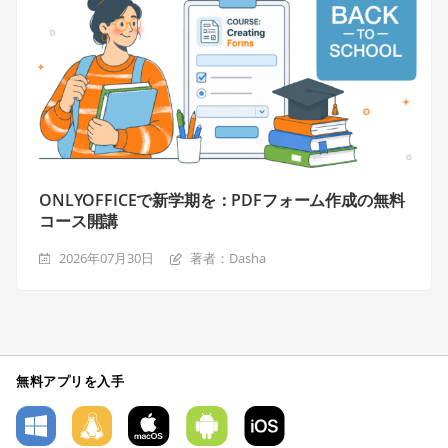
ONLYOFFICEで新学期を：PDFフォーム作成の無料
コース開講
2026年07月30日
著者：Dasha
無料アプリを入手