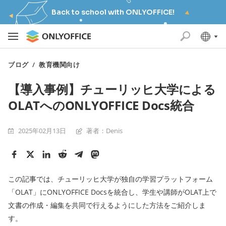
Back to school with ONLYOFFICE!
ブログ
/
教育機関向け
【導入事例】チューリッヒ大学による
OLATへのONLYOFFICE Docs統合
2025年02月13日
著者：Denis
この記事では、チューリッヒ大学が独自の学習プラットフォーム
「OLAT」にONLYOFFICE Docsを統合し、学生や講師がOLAT上で
文書の作成・編集を共同で行えるようにした方法をご紹介しま
す。