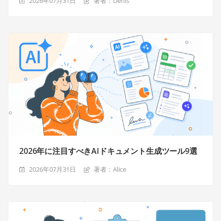
2026年07月31日
著者：Denis
2026年に注目すべきAIドキュメント生成ツール9選
2026年07月31日
著者：Alice