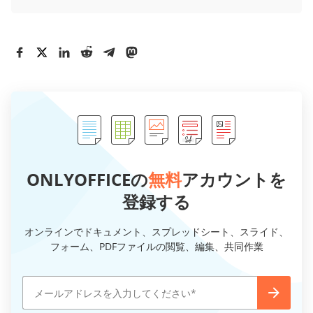
ONLYOFFICEの
無料
アカウントを
登録する
オンラインでドキュメント、スプレッドシート、スライド、
フォーム、PDFファイルの閲覧、編集、共同作業