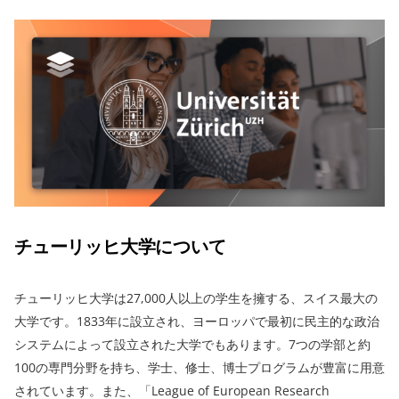
チューリッヒ大学について
チューリッヒ大学は27,000人以上の学生を擁する、スイス最大の
大学です。1833年に設立され、ヨーロッパで最初に民主的な政治
システムによって設立された大学でもあります。7つの学部と約
100の専門分野を持ち、学士、修士、博士プログラムが豊富に用意
されています。また、「League of European Research