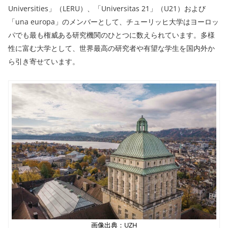
Universities」（LERU）、「Universitas 21」（U21）および
「una europa」のメンバーとして、チューリッヒ大学はヨーロッ
パでも最も権威ある研究機関のひとつに数えられています。多様
性に富む大学として、世界最高の研究者や有望な学生を国内外か
ら引き寄せています。
画像出典：UZH