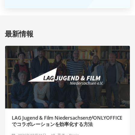
最新情報
LAG Jugend & Film NiedersachsenがONLYOFFICE
でコラボレーションを効率化する方法