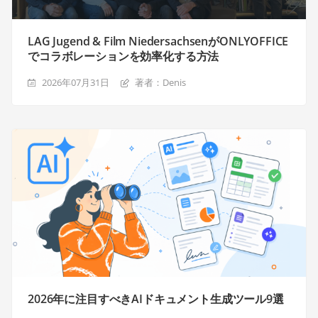
LAG Jugend & Film NiedersachsenがONLYOFFICE
でコラボレーションを効率化する方法
2026年07月31日
著者：Denis
2026年に注目すべきAIドキュメント生成ツール9選