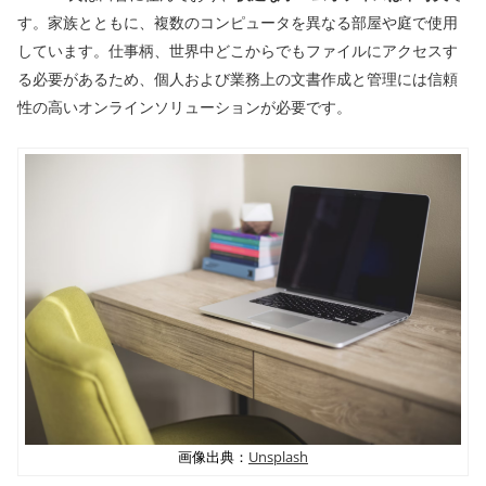
す。家族とともに、複数のコンピュータを異なる部屋や庭で使用
しています。仕事柄、世界中どこからでもファイルにアクセスす
る必要があるため、個人および業務上の文書作成と管理には信頼
性の高いオンラインソリューションが必要です。
画像出典：
Unsplash