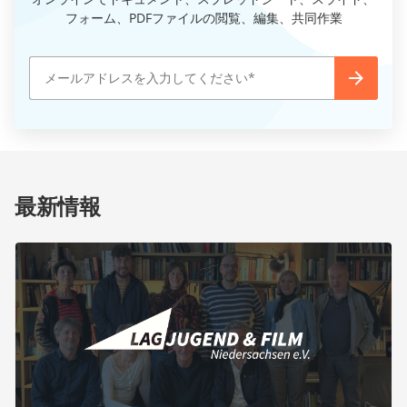
フォーム、PDFファイルの閲覧、編集、共同作業
最新情報