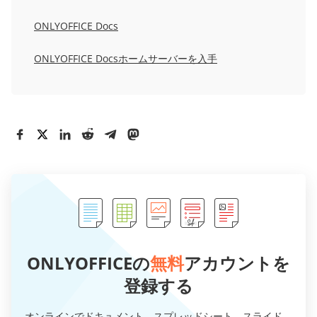
ONLYOFFICE Docs
ONLYOFFICE Docsホームサーバーを入手
ONLYOFFICEの
無料
アカウントを
登録する
オンラインでドキュメント、スプレッドシート、スライド、