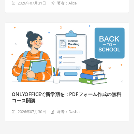
2026年07月31日
著者：Alice
ONLYOFFICEで新学期を：PDFフォーム作成の無料
コース開講
2026年07月30日
著者：Dasha