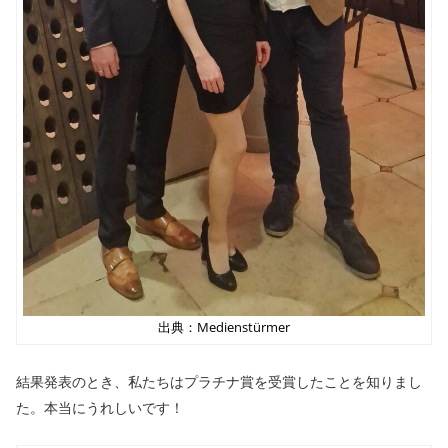
出典：Medienstürmer
結果発表のとき、私たちはプラチナ賞を受賞したことを知りまし
た。本当にうれしいです！