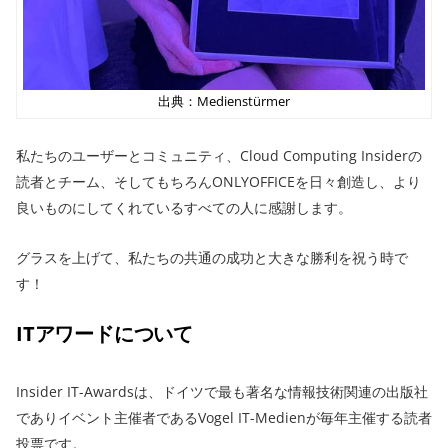
出典：Medienstürmer
私たちのユーザーとコミュニティ、Cloud Computing Insiderの
読者とチーム、そしてもちろんONLYOFFICEを日々創造し、より
良いものにしてくれているすべての人に感謝します。
グラスを上げて、私たちの共通の成功と大きな勝利を祝う時で
す！
ITアワードについて
Insider IT-Awardsは、ドイツで最も著名な情報技術関連の出版社
でありイベント主催者であるVogel IT-Medienが毎年主催する読者
投票です。