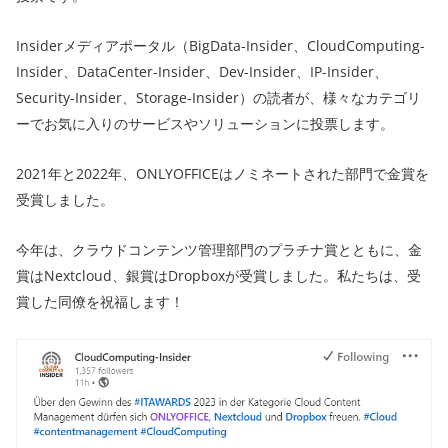
Insiderメディアポータル（BigData-Insider、CloudComputing-
Insider、DataCenter-Insider、Dev-Insider、IP-Insider、
Security-Insider、Storage-Insider）の読者が、様々なカテゴリ
ーでお気に入りのサービスやソリューションに投票します。
2021年と2022年、ONLYOFFICEはノミネートされた部門で金賞を
受賞しました。
今年は、クラウドコンテンツ管理部門のプラチナ賞とともに、金
賞はNextcloud、銀賞はDropboxが受賞しました。私たちは、受
賞した同僚を祝福します！