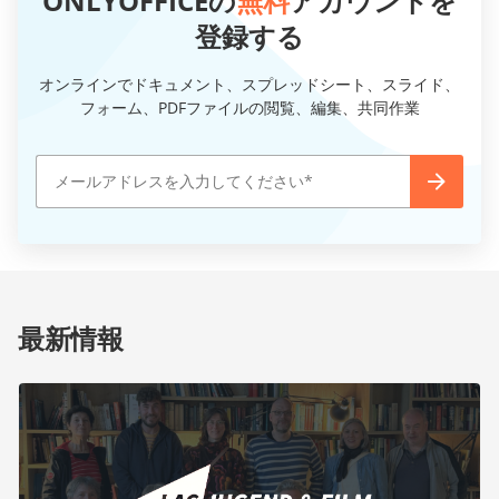
ONLYOFFICEの
無料
アカウントを
登録する
オンラインでドキュメント、スプレッドシート、スライド、
フォーム、PDFファイルの閲覧、編集、共同作業
最新情報