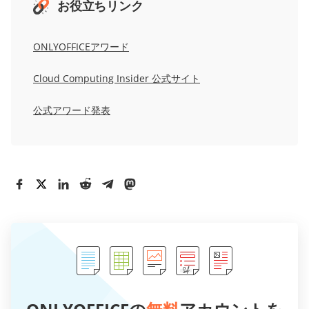
お役立ちリンク
ONLYOFFICEアワード
Cloud Computing Insider 公式サイト
公式アワード発表