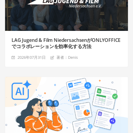
LAG Jugend & Film NiedersachsenがONLYOFFICE
でコラボレーションを効率化する方法
2026年07月31日
著者：Denis