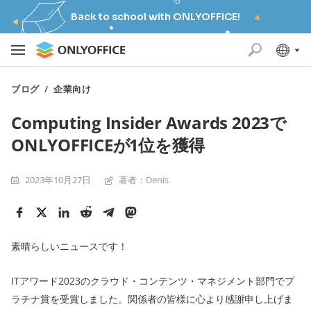
Back to school with ONLYOFFICE!
ブログ
/
企業向け
Computing Insider Awards 2023で
ONLYOFFICEが1位を獲得
2023年10月27日
著者：Denis
素晴らしいニュースです！
ITアワード2023のクラウド・コンテンツ・マネジメント部門でプ
ラチナ賞を受賞しました。関係者の皆様に心より感謝申し上げま