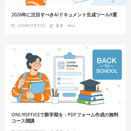
2026年に注目すべきAIドキュメント生成ツール9選
2026年07月31日
著者：Alice
ONLYOFFICEで新学期を：PDFフォーム作成の無料
コース開講