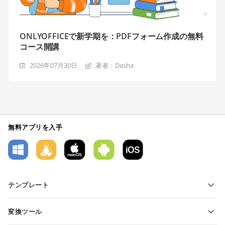
ONLYOFFICEで新学期を：PDFフォーム作成の無料
コース開講
2026年07月30日
著者：Dasha
無料アプリを入手
テンプレート
PDFフォームテンプレート
変換ツール
テキスト文書テンプレート