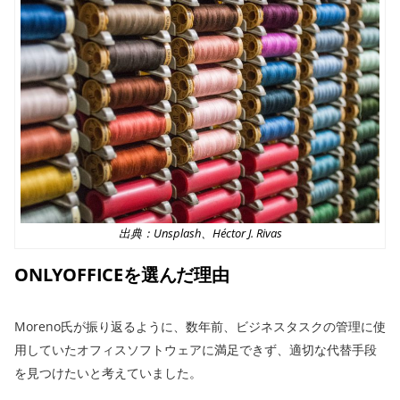
出典：Unsplash、Héctor J. Rivas
ONLYOFFICEを選んだ理由
Moreno氏が振り返るように、数年前、ビジネスタスクの管理に使
用していたオフィスソフトウェアに満足できず、適切な代替手段
を見つけたいと考えていました。