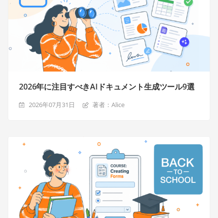
2026年に注目すべきAIドキュメント生成ツール9選
2026年07月31日
著者：Alice