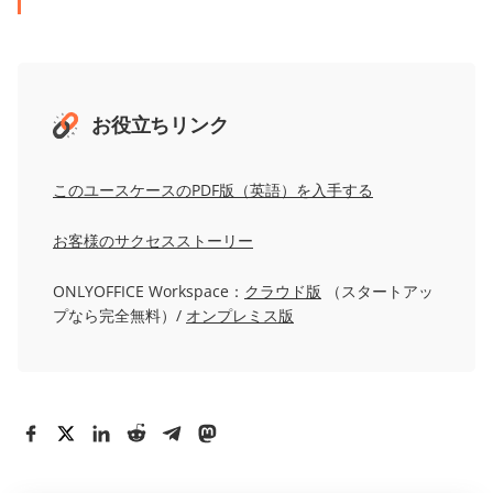
お役立ちリンク
このユースケースのPDF版（英語）を入手する
お客様のサクセスストーリー
ONLYOFFICE Workspace：
クラウド版
（スタートアッ
プなら完全無料）/
オンプレミス版