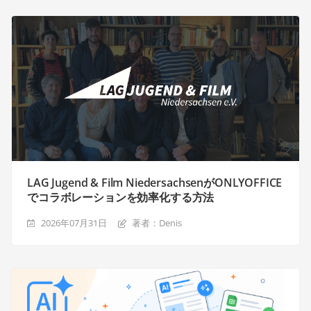
LAG Jugend & Film NiedersachsenがONLYOFFICE
でコラボレーションを効率化する方法
2026年07月31日
著者：Denis