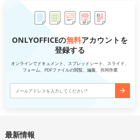
ONLYOFFICEの
無料
アカウントを
登録する
オンラインでドキュメント、スプレッドシート、スライド、
フォーム、PDFファイルの閲覧、編集、共同作業
最新情報