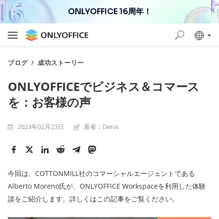
ONLYOFFICE 16周年！
ブログ
/
成功ストーリー
ONLYOFFICEでビジネス＆コマース
を：お客様の声
2023年02月23日
著者：Denis
今回は、COTTONMILL社のコマーシャルエージェントである
Alberto Moreno氏が、ONLYOFFICE Workspaceを利用した体験
談をご紹介します。詳しくはこの記事をご覧ください。