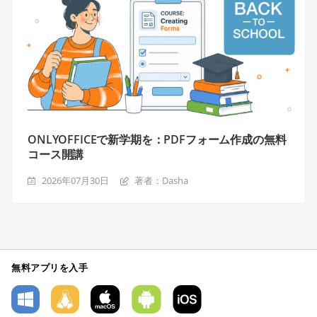
ONLYOFFICEで新学期を：PDFフォーム作成の無料
コース開講
2026年07月30日
著者：Dasha
無料アプリを入手