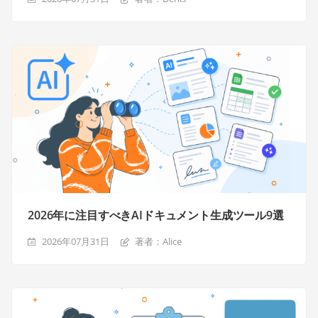
2026年に注目すべきAIドキュメント生成ツール9選
2026年07月31日
著者：Alice