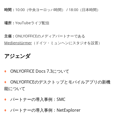
時間：
10:00（中央ヨーロッパ時間） / 18:00（日本時間）
場所：
YouTubeライブ配信
主催：
ONLYOFFICEのメディアパートナーである
Medienstürmer
（ドイツ・ミュンヘンにスタジオを設置）
アジェンダ
ONLYOFFICE Docs 7.3について
ONLYOFFICEのデスクトップとモバイルアプリの新機
能について
パートナーの導入事例：SMC
パートナーの導入事例：NetExplorer