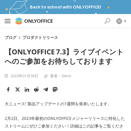
Back to school with ONLYOFFICE!
ブログ
/
プロダクトリリース
【ONLYOFFICE 7.3】ライブイベント
へのご参加をお待ちしております
2023年01月30日
著者：Denis
大ニュース! 製品アップデートの1週間を発表いたします。
2月2日、2023年最初のONLYOFFICEメジャーリリースに特化した
ストリームにぜひご参加ください！詳細はこの記事をご覧くださ