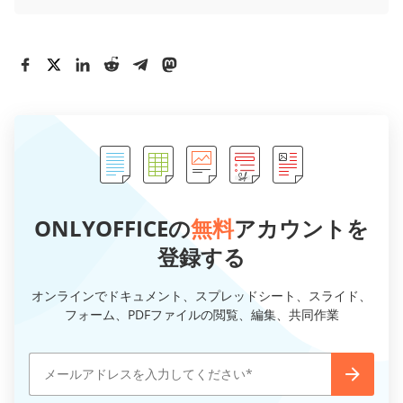
ONLYOFFICEの
無料
アカウントを
登録する
オンラインでドキュメント、スプレッドシート、スライド、
フォーム、PDFファイルの閲覧、編集、共同作業