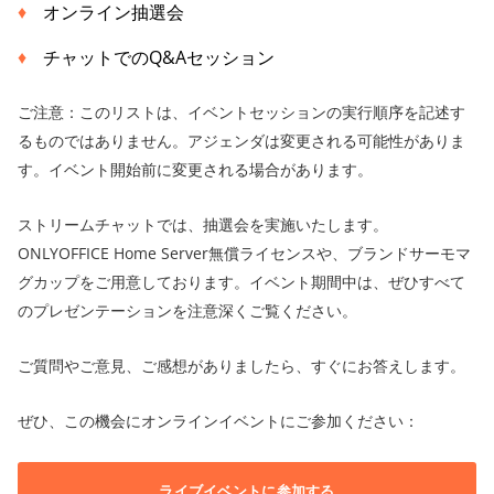
オンライン抽選会
チャットでのQ&Aセッション
ご注意：このリストは、イベントセッションの実行順序を記述す
るものではありません。アジェンダは変更される可能性がありま
す。イベント開始前に変更される場合があります。
ストリームチャットでは、抽選会を実施いたします。
ONLYOFFICE Home Server無償ライセンスや、ブランドサーモマ
グカップをご用意しております。イベント期間中は、ぜひすべて
のプレゼンテーションを注意深くご覧ください。
ご質問やご意見、ご感想がありましたら、すぐにお答えします。
ぜひ、この機会にオンラインイベントにご参加ください：
ライブイベントに参加する