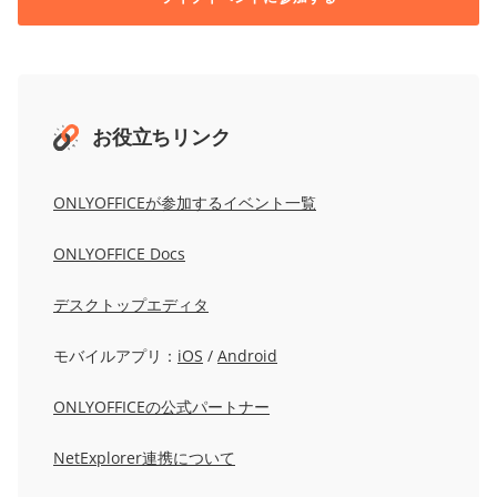
お役立ちリンク
ONLYOFFICEが参加するイベント一覧
ONLYOFFICE Docs
デスクトップエディタ
モバイルアプリ：
iOS
/
Android
ONLYOFFICEの公式パートナー
NetExplorer連携について