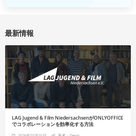
最新情報
LAG Jugend & Film NiedersachsenがONLYOFFICE
でコラボレーションを効率化する方法
2026年07月31日
著者：Denis