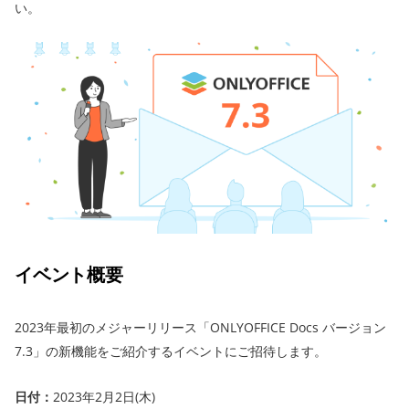
い。
イベント概要
2023年最初のメジャーリリース「ONLYOFFICE Docs バージョン
7.3」の新機能をご紹介するイベントにご招待します。
日付：
2023年2月2日(木)