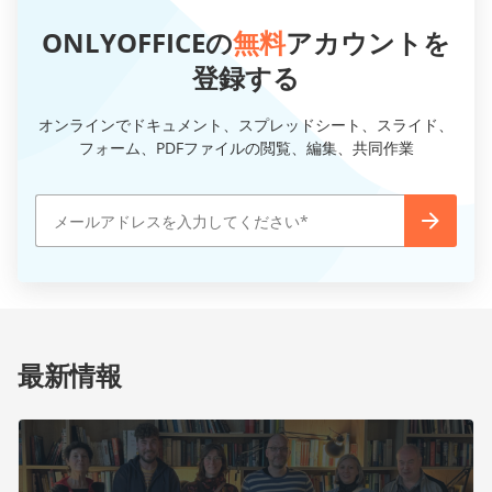
ONLYOFFICEの
無料
アカウントを
登録する
オンラインでドキュメント、スプレッドシート、スライド、
フォーム、PDFファイルの閲覧、編集、共同作業
最新情報