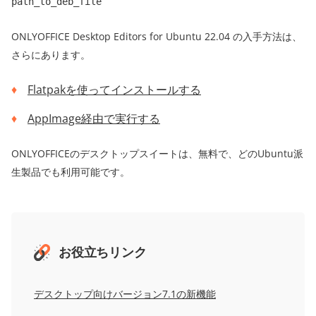
path_to_deb_file
ONLYOFFICE Desktop Editors for Ubuntu 22.04 の入手方法は、
さらにあります。
Flatpakを使ってインストールする
AppImage経由で実行する
ONLYOFFICEのデスクトップスイートは、無料で、どのUbuntu派
生製品でも利用可能です。
お役立ちリンク
デスクトップ向けバージョン7.1の新機能