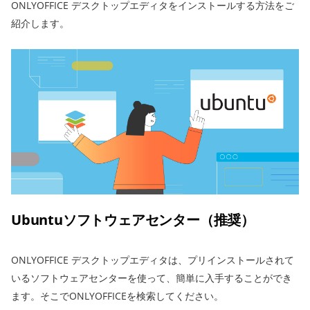
ONLYOFFICE デスクトップエディタをインストールする方法をご
紹介します。
Ubuntuソフトウェアセンター（推奨）
ONLYOFFICE デスクトップエディタは、プリインストールされて
いるソフトウェアセンターを使って、簡単に入手することができ
ます。そこでONLYOFFICEを検索してください。