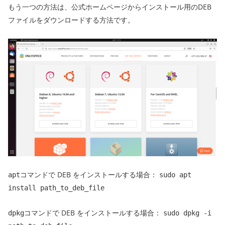
もう一つの方法は、公式ホームページからインストール用のDEB
ファイルをダウンロードする方法です。
コマンドで DEB をインストールする場合：
apt
sudo apt
install path_to_deb_file
コマンドで DEB をインストールする場合：
dpkg
sudo dpkg -i