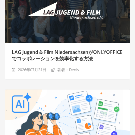
LAG Jugend & Film NiedersachsenがONLYOFFICE
でコラボレーションを効率化する方法
2026年07月31日
著者：Denis