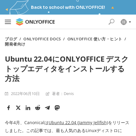
Back to school with ONLYOFFICE!
ブログ
/
ONLYOFFICE DOCS
/
ONLYOFFICE 使い方・ヒント
/
開発者向け
Ubuntu 22.04にONLYOFFICE デスク
トップエディタをインストールする
方法
2022年06月10日
著者：Denis
今年4月、Canonicalは
Ubuntu 22.04 (Jammy Jellfish)
をリリース
しました。この記事では、最も人気のあるLinuxディストロに