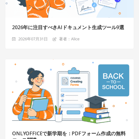
2026年に注目すべきAIドキュメント生成ツール9選
2026年07月31日
著者：Alice
ONLYOFFICEで新学期を：PDFフォーム作成の無料