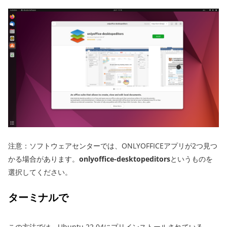
注意：ソフトウェアセンターでは、ONLYOFFICEアプリが2つ見つ
かる場合があります。
onlyoffice-desktopeditors
というものを
選択してください。
ターミナルで
この方法では、Ubuntu 22.04にプリインストールされている