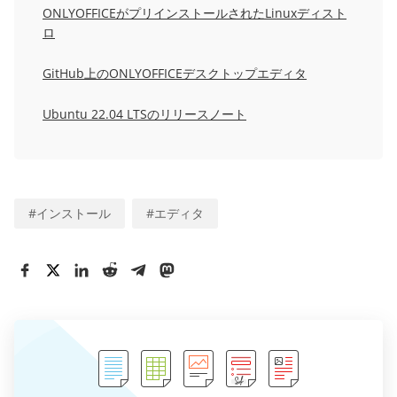
ONLYOFFICEがプリインストールされたLinuxディスト
ロ
GitHub上のONLYOFFICEデスクトップエディタ
Ubuntu 22.04 LTSのリリースノート
#
インストール
#
エディタ